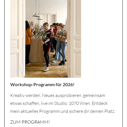
Workshop-Programm für 2026!
Kreativ werden, Neues ausprobieren, gemeinsam
etwas schaffen, live im Studio, 1070 Wien. Entdeck
mein aktuelles Programm und sichere dir deinen Platz.
ZUM PROGRAMM!