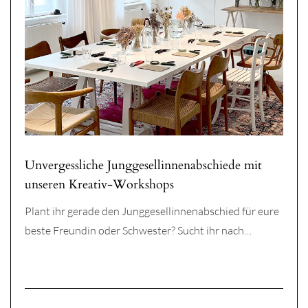
Unvergessliche Junggesellinnenabschiede mit
unseren Kreativ-Workshops
Plant ihr gerade den Junggesellinnenabschied für eure
beste Freundin oder Schwester? Sucht ihr nach…