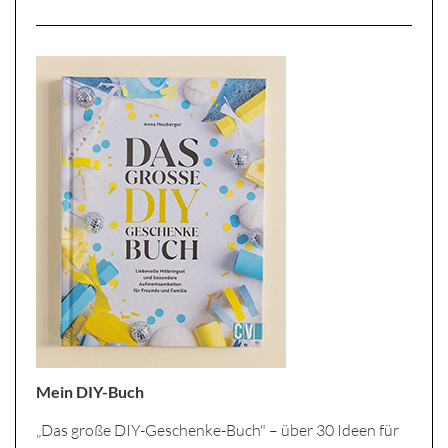
Mein DIY-Buch
„Das große DIY-Geschenke-Buch" – über 30 Ideen für