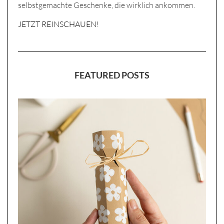
selbstgemachte Geschenke, die wirklich ankommen.
JETZT REINSCHAUEN!
FEATURED POSTS