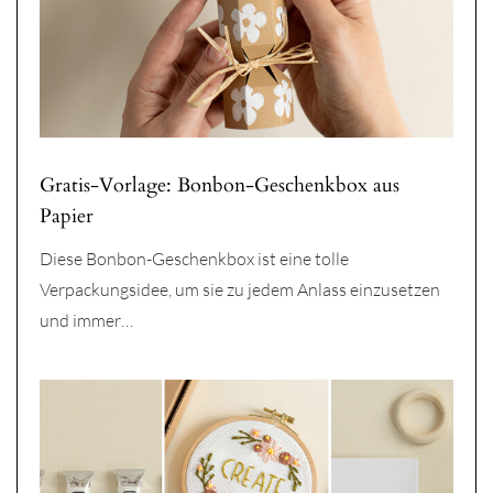
Gratis-Vorlage: Bonbon-Geschenkbox aus
Papier
Diese Bonbon-Geschenkbox ist eine tolle
Verpackungsidee, um sie zu jedem Anlass einzusetzen
und immer…