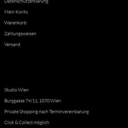
Datenschutzerklärung
Mein Konto
Warenkorb
Zahlungsweisen
Versand
Studio Wien
Burggasse 79/11, 1070 Wien
Private Shopping nach Terminvereinbarung
Click & Collect möglich