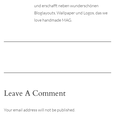
und erschafft neben wunderschönen
Bloglayouts, Wallpaper und Logos, das we
love handmade MAG.
Leave A Comment
Your email address will not be published.