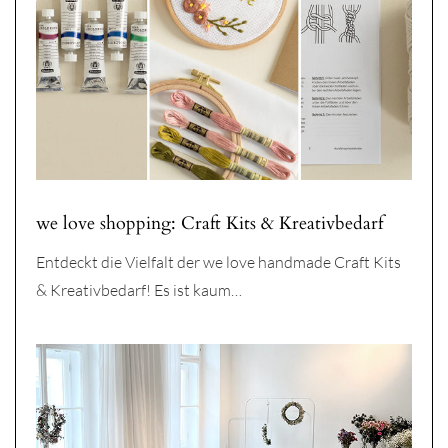
we love shopping: Craft Kits & Kreativbedarf
Entdeckt die Vielfalt der we love handmade Craft Kits
& Kreativbedarf! Es ist kaum…