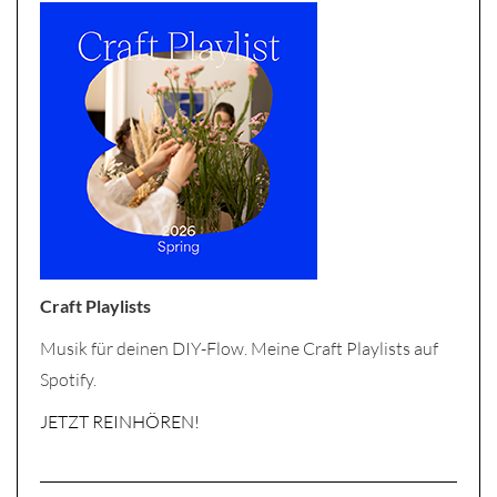
Craft Playlists
Musik für deinen DIY-Flow. Meine Craft Playlists auf
Spotify.
JETZT REINHÖREN!