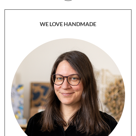
WE LOVE HANDMADE