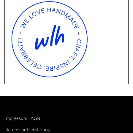
Impressum
|
AGB
Datenschutzerklärung