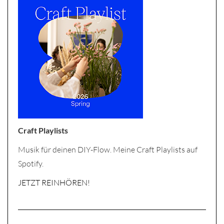
Craft Playlists
Musik für deinen DIY-Flow. Meine Craft Playlists auf
Spotify.
JETZT REINHÖREN!