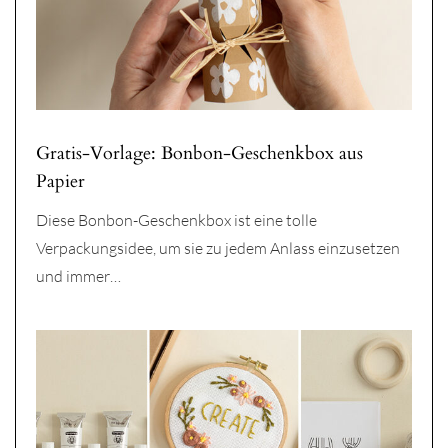
Gratis-Vorlage: Bonbon-Geschenkbox aus
Papier
Diese Bonbon-Geschenkbox ist eine tolle
Verpackungsidee, um sie zu jedem Anlass einzusetzen
und immer…