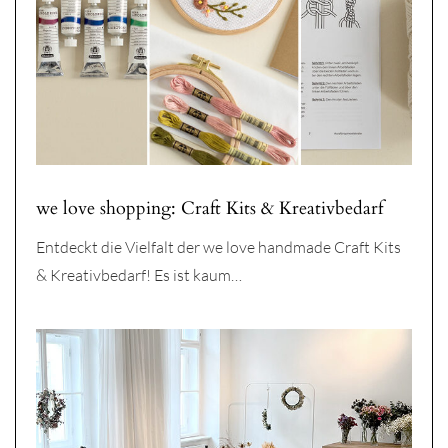
we love shopping: Craft Kits & Kreativbedarf
Entdeckt die Vielfalt der we love handmade Craft Kits
& Kreativbedarf! Es ist kaum…