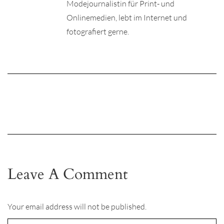
Modejournalistin für Print- und
Onlinemedien, lebt im Internet und
fotografiert gerne.
Leave A Comment
Your email address will not be published.