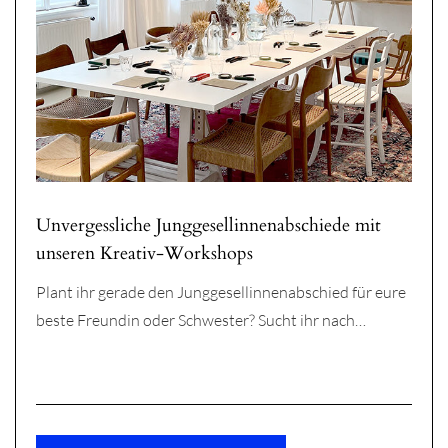
Unvergessliche Junggesellinnenabschiede mit
unseren Kreativ-Workshops
Plant ihr gerade den Junggesellinnenabschied für eure
beste Freundin oder Schwester? Sucht ihr nach…