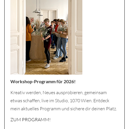
Workshop-Programm für 2026!
Kreativ werden, Neues ausprobieren, gemeinsam
etwas schaffen, live im Studio, 1070 Wien. Entdeck
mein aktuelles Programm und sichere dir deinen Platz.
ZUM PROGRAMM!