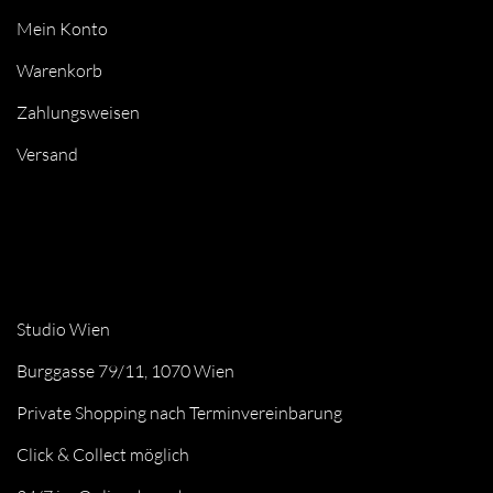
Mein Konto
Warenkorb
Zahlungsweisen
Versand
Studio Wien
Burggasse 79/11, 1070 Wien
Private Shopping nach Terminvereinbarung
Click & Collect möglich