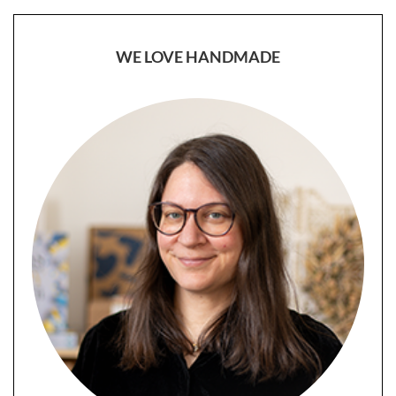
WE LOVE HANDMADE