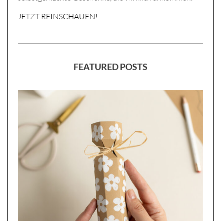
JETZT REINSCHAUEN!
FEATURED POSTS