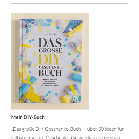
Mein DIY-Buch
„Das große DIY-Geschenke-Buch" – über 30 Ideen für
selbstgemachte Geschenke, die wirklich ankommen.