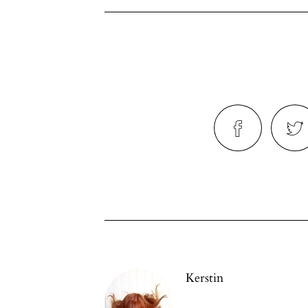
Kerstin