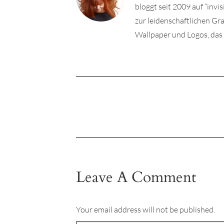
bloggt seit 2009 auf “invi
zur leidenschaftlichen Gr
Wallpaper und Logos, da
Leave A Comment
Your email address will not be published.