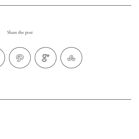
Share the post