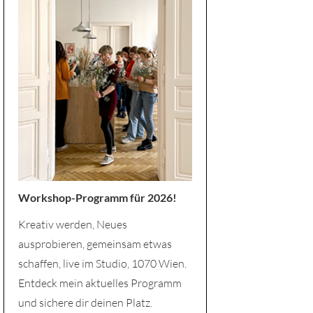
Workshop-Programm für 2026!
Kreativ werden, Neues
ausprobieren, gemeinsam etwas
schaffen, live im Studio, 1070 Wien.
Entdeck mein aktuelles Programm
und sichere dir deinen Platz.