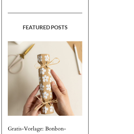
FEATURED POSTS
Gratis-Vorlage: Bonbon-