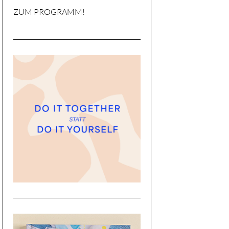
ZUM PROGRAMM!