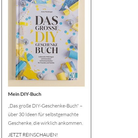
Mein DIY-Buch
„Das große DIY-Geschenke-Buch" –
über 30 Ideen für selbstgemachte
Geschenke, die wirklich ankommen.
JETZT REINSCHAUEN!