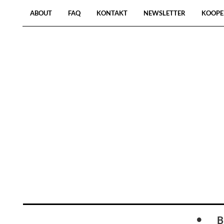
ABOUT
FAQ
KONTAKT
NEWSLETTER
KOOPE
B