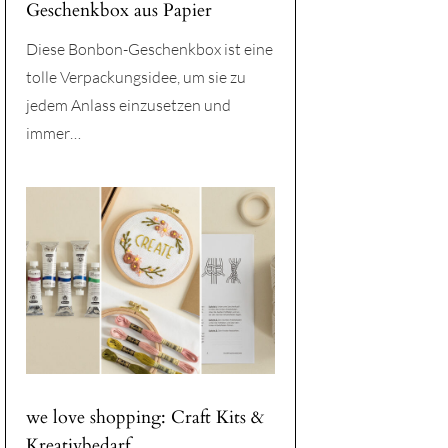
Geschenkbox aus Papier
Diese Bonbon-Geschenkbox ist eine
tolle Verpackungsidee, um sie zu
jedem Anlass einzusetzen und
immer…
we love shopping: Craft Kits &
Kreativbedarf