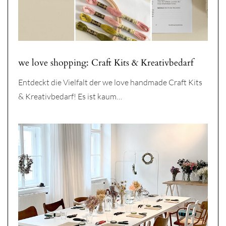
we love shopping: Craft Kits & Kreativbedarf
Entdeckt die Vielfalt der we love handmade Craft Kits
& Kreativbedarf! Es ist kaum…