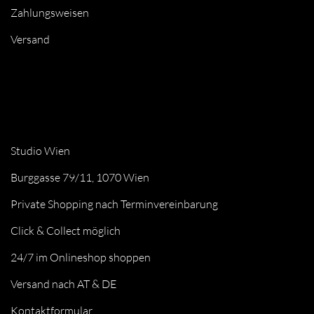
Zahlungsweisen
Versand
Studio Wien
Burggasse 79/11, 1070 Wien
Private Shopping nach Terminvereinbarung
Click & Collect möglich
24/7 im Onlineshop shoppen
Versand nach AT & DE
Kontaktformular