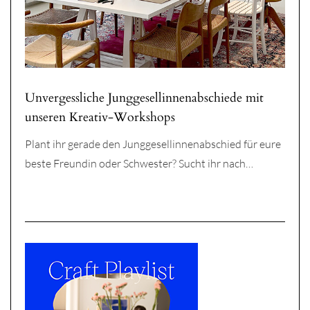
Unvergessliche Junggesellinnenabschiede mit
unseren Kreativ-Workshops
Plant ihr gerade den Junggesellinnenabschied für eure
beste Freundin oder Schwester? Sucht ihr nach…