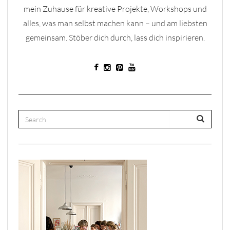
mein Zuhause für kreative Projekte, Workshops und
alles, was man selbst machen kann – und am liebsten
gemeinsam. Stöber dich durch, lass dich inspirieren.