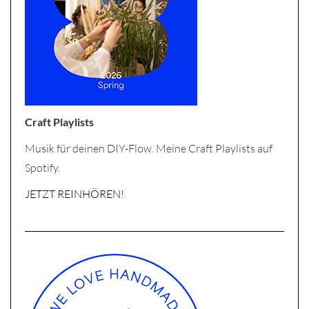
Craft Playlists
Musik für deinen DIY-Flow. Meine Craft Playlists auf
Spotify.
JETZT REINHÖREN!