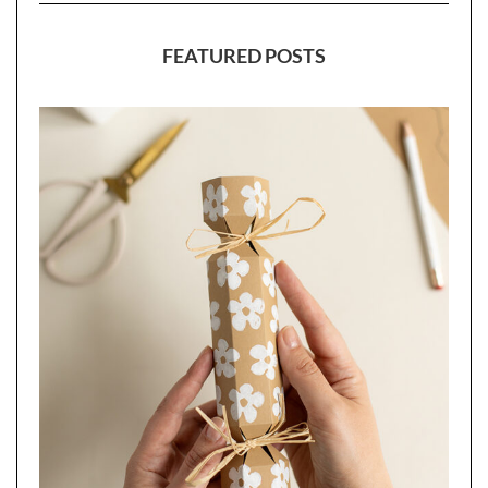
FEATURED POSTS