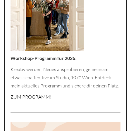
Workshop-Programm für 2026!
Kreativ werden, Neues ausprobieren, gemeinsam
etwas schaffen, live im Studio, 1070 Wien. Entdeck
mein aktuelles Programm und sichere dir deinen Platz.
ZUM PROGRAMM!