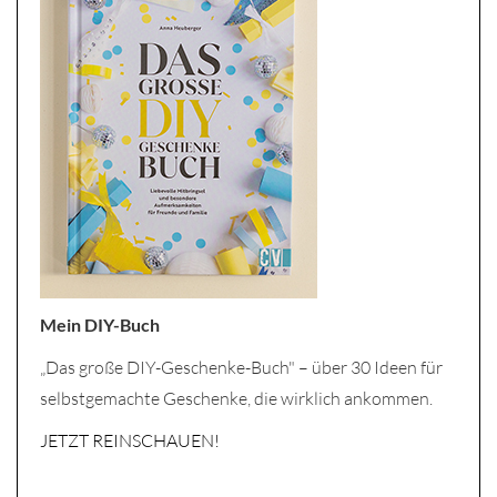
Mein DIY-Buch
„Das große DIY-Geschenke-Buch" – über 30 Ideen für
selbstgemachte Geschenke, die wirklich ankommen.
JETZT REINSCHAUEN!