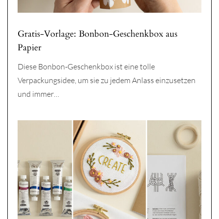
Gratis-Vorlage: Bonbon-Geschenkbox aus
Papier
Diese Bonbon-Geschenkbox ist eine tolle
Verpackungsidee, um sie zu jedem Anlass einzusetzen
und immer…