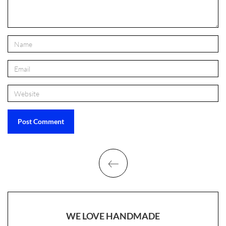
WE LOVE HANDMADE