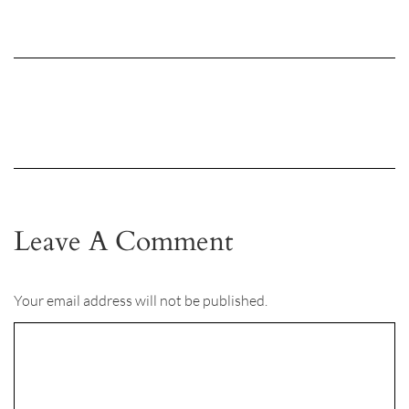
Leave A Comment
Your email address will not be published.