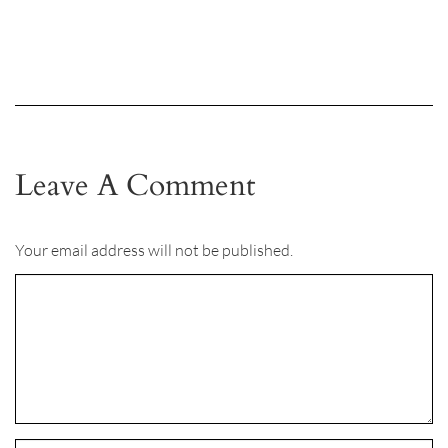
Leave A Comment
Your email address will not be published.