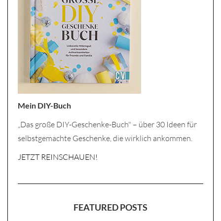
Mein DIY-Buch
„Das große DIY-Geschenke-Buch" – über 30 Ideen für
selbstgemachte Geschenke, die wirklich ankommen.
JETZT REINSCHAUEN!
FEATURED POSTS