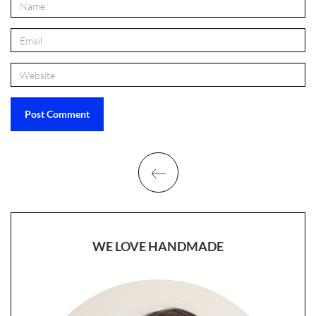
WE LOVE HANDMADE