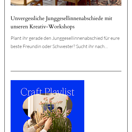
Unvergessliche Junggesellinnenabschiede mit
unseren Kreativ-Workshops
Plant ihr gerade den Junggesellinnenabschied für eure
beste Freundin oder Schwester? Sucht ihr nach…