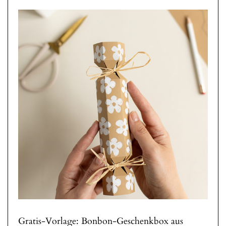
Gratis-Vorlage: Bonbon-Geschenkbox aus