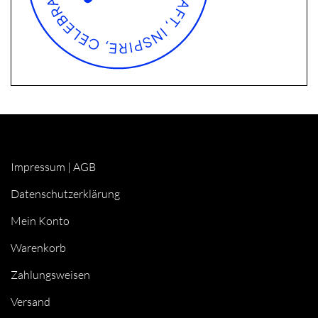
Impressum
|
AGB
Datenschutzerklärung
Mein Konto
Warenkorb
Zahlungsweisen
Versand