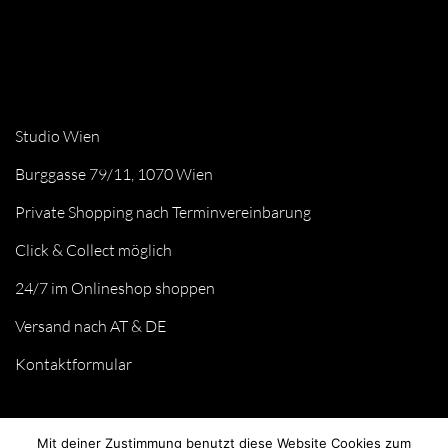
Studio Wien
Burggasse 79/11, 1070 Wien
Private Shopping nach Terminvereinbarung
Click & Collect möglich
24/7 im Onlineshop shoppen
Versand nach AT & DE
Kontaktformular
Mit deiner Zustimmung benutzt diese Website Cookies zum