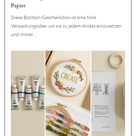
Papier
Diese Bonbon-Geschenkbox ist eine tolle
Verpackungsidee, um sie zu jedem Anlass einzusetzen
und immer…