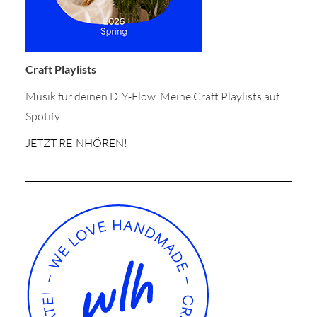
Craft Playlists
Musik für deinen DIY-Flow. Meine Craft Playlists auf
Spotify.
JETZT REINHÖREN!