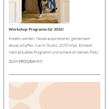
Workshop-Programm für 2026!
Kreativ werden, Neues ausprobieren, gemeinsam
etwas schaffen, live im Studio, 1070 Wien. Entdeck
mein aktuelles Programm und sichere dir deinen Platz.
ZUM PROGRAMM!