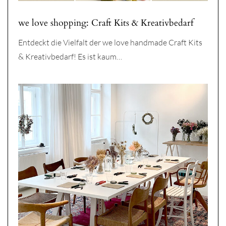
we love shopping: Craft Kits & Kreativbedarf
Entdeckt die Vielfalt der we love handmade Craft Kits
& Kreativbedarf! Es ist kaum…