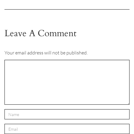
Leave A Comment
Your email address will not be published.