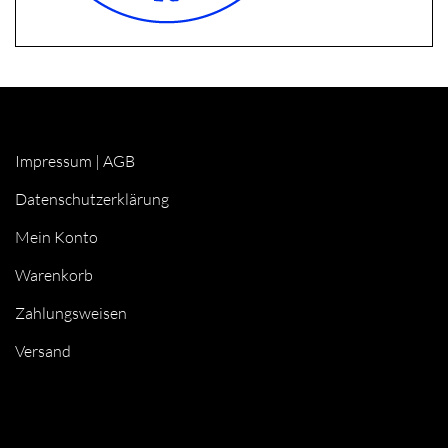
Impressum
|
AGB
Datenschutzerklärung
Mein Konto
Warenkorb
Zahlungsweisen
Versand