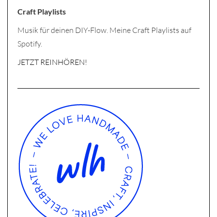
Craft Playlists
Musik für deinen DIY-Flow. Meine Craft Playlists auf
Spotify.
JETZT REINHÖREN!