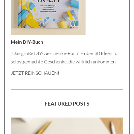
Mein DIY-Buch
„Das große DIY-Geschenke-Buch" – über 30 Ideen für
selbstgemachte Geschenke, die wirklich ankommen.
JETZT REINSCHAUEN!
FEATURED POSTS