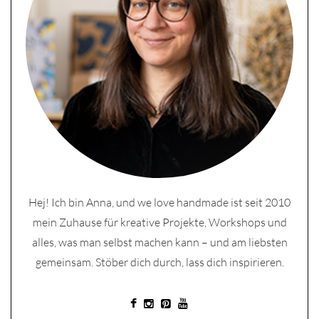
Hej! Ich bin Anna, und we love handmade ist seit 2010
mein Zuhause für kreative Projekte, Workshops und
alles, was man selbst machen kann – und am liebsten
gemeinsam. Stöber dich durch, lass dich inspirieren.