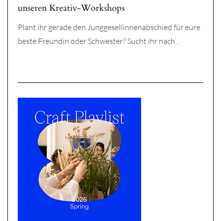
unseren Kreativ-Workshops
Plant ihr gerade den Junggesellinnenabschied für eure
beste Freundin oder Schwester? Sucht ihr nach…