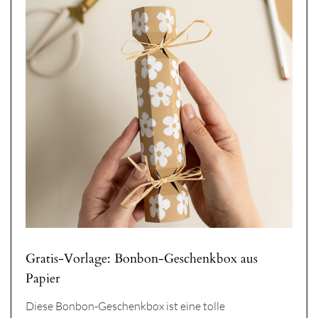
Gratis-Vorlage: Bonbon-Geschenkbox aus
Papier
Diese Bonbon-Geschenkbox ist eine tolle