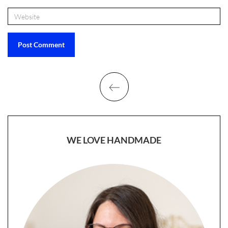
WE LOVE HANDMADE