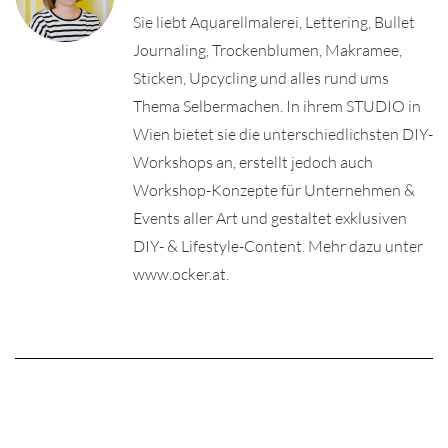
Sie liebt Aquarellmalerei, Lettering, Bullet
Journaling, Trockenblumen, Makramee,
Sticken, Upcycling und alles rund ums
Thema Selbermachen. In ihrem STUDIO in
Wien bietet sie die unterschiedlichsten DIY-
Workshops an, erstellt jedoch auch
Workshop-Konzepte für Unternehmen &
Events aller Art und gestaltet exklusiven
DIY- & Lifestyle-Content. Mehr dazu unter
www.ocker.at.