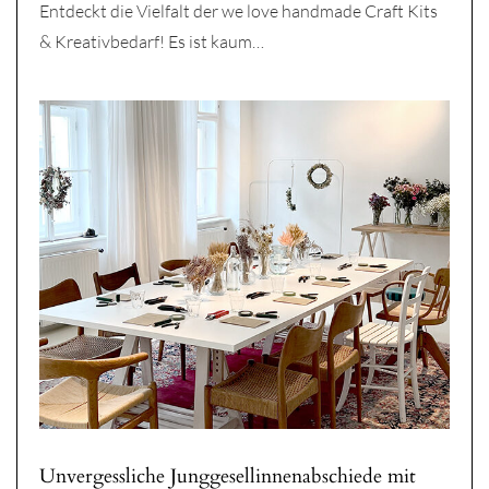
Entdeckt die Vielfalt der we love handmade Craft Kits
& Kreativbedarf! Es ist kaum…
Unvergessliche Junggesellinnenabschiede mit