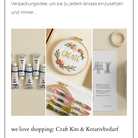
Verpackungsidee, um sie zu jedem Anlass einzusetzen
und immer…
we love shopping: Craft Kits & Kreativbedarf