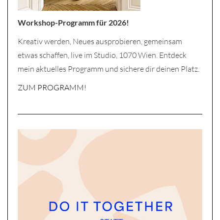
Workshop-Programm für 2026!
Kreativ werden, Neues ausprobieren, gemeinsam
etwas schaffen, live im Studio, 1070 Wien. Entdeck
mein aktuelles Programm und sichere dir deinen Platz.
ZUM PROGRAMM!