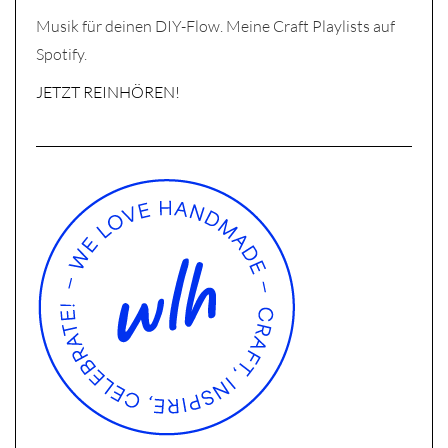
Musik für deinen DIY-Flow. Meine Craft Playlists auf
Spotify.
JETZT REINHÖREN!