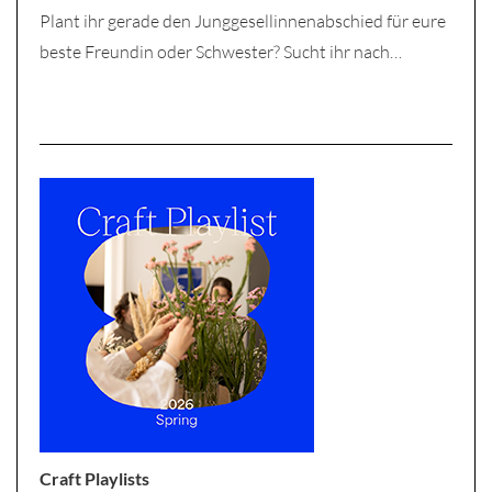
Plant ihr gerade den Junggesellinnenabschied für eure
beste Freundin oder Schwester? Sucht ihr nach…
Craft Playlists