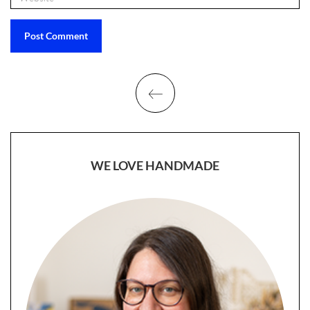
WE LOVE HANDMADE