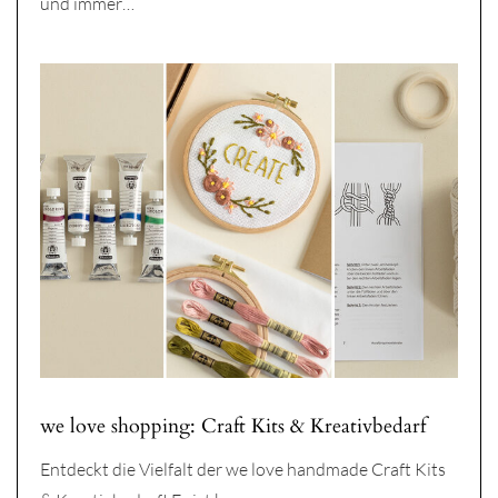
und immer…
we love shopping: Craft Kits & Kreativbedarf
Entdeckt die Vielfalt der we love handmade Craft Kits