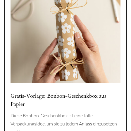
Gratis-Vorlage: Bonbon-Geschenkbox aus
Papier
Diese Bonbon-Geschenkbox ist eine tolle
Verpackungsidee, um sie zu jedem Anlass einzusetzen