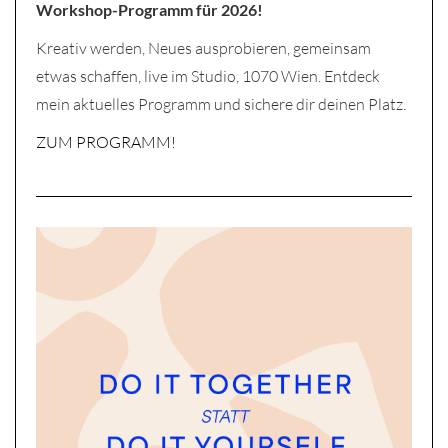
Workshop-Programm für 2026!
Kreativ werden, Neues ausprobieren, gemeinsam
etwas schaffen, live im Studio, 1070 Wien. Entdeck
mein aktuelles Programm und sichere dir deinen Platz.
ZUM PROGRAMM!