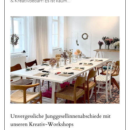
& Kreativbedarf! Es ist kaum…
Unvergessliche Junggesellinnenabschiede mit
unseren Kreativ-Workshops