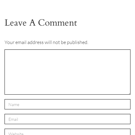
Leave A Comment
Your email address will not be published.