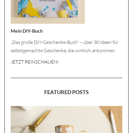
Mein DIY-Buch
„Das große DIY-Geschenke-Buch" – über 30 Ideen für
selbstgemachte Geschenke, die wirklich ankommen.
JETZT REINSCHAUEN!
FEATURED POSTS