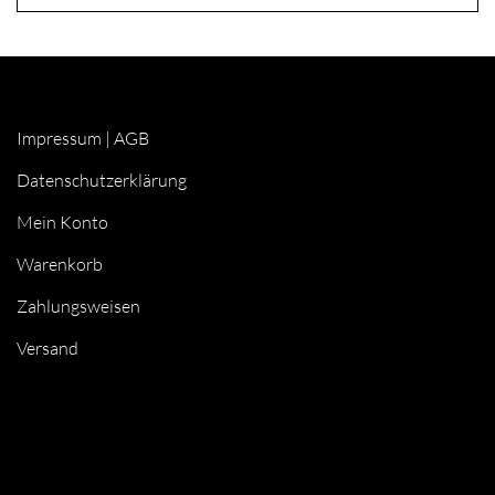
Impressum
|
AGB
Datenschutzerklärung
Mein Konto
Warenkorb
Zahlungsweisen
Versand