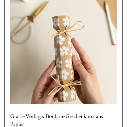
Gratis-Vorlage: Bonbon-Geschenkbox aus
Papier