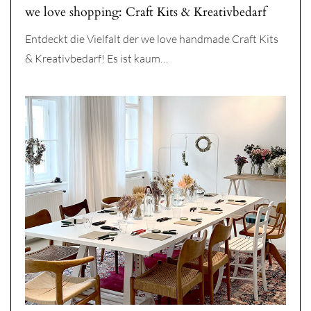
we love shopping: Craft Kits & Kreativbedarf
Entdeckt die Vielfalt der we love handmade Craft Kits
& Kreativbedarf! Es ist kaum…