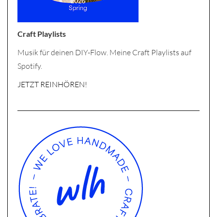
Craft Playlists
Musik für deinen DIY-Flow. Meine Craft Playlists auf
Spotify.
JETZT REINHÖREN!