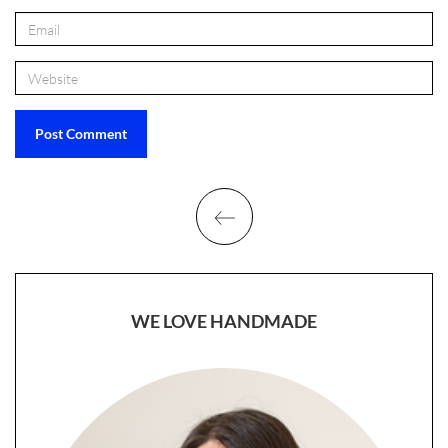
WE LOVE HANDMADE