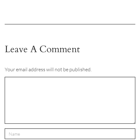
Leave A Comment
Your email address will not be published.