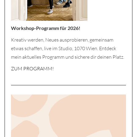
Workshop-Programm für 2026!
Kreativ werden, Neues ausprobieren, gemeinsam
etwas schaffen, live im Studio, 1070 Wien. Entdeck
mein aktuelles Programm und sichere dir deinen Platz.
ZUM PROGRAMM!