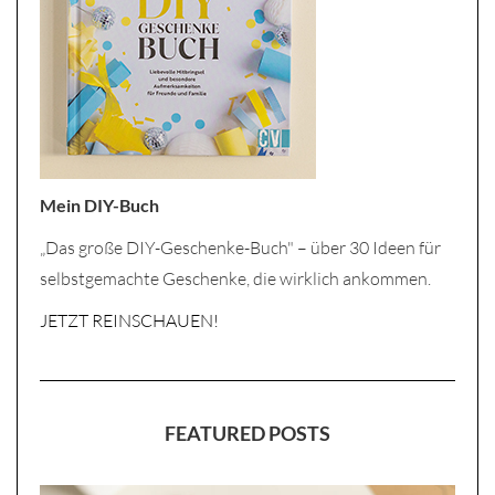
Mein DIY-Buch
„Das große DIY-Geschenke-Buch" – über 30 Ideen für
selbstgemachte Geschenke, die wirklich ankommen.
JETZT REINSCHAUEN!
FEATURED POSTS