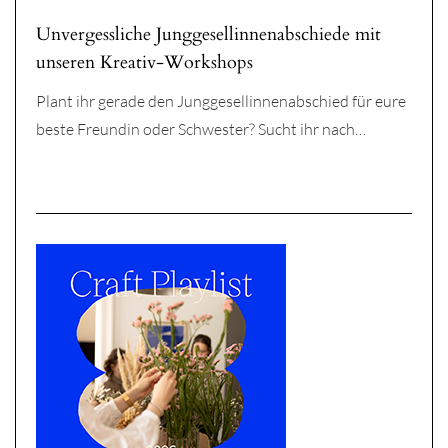
Unvergessliche Junggesellinnenabschiede mit
unseren Kreativ-Workshops
Plant ihr gerade den Junggesellinnenabschied für eure
beste Freundin oder Schwester? Sucht ihr nach…