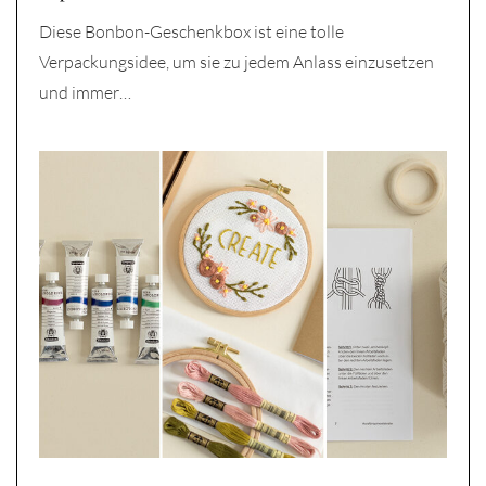
Diese Bonbon-Geschenkbox ist eine tolle
Verpackungsidee, um sie zu jedem Anlass einzusetzen
und immer…