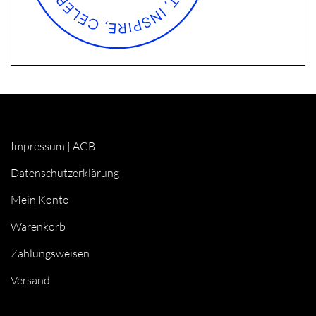
Impressum
|
AGB
Datenschutzerklärung
Mein Konto
Warenkorb
Zahlungsweisen
Versand