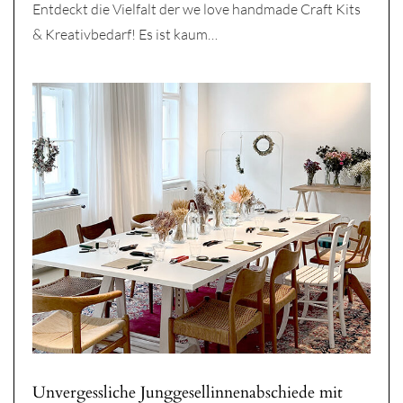
Entdeckt die Vielfalt der we love handmade Craft Kits
& Kreativbedarf! Es ist kaum…
Unvergessliche Junggesellinnenabschiede mit