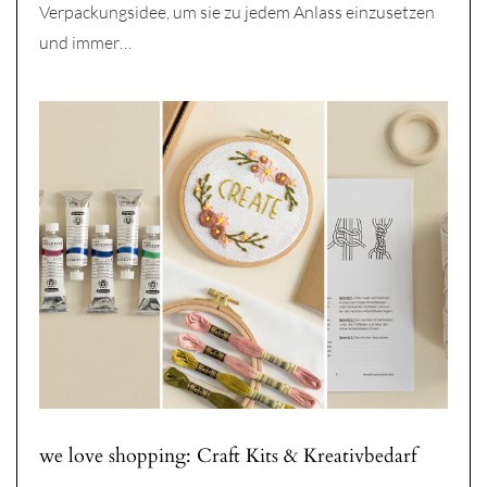
Verpackungsidee, um sie zu jedem Anlass einzusetzen
und immer…
we love shopping: Craft Kits & Kreativbedarf