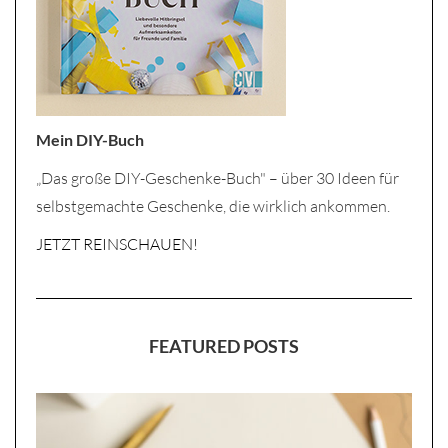
Mein DIY-Buch
„Das große DIY-Geschenke-Buch" – über 30 Ideen für
selbstgemachte Geschenke, die wirklich ankommen.
JETZT REINSCHAUEN!
FEATURED POSTS