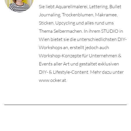
Sie liebt Aquarellmalerei, Lettering, Bullet
Journaling, Trockenblumen, Makramee,
Sticken, Upcycling und alles rund ums
Thema Selbermachen. In ihrem STUDIO in
Wien bietet sie die unterschiedlichsten DIY-
Workshops an, erstellt jedoch auch
Workshop-Konzepte für Unternehmen &
Events aller Art und gestaltet exklusiven
DIY- & Lifestyle-Content. Mehr dazu unter
www.ocker.at.