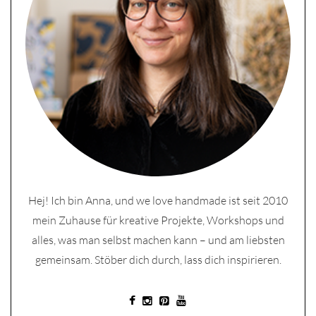
Hej! Ich bin Anna, und we love handmade ist seit 2010
mein Zuhause für kreative Projekte, Workshops und
alles, was man selbst machen kann – und am liebsten
gemeinsam. Stöber dich durch, lass dich inspirieren.