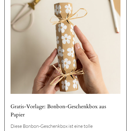
Gratis-Vorlage: Bonbon-Geschenkbox aus
Papier
Diese Bonbon-Geschenkbox ist eine tolle