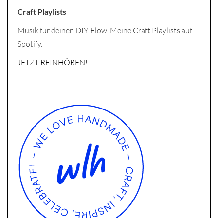
Craft Playlists
Musik für deinen DIY-Flow. Meine Craft Playlists auf
Spotify.
JETZT REINHÖREN!