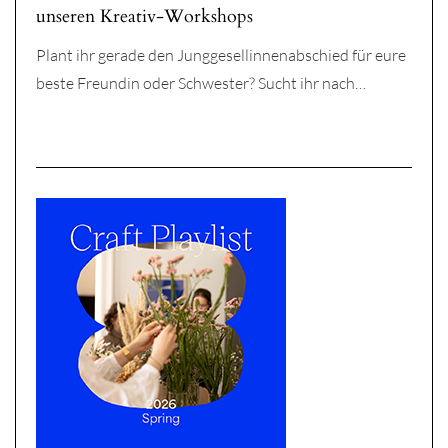
unseren Kreativ-Workshops
Plant ihr gerade den Junggesellinnenabschied für eure
beste Freundin oder Schwester? Sucht ihr nach…