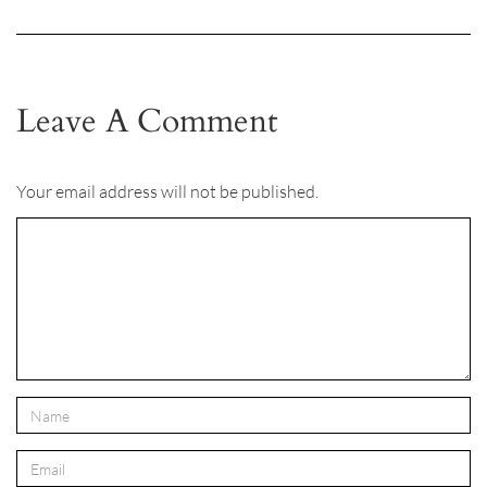
Leave A Comment
Your email address will not be published.