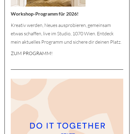
Workshop-Programm für 2026!
Kreativ werden, Neues ausprobieren, gemeinsam
etwas schaffen, live im Studio, 1070 Wien. Entdeck
mein aktuelles Programm und sichere dir deinen Platz.
ZUM PROGRAMM!