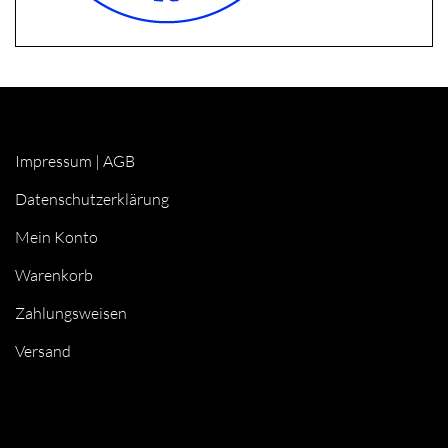
Impressum
|
AGB
Datenschutzerklärung
Mein Konto
Warenkorb
Zahlungsweisen
Versand