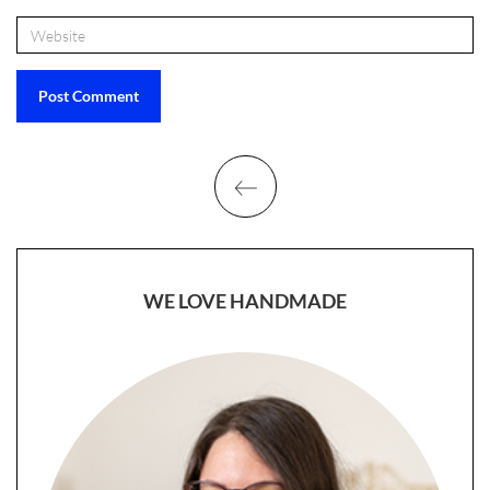
WE LOVE HANDMADE