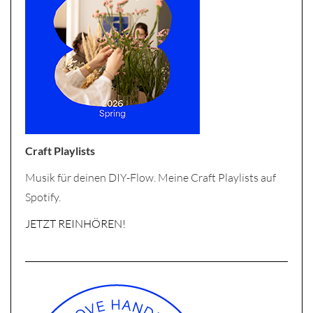
Craft Playlists
Musik für deinen DIY-Flow. Meine Craft Playlists auf
Spotify.
JETZT REINHÖREN!