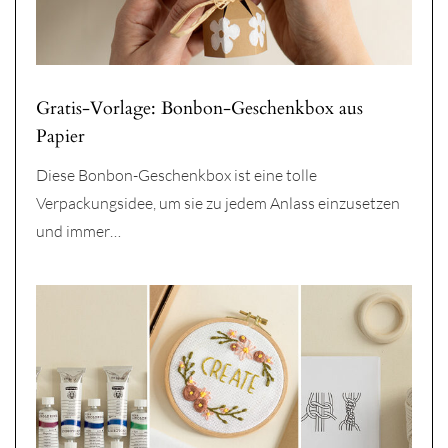
Gratis-Vorlage: Bonbon-Geschenkbox aus
Papier
Diese Bonbon-Geschenkbox ist eine tolle
Verpackungsidee, um sie zu jedem Anlass einzusetzen
und immer…