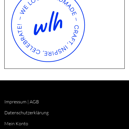
Impressum
|
AGB
Datenschutzerklärung
Mein Konto