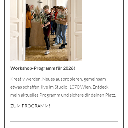
Workshop-Programm für 2026!
Kreativ werden, Neues ausprobieren, gemeinsam
etwas schaffen, live im Studio, 1070 Wien. Entdeck
mein aktuelles Programm und sichere dir deinen Platz.
ZUM PROGRAMM!