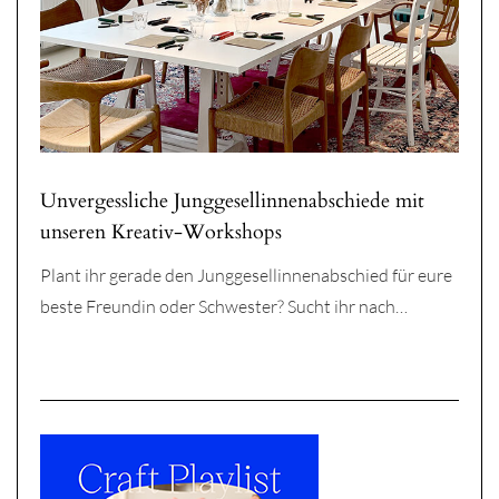
Unvergessliche Junggesellinnenabschiede mit
unseren Kreativ-Workshops
Plant ihr gerade den Junggesellinnenabschied für eure
beste Freundin oder Schwester? Sucht ihr nach…