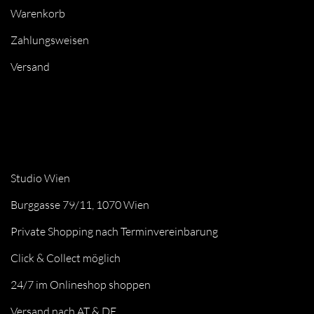
Warenkorb
Zahlungsweisen
Versand
Studio Wien
Burggasse 79/11, 1070 Wien
Private Shopping nach Terminvereinbarung
Click & Collect möglich
24/7 im Onlineshop shoppen
Versand nach AT & DE