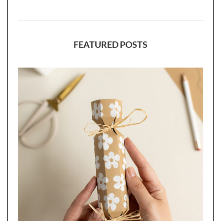
FEATURED POSTS