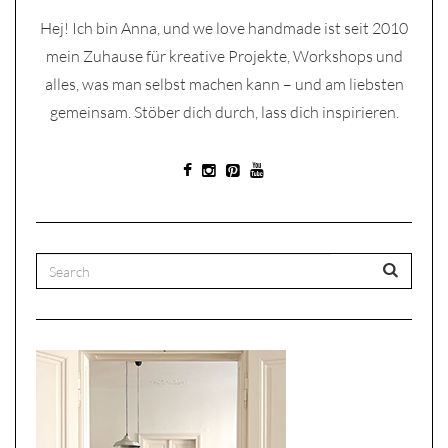
Hej! Ich bin Anna, und we love handmade ist seit 2010
mein Zuhause für kreative Projekte, Workshops und
alles, was man selbst machen kann – und am liebsten
gemeinsam. Stöber dich durch, lass dich inspirieren.