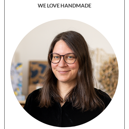
WE LOVE HANDMADE