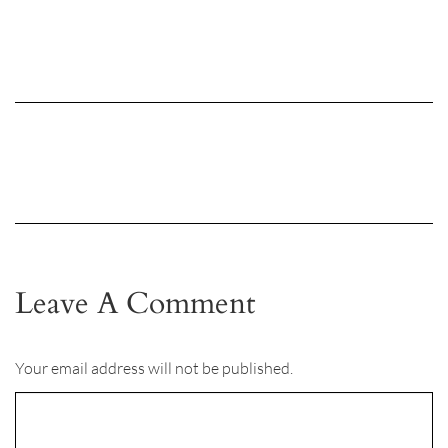
Leave A Comment
Your email address will not be published.