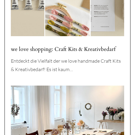
we love shopping: Craft Kits & Kreativbedarf
Entdeckt die Vielfalt der we love handmade Craft Kits
& Kreativbedarf! Es ist kaum…