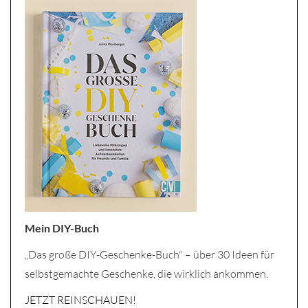
Mein DIY-Buch
„Das große DIY-Geschenke-Buch" – über 30 Ideen für
selbstgemachte Geschenke, die wirklich ankommen.
JETZT REINSCHAUEN!