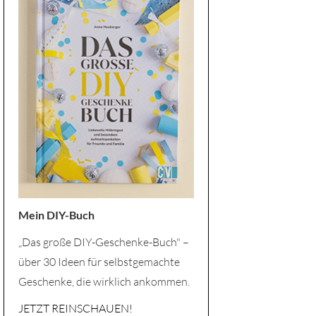
Mein DIY-Buch
„Das große DIY-Geschenke-Buch" –
über 30 Ideen für selbstgemachte
Geschenke, die wirklich ankommen.
JETZT REINSCHAUEN!