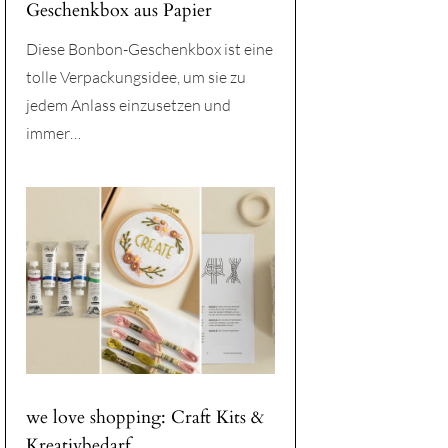
Geschenkbox aus Papier
Diese Bonbon-Geschenkbox ist eine
tolle Verpackungsidee, um sie zu
jedem Anlass einzusetzen und
immer…
we love shopping: Craft Kits &
Kreativbedarf