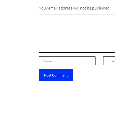
Your email address will not be published.