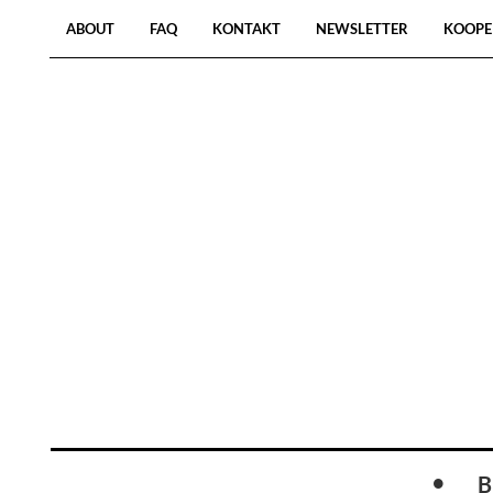
ABOUT
FAQ
KONTAKT
NEWSLETTER
KOOPE
B