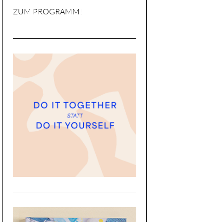
ZUM PROGRAMM!