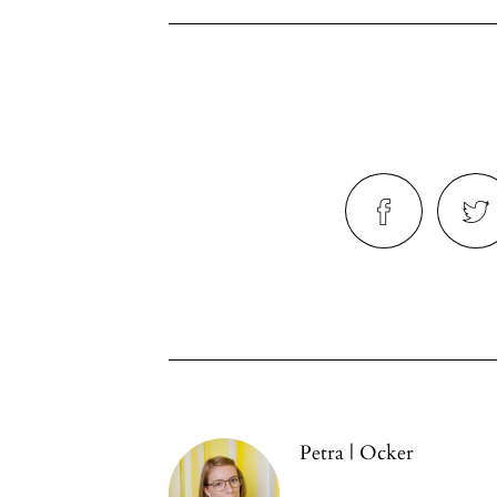
Petra | Ocker