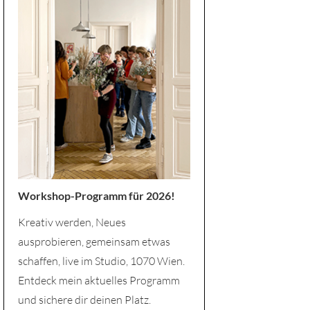
Workshop-Programm für 2026!
Kreativ werden, Neues
ausprobieren, gemeinsam etwas
schaffen, live im Studio, 1070 Wien.
Entdeck mein aktuelles Programm
und sichere dir deinen Platz.