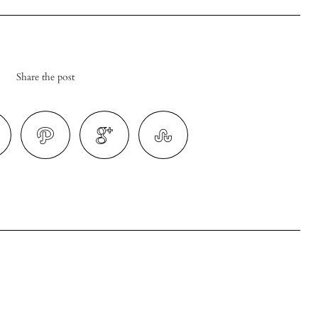
Share the post