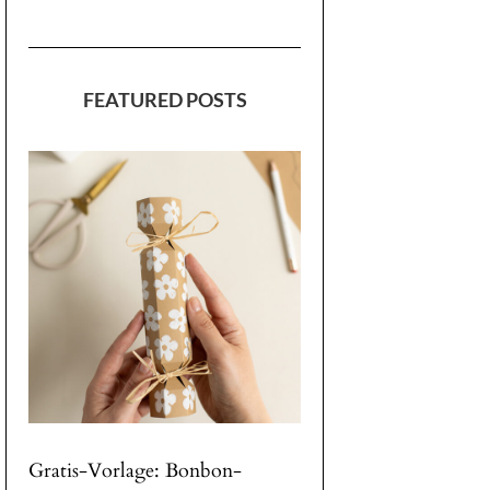
FEATURED POSTS
Gratis-Vorlage: Bonbon-