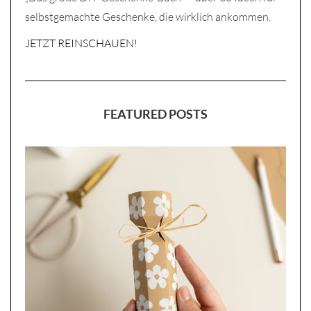
selbstgemachte Geschenke, die wirklich ankommen.
JETZT REINSCHAUEN!
FEATURED POSTS