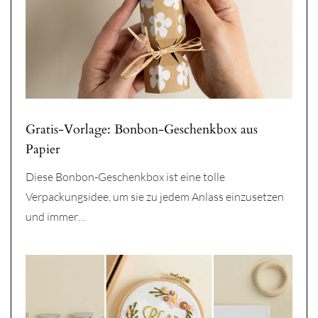
Gratis-Vorlage: Bonbon-Geschenkbox aus
Papier
Diese Bonbon-Geschenkbox ist eine tolle
Verpackungsidee, um sie zu jedem Anlass einzusetzen
und immer…