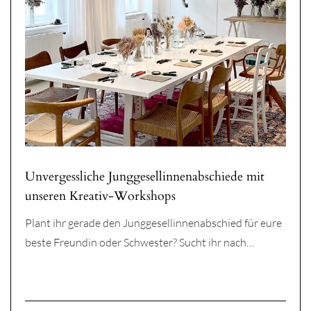
Unvergessliche Junggesellinnenabschiede mit
unseren Kreativ-Workshops
Plant ihr gerade den Junggesellinnenabschied für eure
beste Freundin oder Schwester? Sucht ihr nach…