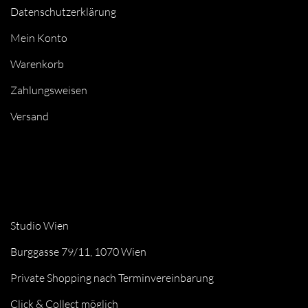
Datenschutzerklärung
Mein Konto
Warenkorb
Zahlungsweisen
Versand
Studio Wien
Burggasse 79/11, 1070 Wien
Private Shopping nach Terminvereinbarung
Click & Collect möglich