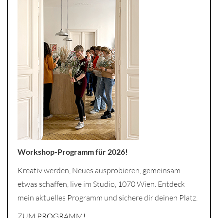
Workshop-Programm für 2026!
Kreativ werden, Neues ausprobieren, gemeinsam
etwas schaffen, live im Studio, 1070 Wien. Entdeck
mein aktuelles Programm und sichere dir deinen Platz.
ZUM PROGRAMM!