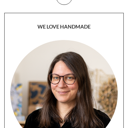
WE LOVE HANDMADE