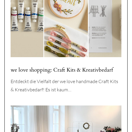
we love shopping: Craft Kits & Kreativbedarf
Entdeckt die Vielfalt der we love handmade Craft Kits
& Kreativbedarf! Es ist kaum…