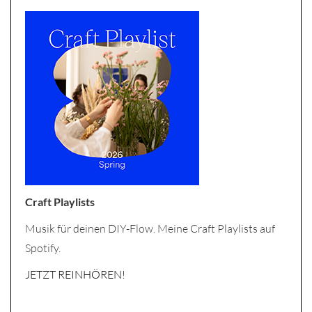
Craft Playlists
Musik für deinen DIY-Flow. Meine Craft Playlists auf
Spotify.
JETZT REINHÖREN!