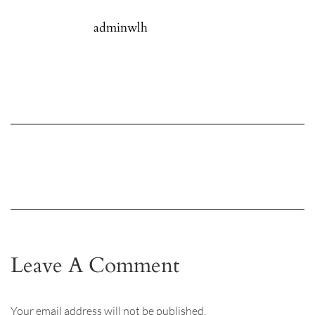
adminwlh
Leave A Comment
Your email address will not be published.