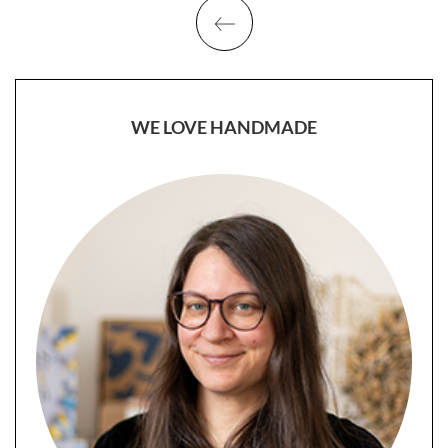
WE LOVE HANDMADE