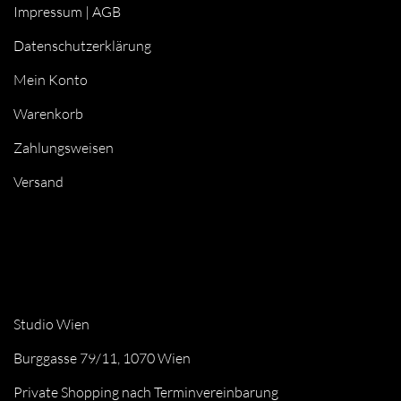
Impressum
|
AGB
Datenschutzerklärung
Mein Konto
Warenkorb
Zahlungsweisen
Versand
Studio Wien
Burggasse 79/11, 1070 Wien
Private Shopping nach Terminvereinbarung