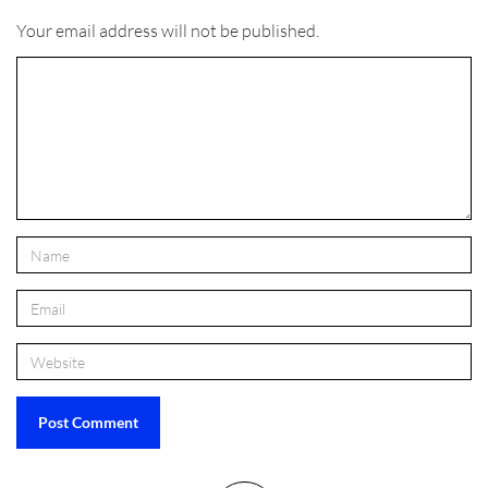
Your email address will not be published.