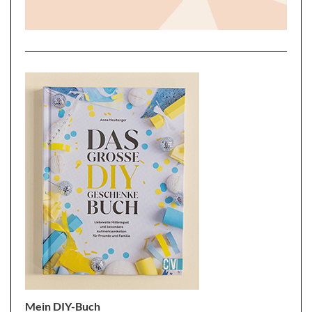
Mein DIY-Buch