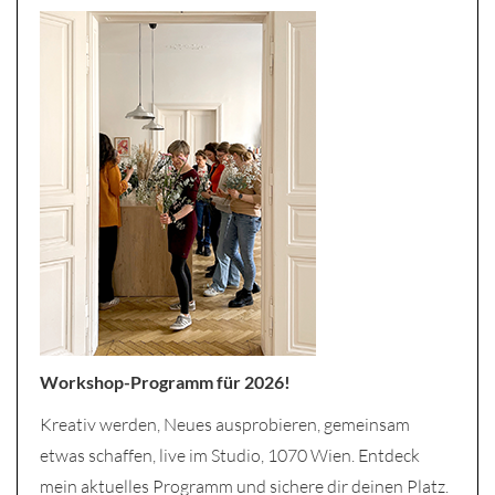
Workshop-Programm für 2026!
Kreativ werden, Neues ausprobieren, gemeinsam
etwas schaffen, live im Studio, 1070 Wien. Entdeck
mein aktuelles Programm und sichere dir deinen Platz.