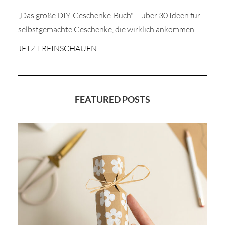
„Das große DIY-Geschenke-Buch" – über 30 Ideen für
selbstgemachte Geschenke, die wirklich ankommen.
JETZT REINSCHAUEN!
FEATURED POSTS