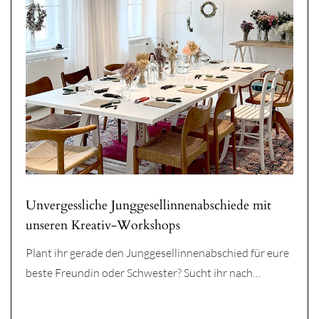
Unvergessliche Junggesellinnenabschiede mit
unseren Kreativ-Workshops
Plant ihr gerade den Junggesellinnenabschied für eure
beste Freundin oder Schwester? Sucht ihr nach…