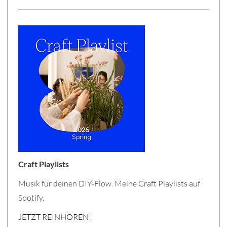
Craft Playlists
Musik für deinen DIY-Flow. Meine Craft Playlists auf
Spotify.
JETZT REINHÖREN!