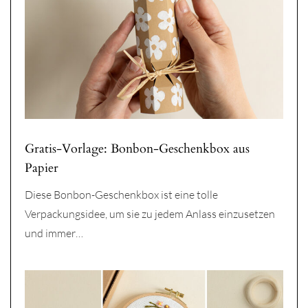
Gratis-Vorlage: Bonbon-Geschenkbox aus
Papier
Diese Bonbon-Geschenkbox ist eine tolle
Verpackungsidee, um sie zu jedem Anlass einzusetzen
und immer…