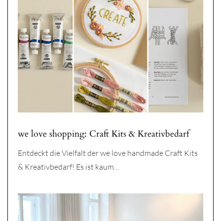
we love shopping: Craft Kits & Kreativbedarf
Entdeckt die Vielfalt der we love handmade Craft Kits
& Kreativbedarf! Es ist kaum…