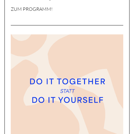
ZUM PROGRAMM!