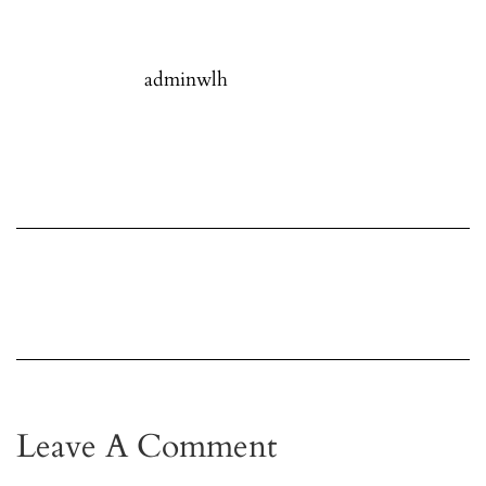
adminwlh
Leave A Comment