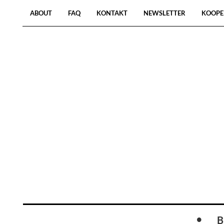
ABOUT
FAQ
KONTAKT
NEWSLETTER
KOOPE
B