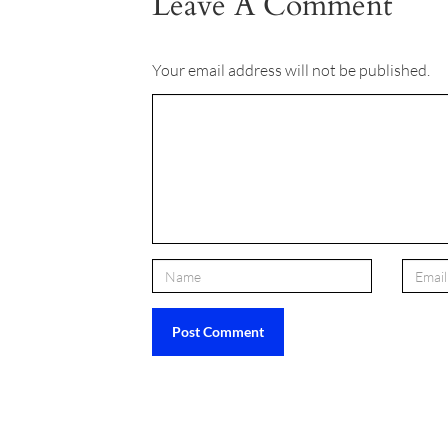
Leave A Comment
Your email address will not be published.