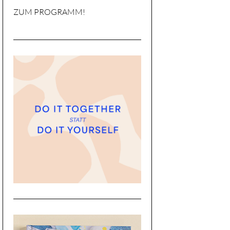
ZUM PROGRAMM!