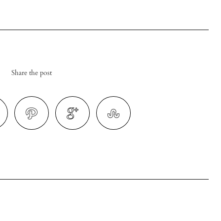
Share the post