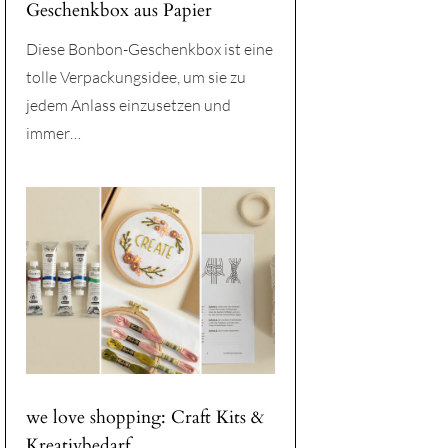
Geschenkbox aus Papier
Diese Bonbon-Geschenkbox ist eine
tolle Verpackungsidee, um sie zu
jedem Anlass einzusetzen und
immer…
we love shopping: Craft Kits &
Kreativbedarf