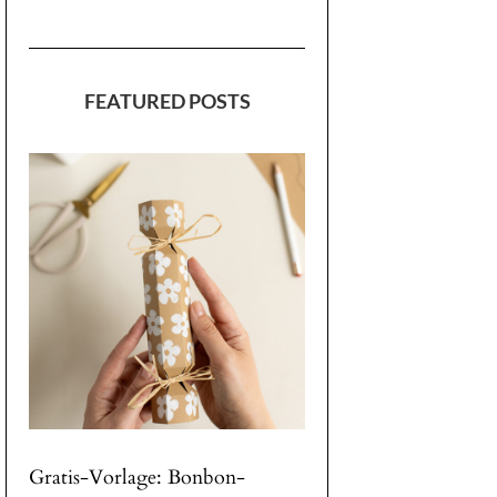
FEATURED POSTS
Gratis-Vorlage: Bonbon-