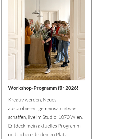
Workshop-Programm für 2026!
Kreativ werden, Neues
ausprobieren, gemeinsam etwas
schaffen, live im Studio, 1070 Wien.
Entdeck mein aktuelles Programm
und sichere dir deinen Platz.