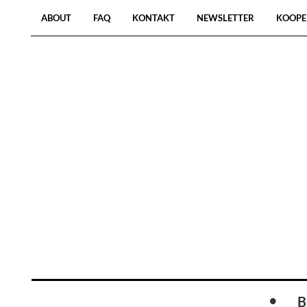
ABOUT
FAQ
KONTAKT
NEWSLETTER
KOOPE
B