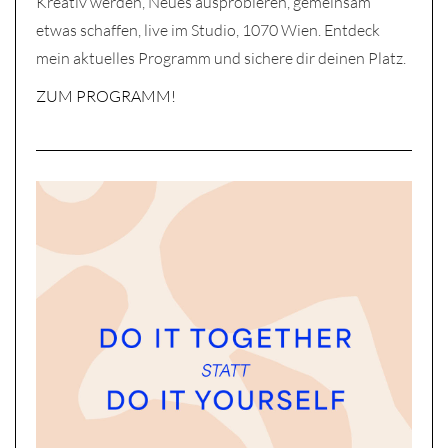
Kreativ werden, Neues ausprobieren, gemeinsam
etwas schaffen, live im Studio, 1070 Wien. Entdeck
mein aktuelles Programm und sichere dir deinen Platz.
ZUM PROGRAMM!