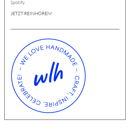
Spotify.
JETZT REINHÖREN!