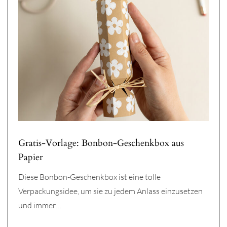
Gratis-Vorlage: Bonbon-Geschenkbox aus
Papier
Diese Bonbon-Geschenkbox ist eine tolle
Verpackungsidee, um sie zu jedem Anlass einzusetzen
und immer…