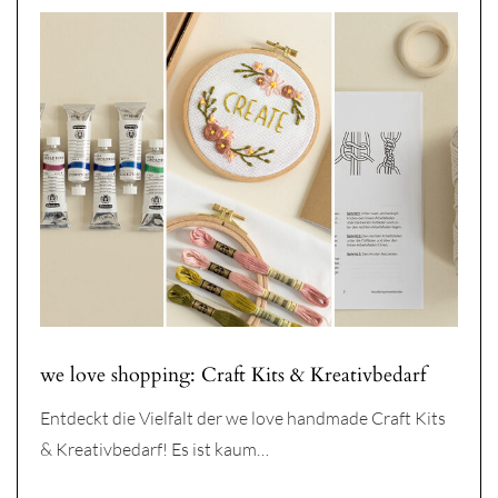
we love shopping: Craft Kits & Kreativbedarf
Entdeckt die Vielfalt der we love handmade Craft Kits
& Kreativbedarf! Es ist kaum…