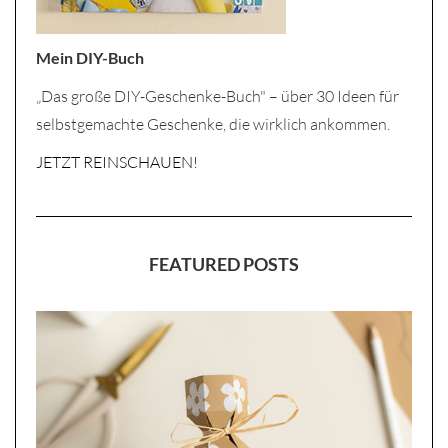
Mein DIY-Buch
„Das große DIY-Geschenke-Buch" – über 30 Ideen für
selbstgemachte Geschenke, die wirklich ankommen.
JETZT REINSCHAUEN!
FEATURED POSTS