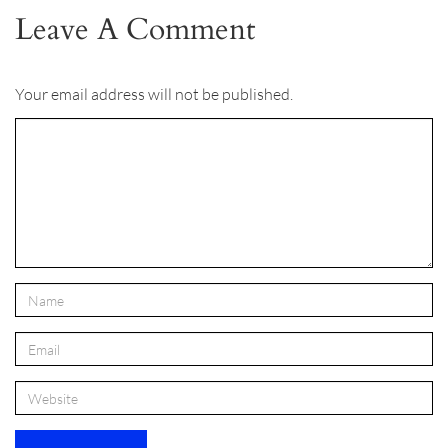
Leave A Comment
Your email address will not be published.