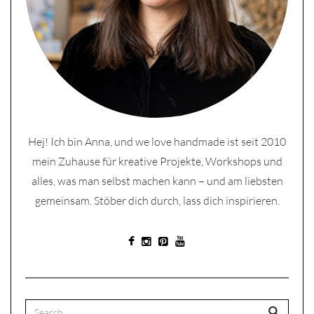
Hej! Ich bin Anna, und we love handmade ist seit 2010
mein Zuhause für kreative Projekte, Workshops und
alles, was man selbst machen kann – und am liebsten
gemeinsam. Stöber dich durch, lass dich inspirieren.