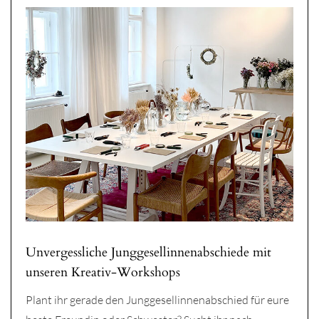
Unvergessliche Junggesellinnenabschiede mit
unseren Kreativ-Workshops
Plant ihr gerade den Junggesellinnenabschied für eure