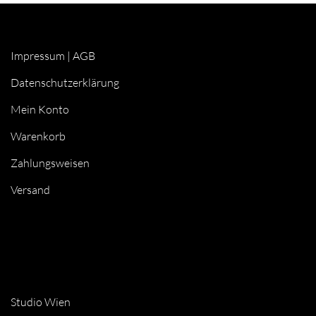
Impressum
|
AGB
Datenschutzerklärung
Mein Konto
Warenkorb
Zahlungsweisen
Versand
Studio Wien