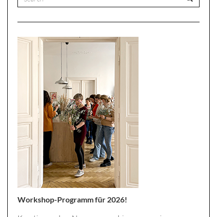
Workshop-Programm für 2026!