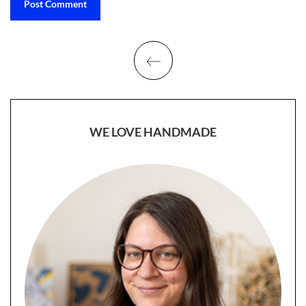
WE LOVE HANDMADE