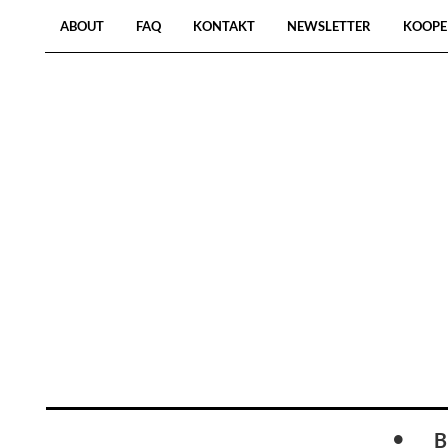
ABOUT
FAQ
KONTAKT
NEWSLETTER
KOOPE
B