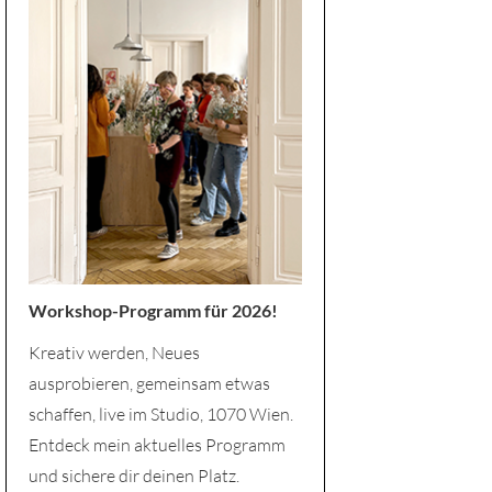
Workshop-Programm für 2026!
Kreativ werden, Neues
ausprobieren, gemeinsam etwas
schaffen, live im Studio, 1070 Wien.
Entdeck mein aktuelles Programm
und sichere dir deinen Platz.