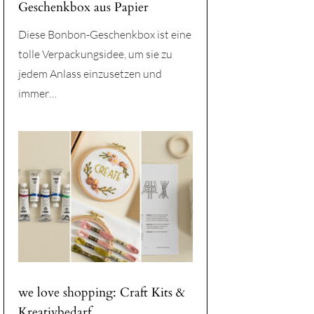
Geschenkbox aus Papier
Diese Bonbon-Geschenkbox ist eine
tolle Verpackungsidee, um sie zu
jedem Anlass einzusetzen und
immer…
we love shopping: Craft Kits &
Kreativbedarf