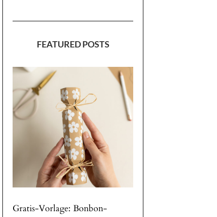
FEATURED POSTS
Gratis-Vorlage: Bonbon-