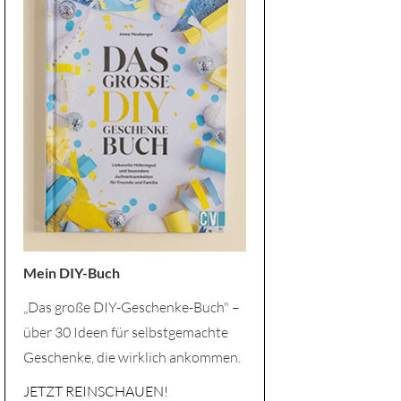
Mein DIY-Buch
„Das große DIY-Geschenke-Buch" –
über 30 Ideen für selbstgemachte
Geschenke, die wirklich ankommen.
JETZT REINSCHAUEN!