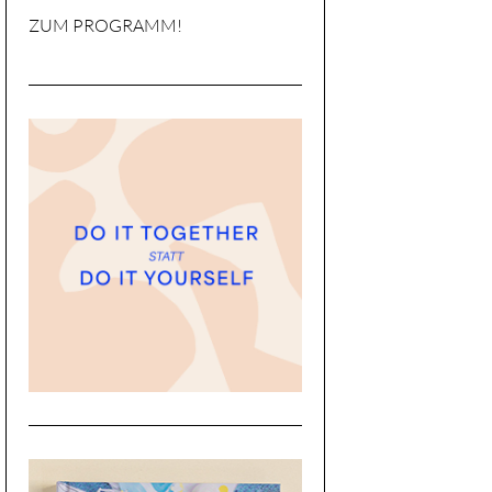
ZUM PROGRAMM!