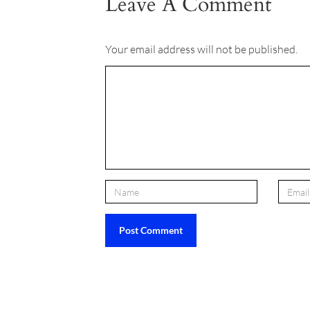
Leave A Comment
Your email address will not be published.