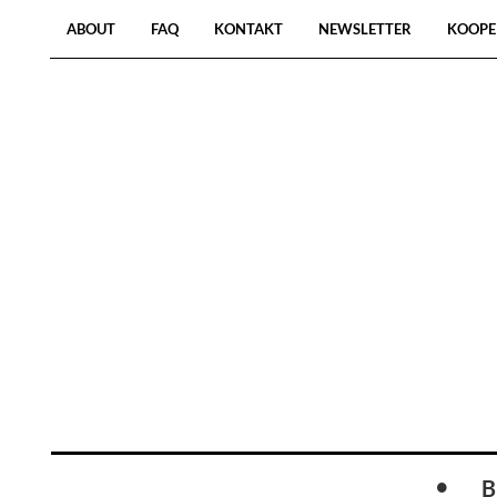
ABOUT
FAQ
KONTAKT
NEWSLETTER
KOOPE
B