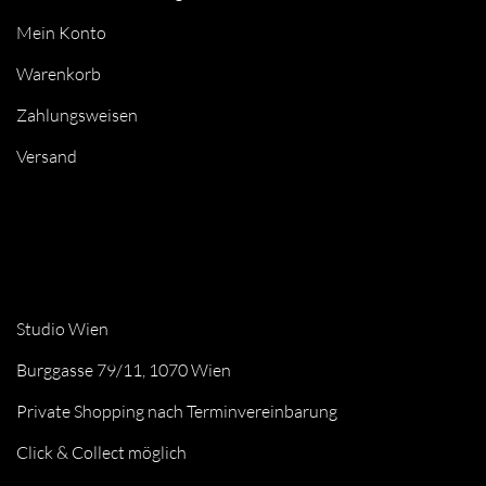
Mein Konto
Warenkorb
Zahlungsweisen
Versand
Studio Wien
Burggasse 79/11, 1070 Wien
Private Shopping nach Terminvereinbarung
Click & Collect möglich