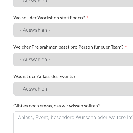
Wo soll der Workshop stattfinden?
Welcher Preisrahmen passt pro Person für euer Team?
Was ist der Anlass des Events?
Gibt es noch etwas, das wir wissen sollten?