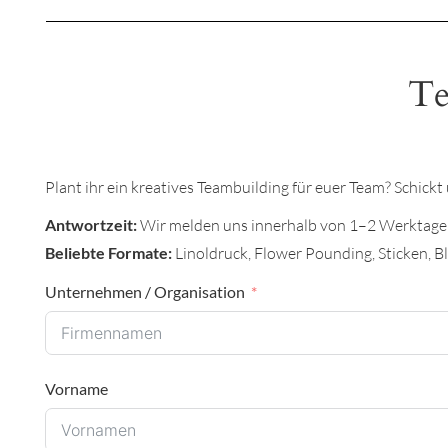
Te
Plant ihr ein kreatives Teambuilding für euer Team? Schick
Antwortzeit:
Wir melden uns innerhalb von 1–2 Werktagen
Beliebte Formate:
Linoldruck, Flower Pounding, Sticken, 
Unternehmen / Organisation
Vorname