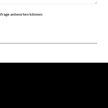
Anfrage antworten können