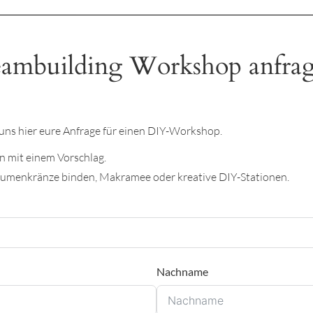
ambuilding Workshop anfra
t uns hier eure Anfrage für einen DIY-Workshop.
 mit einem Vorschlag.
Blumenkränze binden, Makramee oder kreative DIY-Stationen.
Nachname