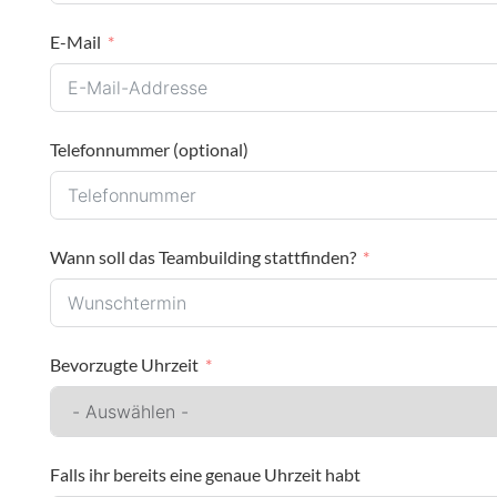
E-Mail
Telefonnummer (optional)
Wann soll das Teambuilding stattfinden?
Bevorzugte Uhrzeit
Falls ihr bereits eine genaue Uhrzeit habt