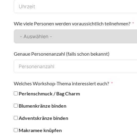
Wie viele Personen werden voraussichtlich teilnehmen?
Genaue Personenanzahl (falls schon bekannt)
Welches Workshop-Thema interessiert euch?
Perlenschmuck / Bag Charm
Blumenkränze binden
Adventskränze binden
Makramee knüpfen