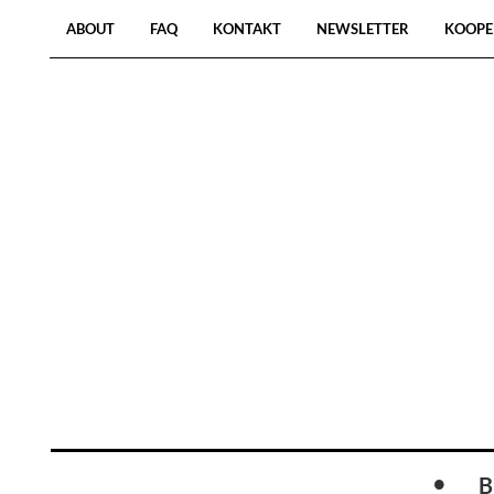
ABOUT
FAQ
KONTAKT
NEWSLETTER
KOOPE
B