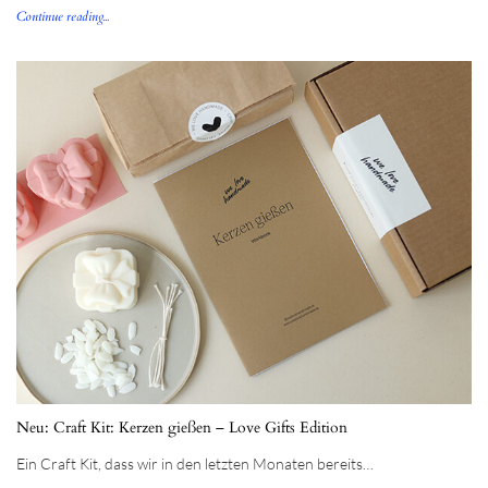
Continue reading...
Neu: Craft Kit: Kerzen gießen – Love Gifts Edition
Ein Craft Kit, dass wir in den letzten Monaten bereits…