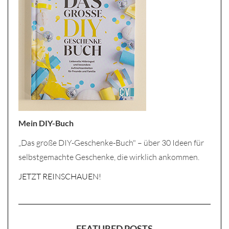
Mein DIY-Buch
„Das große DIY-Geschenke-Buch" – über 30 Ideen für
selbstgemachte Geschenke, die wirklich ankommen.
JETZT REINSCHAUEN!
FEATURED POSTS