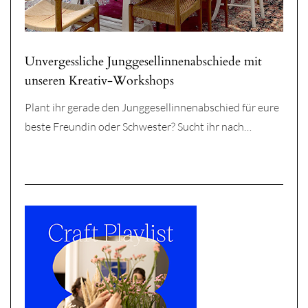
Unvergessliche Junggesellinnenabschiede mit
unseren Kreativ-Workshops
Plant ihr gerade den Junggesellinnenabschied für eure
beste Freundin oder Schwester? Sucht ihr nach…