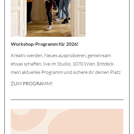
Workshop-Programm für 2026!
Kreativ werden, Neues ausprobieren, gemeinsam
etwas schaffen, live im Studio, 1070 Wien. Entdeck
mein aktuelles Programm und sichere dir deinen Platz.
ZUM PROGRAMM!