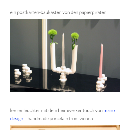
ein postkarten-baukasten von den papierpiraten
kerzenleuchter mit dem heimwerker touch von
mano
design
– handmade porcelain from vienna