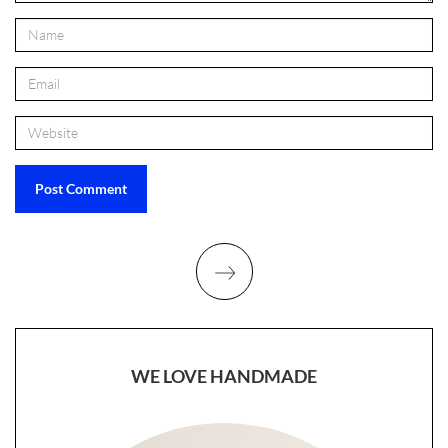
WE LOVE HANDMADE