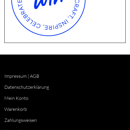
Impressum
|
AGB
Datenschutzerklärung
Mein Konto
Warenkorb
Zahlungsweisen