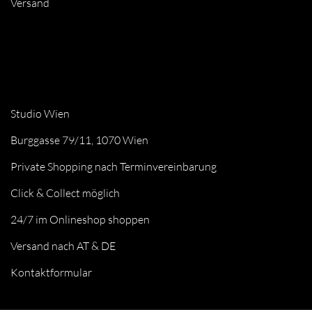
Versand
Studio Wien
Burggasse 79/11, 1070 Wien
Private Shopping nach Terminvereinbarung
Click & Collect möglich
24/7 im Onlineshop shoppen
Versand nach AT & DE
Kontaktformular