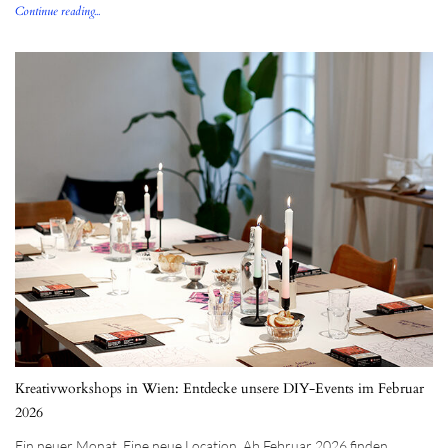
Continue reading...
Kreativworkshops in Wien: Entdecke unsere DIY-Events im Februar
2026
Ein neuer Monat. Eine neue Location. Ab Februar 2026 finden…