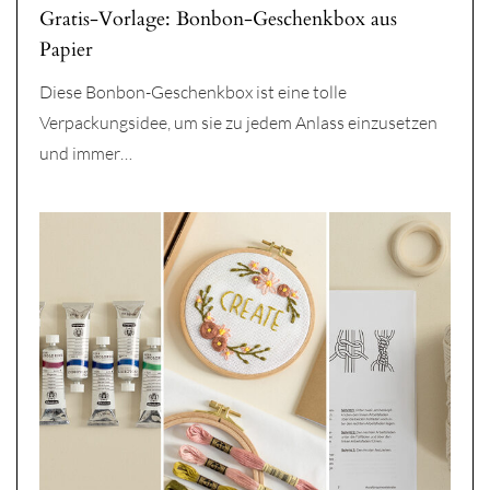
Gratis-Vorlage: Bonbon-Geschenkbox aus
Papier
Diese Bonbon-Geschenkbox ist eine tolle
Verpackungsidee, um sie zu jedem Anlass einzusetzen
und immer…