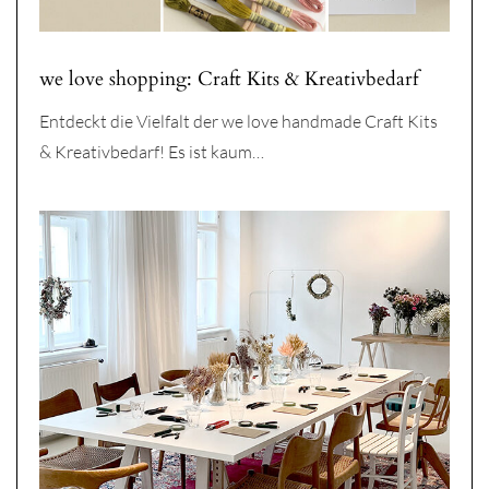
we love shopping: Craft Kits & Kreativbedarf
Entdeckt die Vielfalt der we love handmade Craft Kits
& Kreativbedarf! Es ist kaum…