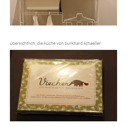
übersichtlich: die küche von burkhard schaeller