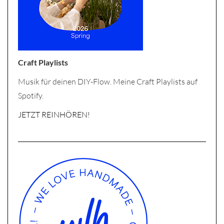
Craft Playlists
Musik für deinen DIY-Flow. Meine Craft Playlists auf
Spotify.
JETZT REINHÖREN!