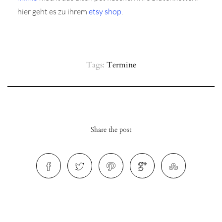
hier geht es zu ihrem
etsy shop
.
Tags:
Termine
Share the post