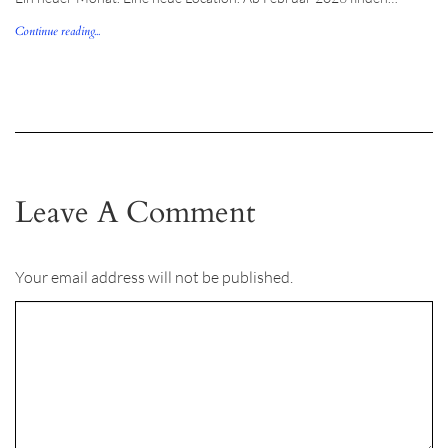
Continue reading...
Leave A Comment
Your email address will not be published.