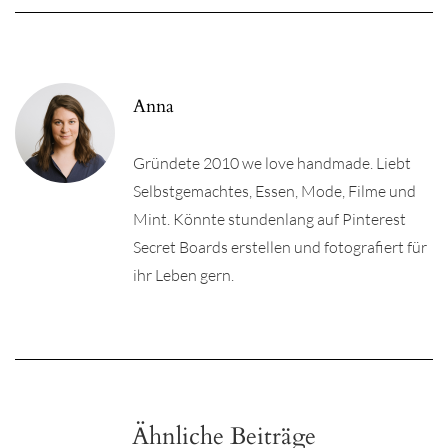
Anna
Gründete 2010 we love handmade. Liebt
Selbstgemachtes, Essen, Mode, Filme und
Mint. Könnte stundenlang auf Pinterest
Secret Boards erstellen und fotografiert für
ihr Leben gern.
Ähnliche Beiträge