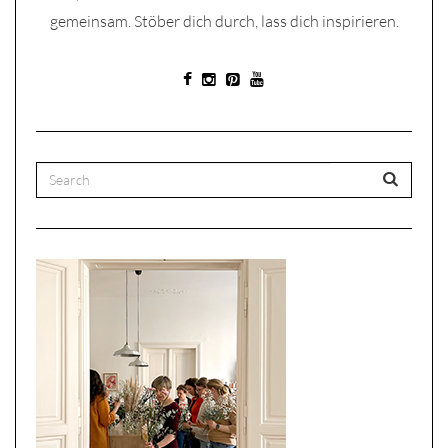
gemeinsam. Stöber dich durch, lass dich inspirieren.