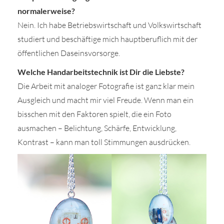
normalerweise?
Nein. Ich habe Betriebswirtschaft und Volkswirtschaft
studiert und beschäftige mich hauptberuflich mit der
öffentlichen Daseinsvorsorge.
Welche Handarbeitstechnik ist Dir die Liebste?
Die Arbeit mit analoger Fotografie ist ganz klar mein
Ausgleich und macht mir viel Freude. Wenn man ein
bisschen mit den Faktoren spielt, die ein Foto
ausmachen – Belichtung, Schärfe, Entwicklung,
Kontrast – kann man toll Stimmungen ausdrücken.