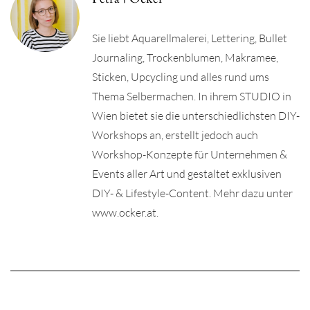
Sie liebt Aquarellmalerei, Lettering, Bullet
Journaling, Trockenblumen, Makramee,
Sticken, Upcycling und alles rund ums
Thema Selbermachen. In ihrem STUDIO in
Wien bietet sie die unterschiedlichsten DIY-
Workshops an, erstellt jedoch auch
Workshop-Konzepte für Unternehmen &
Events aller Art und gestaltet exklusiven
DIY- & Lifestyle-Content. Mehr dazu unter
www.ocker.at.