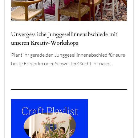
Unvergessliche Junggesellinnenabschiede mit
unseren Kreativ-Workshops
Plant ihr gerade den Junggesellinnenabschied für eure
beste Freundin oder Schwester? Sucht ihr nach…