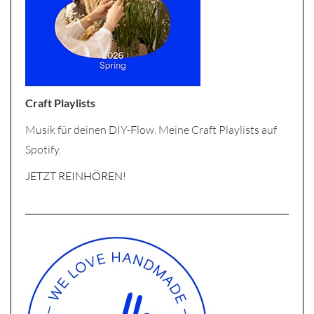
Craft Playlists
Musik für deinen DIY-Flow. Meine Craft Playlists auf
Spotify.
JETZT REINHÖREN!