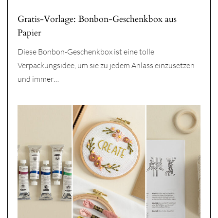
Gratis-Vorlage: Bonbon-Geschenkbox aus
Papier
Diese Bonbon-Geschenkbox ist eine tolle
Verpackungsidee, um sie zu jedem Anlass einzusetzen
und immer…