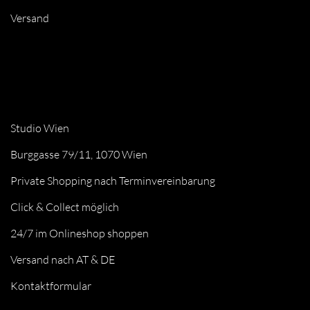
Versand
Studio Wien
Burggasse 79/11, 1070 Wien
Private Shopping nach Terminvereinbarung
Click & Collect möglich
24/7 im Onlineshop shoppen
Versand nach AT & DE
Kontaktformular