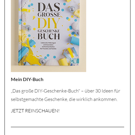
Mein DIY-Buch
„Das große DIY-Geschenke-Buch" – über 30 Ideen für
selbstgemachte Geschenke, die wirklich ankommen.
JETZT REINSCHAUEN!