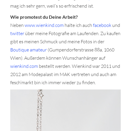
mag ich sehr gern, weil’s so erfrischend ist.
Wie promotest du Deine Arbeit?
Neben
www.wienkind.com
halte ich auch
facebook
und
twitter
über meine Fotografie am Laufenden. Zu kaufen
gibt es meinen Schmuck und meine Fotos in der
Boutique amateur
(Gumpendorferstrasse 88a, 1060
Wien). Außerdem können Wunschanhänger auf
wienkind.com
bestellt werden. Wienkind war 2011 und
2012 am Modepalast im MAK vertreten und auch am
fesch’markt bin ich immer wieder zu finden.