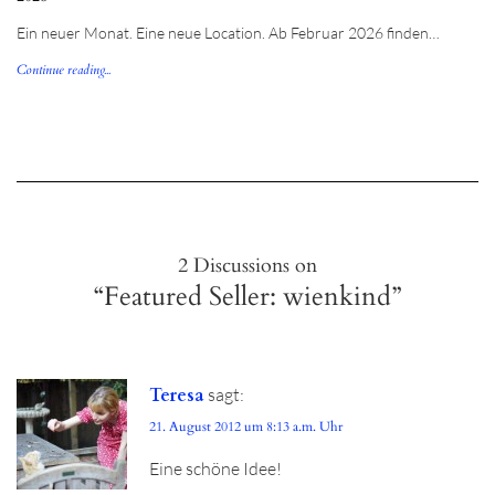
Ein neuer Monat. Eine neue Location. Ab Februar 2026 finden…
Continue reading...
2 Discussions on
“Featured Seller: wienkind”
Teresa
sagt:
21. August 2012 um 8:13 a.m. Uhr
Eine schöne Idee!