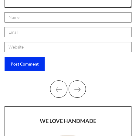
WE LOVE HANDMADE