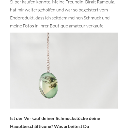
Silber kaufen konnte. Meine Freundin, Birgit Rampula,
hat mir weiter geholfen und war so begeistert vom
Endprodukt, dass ich seitdem meinen Schmuck und
meine Fotos in ihrer Boutique amateur verkaufe.
Ist der Verkauf deiner Schmuckstücke deine
Hauptbeschäftigung? Was arbeitest Du