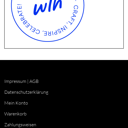
Impressum
|
AGB
Datenschutzerklärung
Mein Konto
Warenkorb
Zahlungsweisen