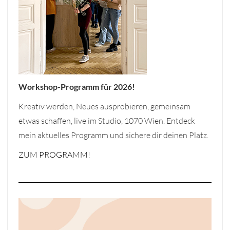
Workshop-Programm für 2026!
Kreativ werden, Neues ausprobieren, gemeinsam
etwas schaffen, live im Studio, 1070 Wien. Entdeck
mein aktuelles Programm und sichere dir deinen Platz.
ZUM PROGRAMM!