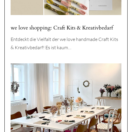
we love shopping: Craft Kits & Kreativbedarf
Entdeckt die Vielfalt der we love handmade Craft Kits
& Kreativbedarf! Es ist kaum…