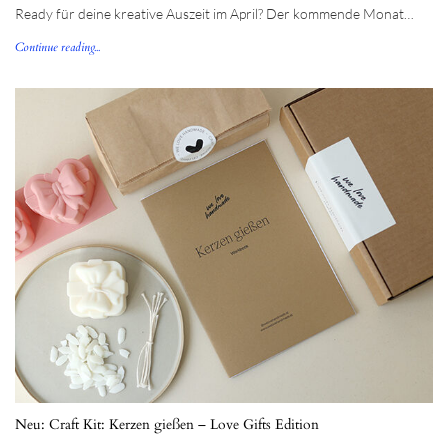
Ready für deine kreative Auszeit im April? Der kommende Monat…
Continue reading...
Neu: Craft Kit: Kerzen gießen – Love Gifts Edition