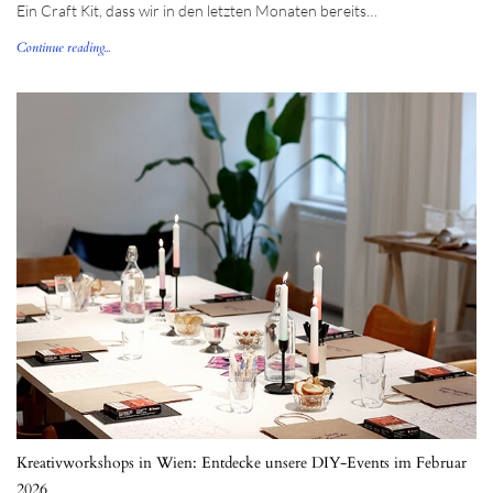
Ein Craft Kit, dass wir in den letzten Monaten bereits…
Continue reading...
Kreativworkshops in Wien: Entdecke unsere DIY-Events im Februar
2026