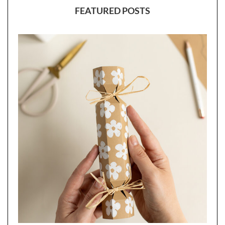
FEATURED POSTS