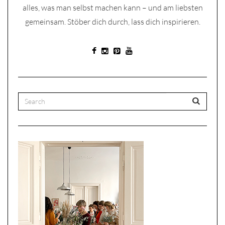
alles, was man selbst machen kann – und am liebsten
gemeinsam. Stöber dich durch, lass dich inspirieren.