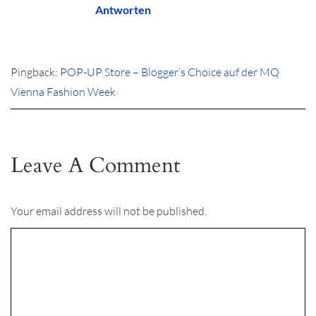
Antworten
Pingback:
POP-UP Store – Blogger’s Choice auf der MQ
Vienna Fashion Week
Leave A Comment
Your email address will not be published.