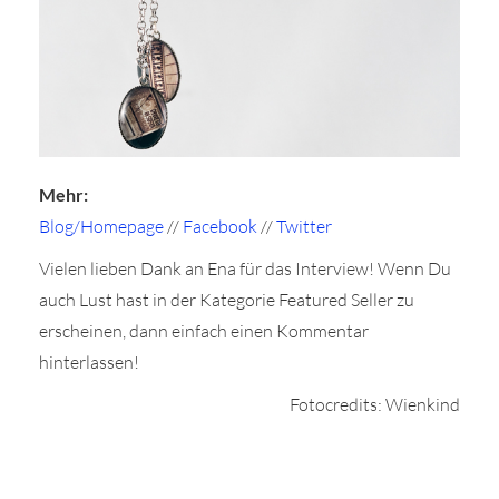
Mehr:
Blog/Homepage
//
Facebook
//
Twitter
Vielen lieben Dank an Ena für das Interview! Wenn Du
auch Lust hast in der Kategorie Featured Seller zu
erscheinen, dann einfach einen Kommentar
hinterlassen!
Fotocredits: Wienkind