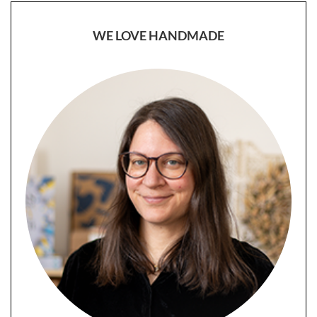
WE LOVE HANDMADE