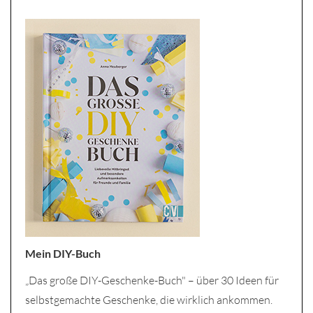
Mein DIY-Buch
„Das große DIY-Geschenke-Buch" – über 30 Ideen für
selbstgemachte Geschenke, die wirklich ankommen.