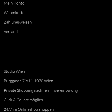
Mein Konto
Warenkorb
Zahlungsweisen
Versand
Studio Wien
Burggasse 79/11, 1070 Wien
Private Shopping nach Terminvereinbarung
Click & Collect möglich
24/7 im Onlineshop shoppen