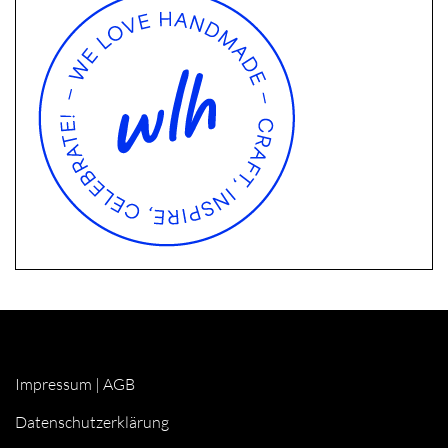
Impressum
|
AGB
Datenschutzerklärung