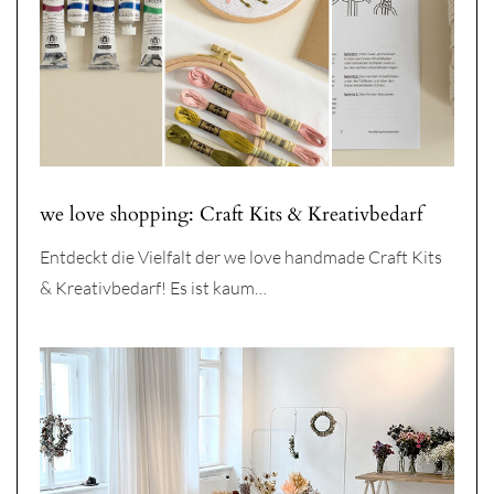
we love shopping: Craft Kits & Kreativbedarf
Entdeckt die Vielfalt der we love handmade Craft Kits
& Kreativbedarf! Es ist kaum…