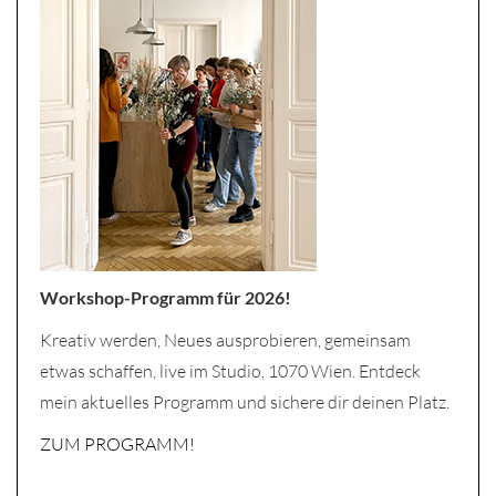
Workshop-Programm für 2026!
Kreativ werden, Neues ausprobieren, gemeinsam
etwas schaffen, live im Studio, 1070 Wien. Entdeck
mein aktuelles Programm und sichere dir deinen Platz.
ZUM PROGRAMM!