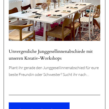
Unvergessliche Junggesellinnenabschiede mit
unseren Kreativ-Workshops
Plant ihr gerade den Junggesellinnenabschied für eure
beste Freundin oder Schwester? Sucht ihr nach…