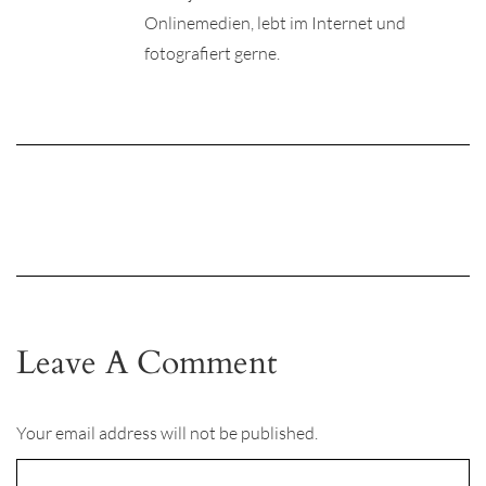
Onlinemedien, lebt im Internet und
fotografiert gerne.
Leave A Comment
Your email address will not be published.