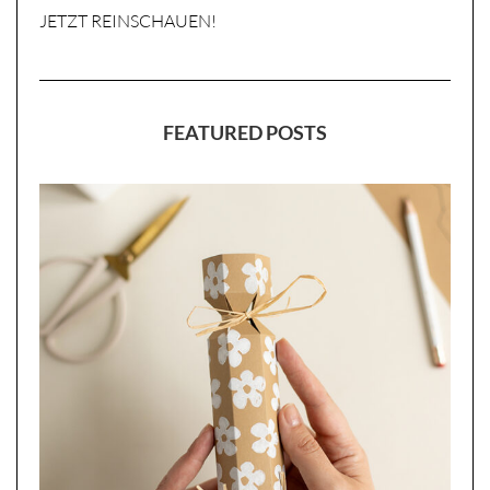
JETZT REINSCHAUEN!
FEATURED POSTS