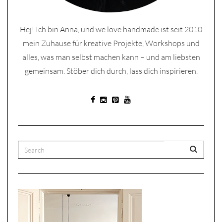
Hej! Ich bin Anna, und we love handmade ist seit 2010
mein Zuhause für kreative Projekte, Workshops und
alles, was man selbst machen kann – und am liebsten
gemeinsam. Stöber dich durch, lass dich inspirieren.