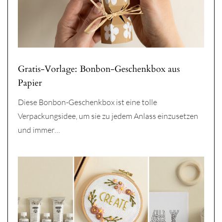
Gratis-Vorlage: Bonbon-Geschenkbox aus
Papier
Diese Bonbon-Geschenkbox ist eine tolle
Verpackungsidee, um sie zu jedem Anlass einzusetzen
und immer…