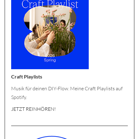
Craft Playlists
Musik für deinen DIY-Flow. Meine Craft Playlists auf
Spotify.
JETZT REINHÖREN!