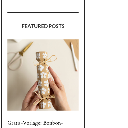
FEATURED POSTS
Gratis-Vorlage: Bonbon-