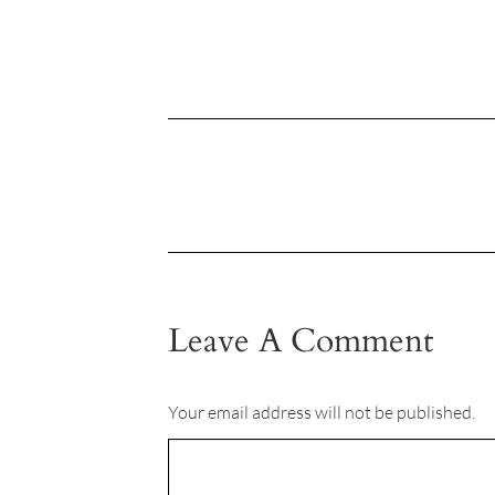
Leave A Comment
Your email address will not be published.