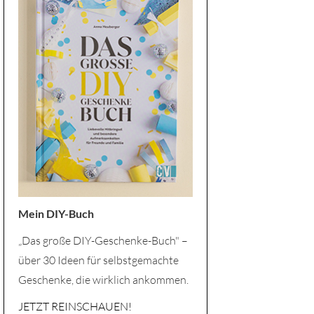
Mein DIY-Buch
„Das große DIY-Geschenke-Buch" –
über 30 Ideen für selbstgemachte
Geschenke, die wirklich ankommen.
JETZT REINSCHAUEN!