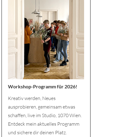
Workshop-Programm für 2026!
Kreativ werden, Neues
ausprobieren, gemeinsam etwas
schaffen, live im Studio, 1070 Wien.
Entdeck mein aktuelles Programm
und sichere dir deinen Platz.