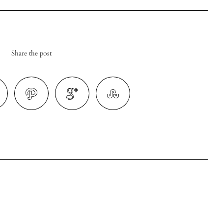
Share the post