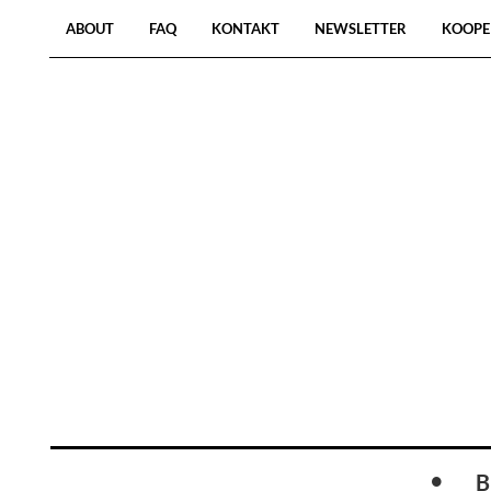
ABOUT
FAQ
KONTAKT
NEWSLETTER
KOOPE
B