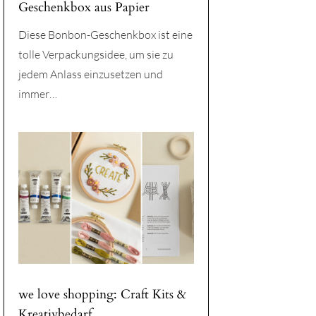
Geschenkbox aus Papier
Diese Bonbon-Geschenkbox ist eine
tolle Verpackungsidee, um sie zu
jedem Anlass einzusetzen und
immer…
we love shopping: Craft Kits &
Kreativbedarf