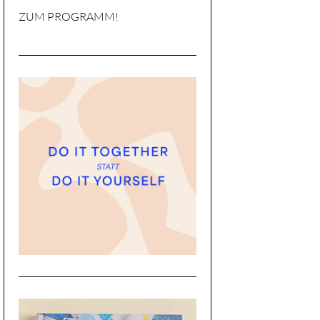
ZUM PROGRAMM!