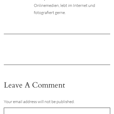
Onlinemedien, lebt im Internet und
fotografiert gerne.
Leave A Comment
Your email address will not be published.