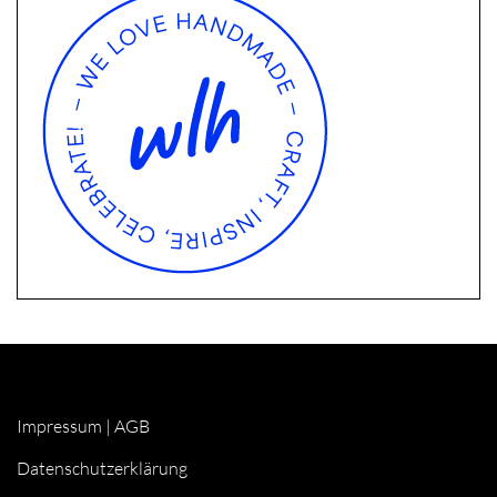
Impressum
|
AGB
Datenschutzerklärung