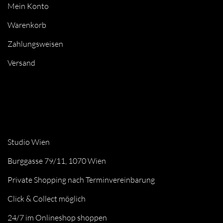
Mein Konto
Warenkorb
Zahlungsweisen
Versand
Studio Wien
Burggasse 79/11, 1070 Wien
Private Shopping nach Terminvereinbarung
Click & Collect möglich
24/7 im Onlineshop shoppen