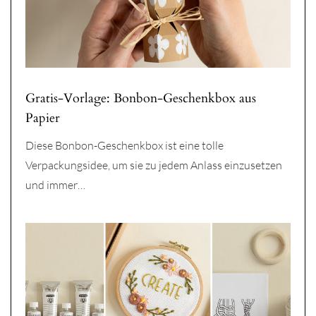
Gratis-Vorlage: Bonbon-Geschenkbox aus
Papier
Diese Bonbon-Geschenkbox ist eine tolle
Verpackungsidee, um sie zu jedem Anlass einzusetzen
und immer…