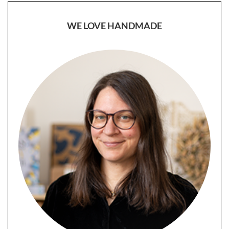
WE LOVE HANDMADE