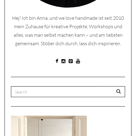
Hej! Ich bin Anna, und we love handmade ist seit 2010
mein Zuhause für kreative Projekte, Workshops und
alles, was man selbst machen kann – und am liebsten
gemeinsam. Stöber dich durch, lass dich inspirieren.