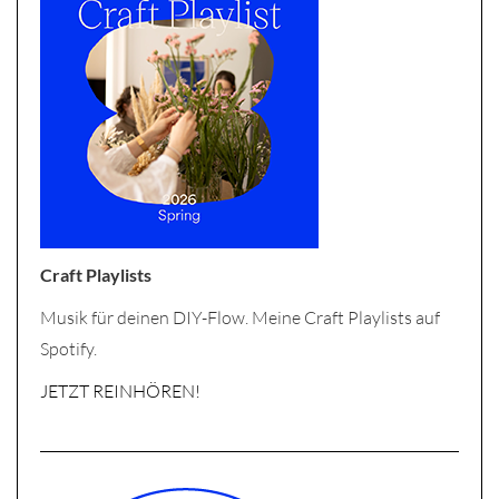
Craft Playlists
Musik für deinen DIY-Flow. Meine Craft Playlists auf
Spotify.
JETZT REINHÖREN!