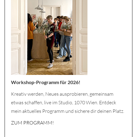
Workshop-Programm für 2026!
Kreativ werden, Neues ausprobieren, gemeinsam
etwas schaffen, live im Studio, 1070 Wien. Entdeck
mein aktuelles Programm und sichere dir deinen Platz.
ZUM PROGRAMM!