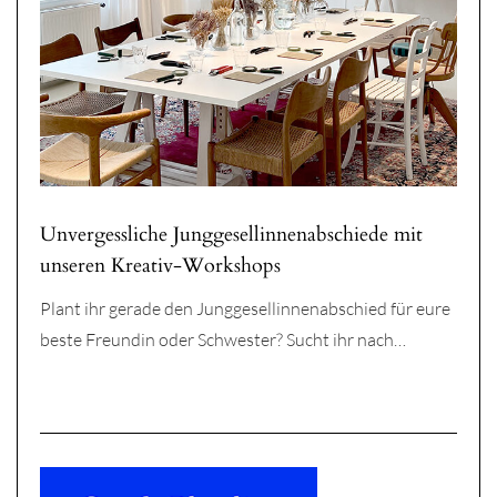
Unvergessliche Junggesellinnenabschiede mit
unseren Kreativ-Workshops
Plant ihr gerade den Junggesellinnenabschied für eure
beste Freundin oder Schwester? Sucht ihr nach…