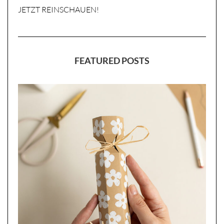
JETZT REINSCHAUEN!
FEATURED POSTS