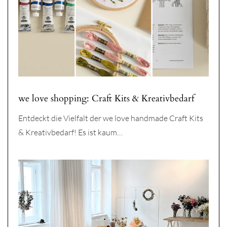
we love shopping: Craft Kits & Kreativbedarf
Entdeckt die Vielfalt der we love handmade Craft Kits
& Kreativbedarf! Es ist kaum…