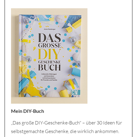
Mein DIY-Buch
„Das große DIY-Geschenke-Buch" – über 30 Ideen für
selbstgemachte Geschenke, die wirklich ankommen.