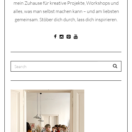
mein Zuhause für kreative Projekte, Workshops und
alles, was man selbst machen kann – und am liebsten
gemeinsam. Stöber dich durch, lass dich inspirieren.