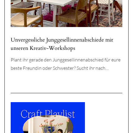
Unvergessliche Junggesellinnenabschiede mit
unseren Kreativ-Workshops
Plant ihr gerade den Junggesellinnenabschied für eure
beste Freundin oder Schwester? Sucht ihr nach…