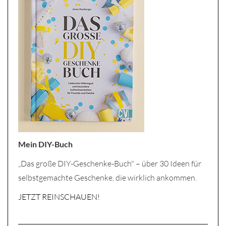
Mein DIY-Buch
„Das große DIY-Geschenke-Buch" – über 30 Ideen für
selbstgemachte Geschenke, die wirklich ankommen.
JETZT REINSCHAUEN!