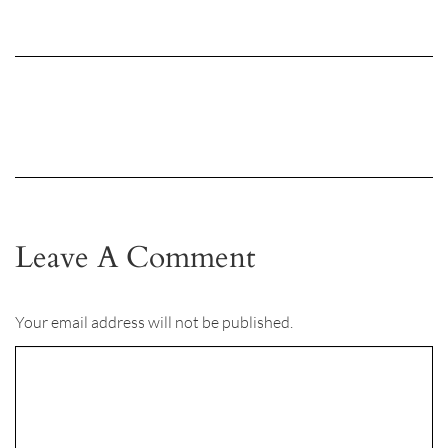
Leave A Comment
Your email address will not be published.