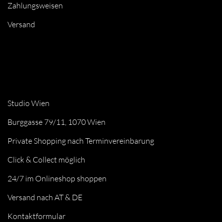
Zahlungsweisen
Versand
Studio Wien
Burggasse 79/11, 1070 Wien
Private Shopping nach Terminvereinbarung
Click & Collect möglich
24/7 im Onlineshop shoppen
Versand nach AT & DE
Kontaktformular