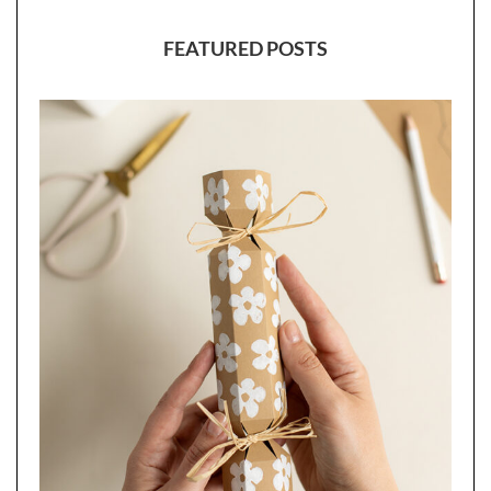
FEATURED POSTS