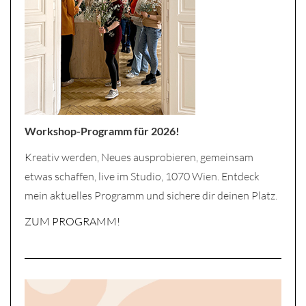
Workshop-Programm für 2026!
Kreativ werden, Neues ausprobieren, gemeinsam
etwas schaffen, live im Studio, 1070 Wien. Entdeck
mein aktuelles Programm und sichere dir deinen Platz.
ZUM PROGRAMM!