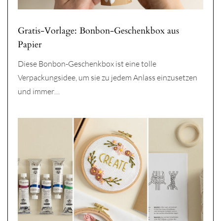
Gratis-Vorlage: Bonbon-Geschenkbox aus
Papier
Diese Bonbon-Geschenkbox ist eine tolle
Verpackungsidee, um sie zu jedem Anlass einzusetzen
und immer…