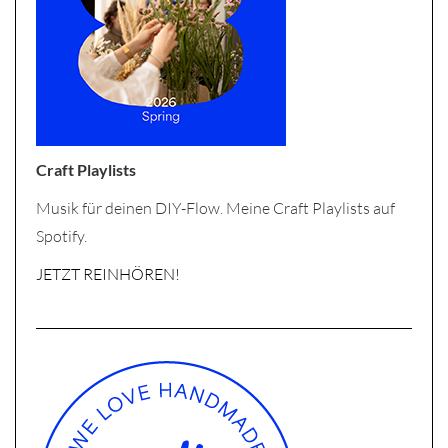
Craft Playlists
Musik für deinen DIY-Flow. Meine Craft Playlists auf
Spotify.
JETZT REINHÖREN!