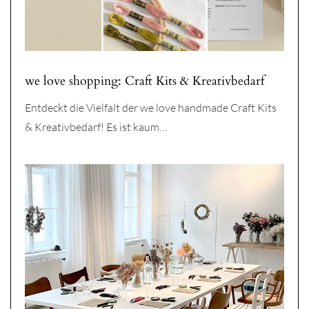
we love shopping: Craft Kits & Kreativbedarf
Entdeckt die Vielfalt der we love handmade Craft Kits
& Kreativbedarf! Es ist kaum…