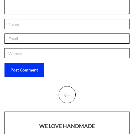
WE LOVE HANDMADE