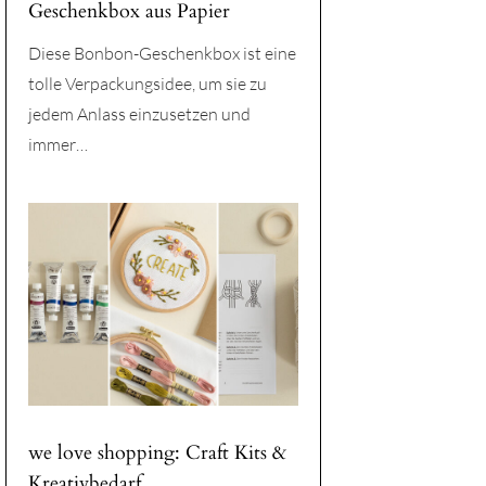
Geschenkbox aus Papier
Diese Bonbon-Geschenkbox ist eine
tolle Verpackungsidee, um sie zu
jedem Anlass einzusetzen und
immer…
we love shopping: Craft Kits &
Kreativbedarf