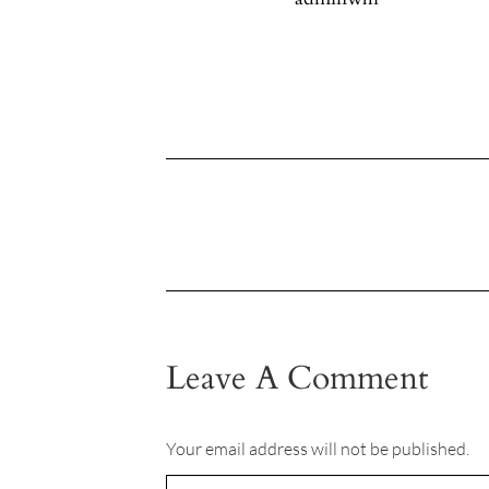
Leave A Comment
Your email address will not be published.