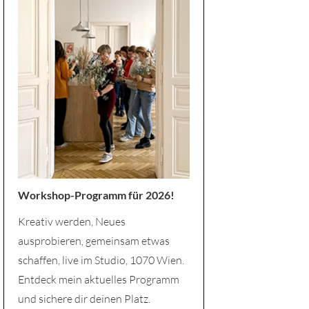
Workshop-Programm für 2026!
Kreativ werden, Neues
ausprobieren, gemeinsam etwas
schaffen, live im Studio, 1070 Wien.
Entdeck mein aktuelles Programm
und sichere dir deinen Platz.