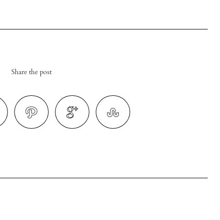
Share the post