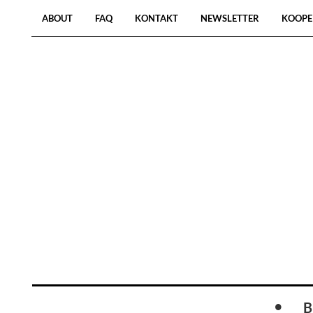
ABOUT
FAQ
KONTAKT
NEWSLETTER
KOOPE
B