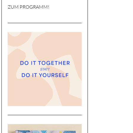
ZUM PROGRAMM!