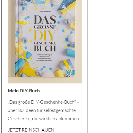
Mein DIY-Buch
„Das große DIY-Geschenke-Buch" –
über 30 Ideen für selbstgemachte
Geschenke, die wirklich ankommen.
JETZT REINSCHAUEN!