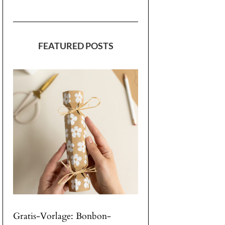
FEATURED POSTS
Gratis-Vorlage: Bonbon-