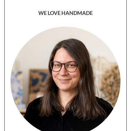
WE LOVE HANDMADE