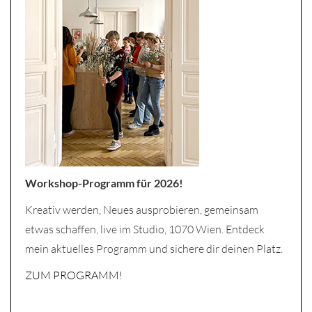
Workshop-Programm für 2026!
Kreativ werden, Neues ausprobieren, gemeinsam
etwas schaffen, live im Studio, 1070 Wien. Entdeck
mein aktuelles Programm und sichere dir deinen Platz.
ZUM PROGRAMM!