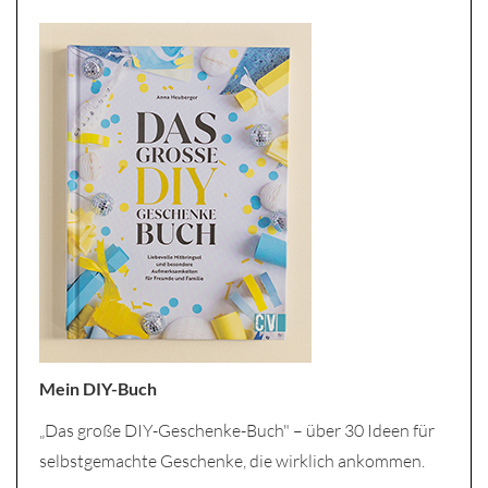
Mein DIY-Buch
„Das große DIY-Geschenke-Buch" – über 30 Ideen für
selbstgemachte Geschenke, die wirklich ankommen.