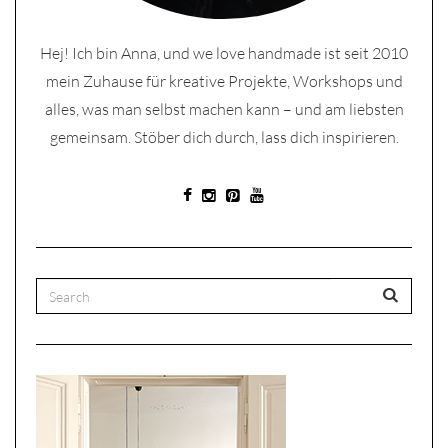
Hej! Ich bin Anna, und we love handmade ist seit 2010
mein Zuhause für kreative Projekte, Workshops und
alles, was man selbst machen kann – und am liebsten
gemeinsam. Stöber dich durch, lass dich inspirieren.