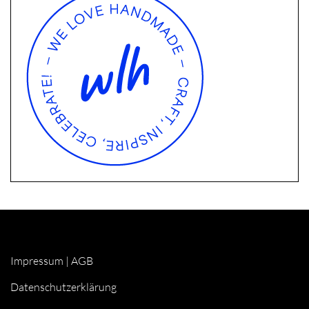
Impressum
|
AGB
Datenschutzerklärung