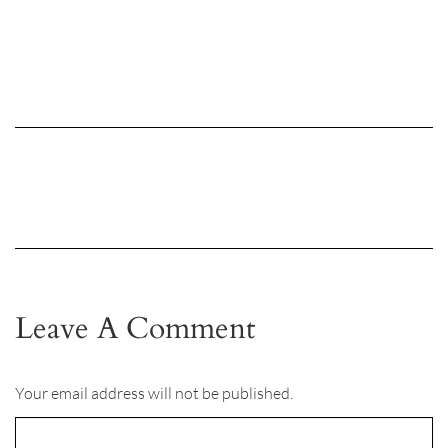
Leave A Comment
Your email address will not be published.