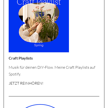
Craft Playlists
Musik für deinen DIY-Flow. Meine Craft Playlists auf
Spotify.
JETZT REINHÖREN!