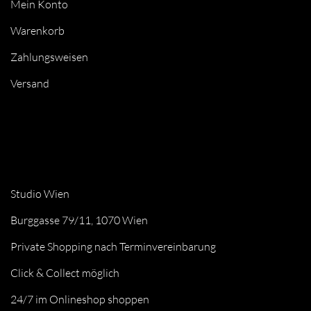
Mein Konto
Warenkorb
Zahlungsweisen
Versand
Studio Wien
Burggasse 79/11, 1070 Wien
Private Shopping nach Terminvereinbarung
Click & Collect möglich
24/7 im Onlineshop shoppen