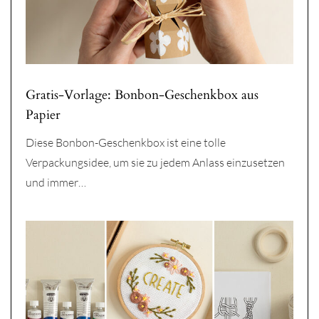
Gratis-Vorlage: Bonbon-Geschenkbox aus
Papier
Diese Bonbon-Geschenkbox ist eine tolle
Verpackungsidee, um sie zu jedem Anlass einzusetzen
und immer…