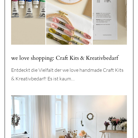
we love shopping: Craft Kits & Kreativbedarf
Entdeckt die Vielfalt der we love handmade Craft Kits
& Kreativbedarf! Es ist kaum…