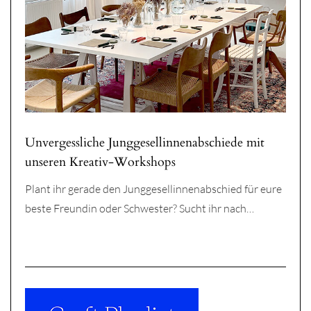
Unvergessliche Junggesellinnenabschiede mit
unseren Kreativ-Workshops
Plant ihr gerade den Junggesellinnenabschied für eure
beste Freundin oder Schwester? Sucht ihr nach…