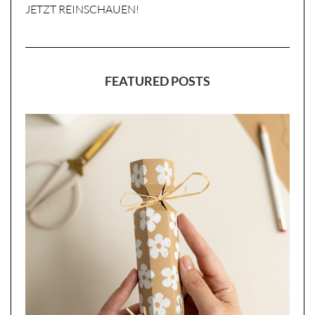
JETZT REINSCHAUEN!
FEATURED POSTS