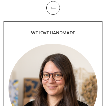
WE LOVE HANDMADE