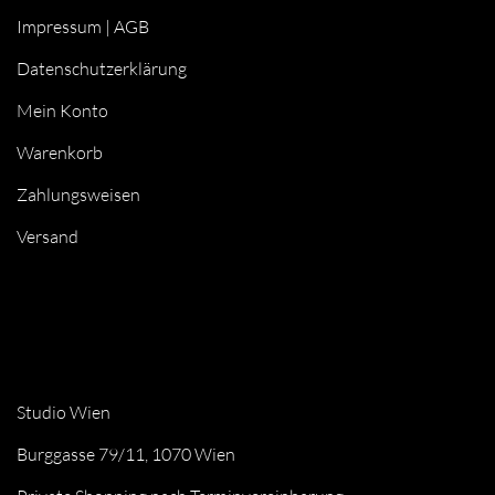
Impressum
|
AGB
Datenschutzerklärung
Mein Konto
Warenkorb
Zahlungsweisen
Versand
Studio Wien
Burggasse 79/11, 1070 Wien