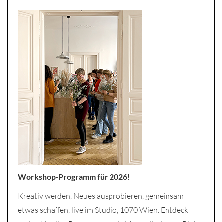
Workshop-Programm für 2026!
Kreativ werden, Neues ausprobieren, gemeinsam
etwas schaffen, live im Studio, 1070 Wien. Entdeck