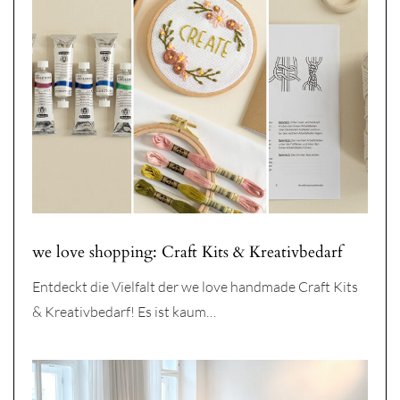
we love shopping: Craft Kits & Kreativbedarf
Entdeckt die Vielfalt der we love handmade Craft Kits
& Kreativbedarf! Es ist kaum…