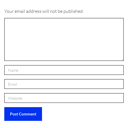
Your email address will not be published.