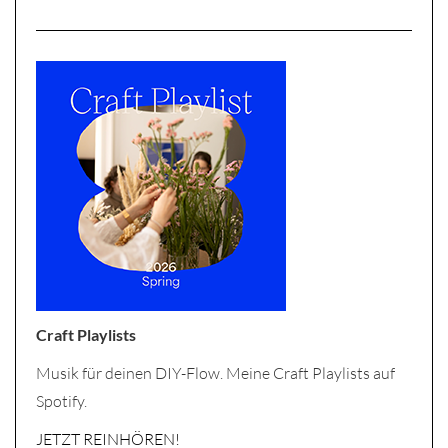
Craft Playlists
Musik für deinen DIY-Flow. Meine Craft Playlists auf
Spotify.
JETZT REINHÖREN!