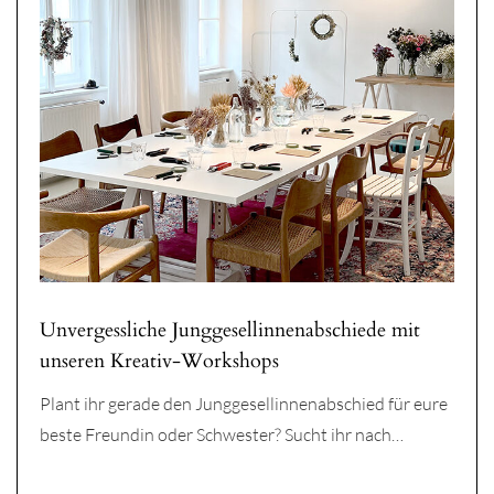
Unvergessliche Junggesellinnenabschiede mit
unseren Kreativ-Workshops
Plant ihr gerade den Junggesellinnenabschied für eure
beste Freundin oder Schwester? Sucht ihr nach…