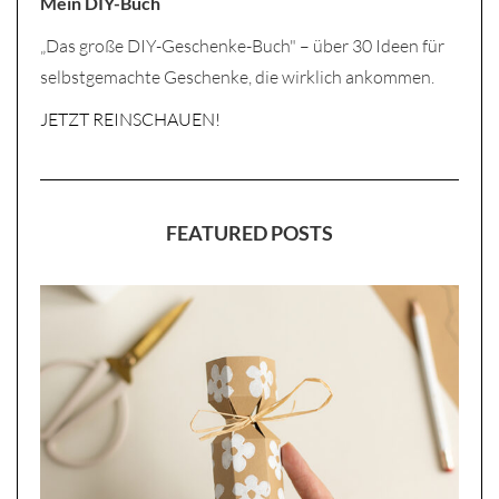
Mein DIY-Buch
„Das große DIY-Geschenke-Buch" – über 30 Ideen für
selbstgemachte Geschenke, die wirklich ankommen.
JETZT REINSCHAUEN!
FEATURED POSTS