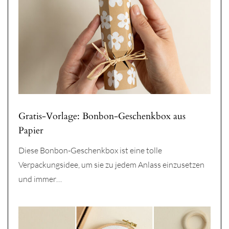
Gratis-Vorlage: Bonbon-Geschenkbox aus
Papier
Diese Bonbon-Geschenkbox ist eine tolle
Verpackungsidee, um sie zu jedem Anlass einzusetzen
und immer…