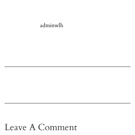
adminwlh
Leave A Comment