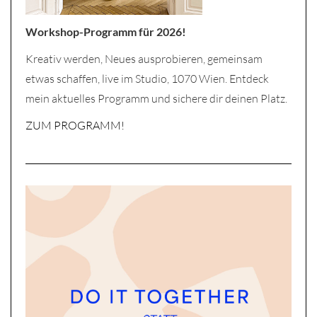
Workshop-Programm für 2026!
Kreativ werden, Neues ausprobieren, gemeinsam
etwas schaffen, live im Studio, 1070 Wien. Entdeck
mein aktuelles Programm und sichere dir deinen Platz.
ZUM PROGRAMM!