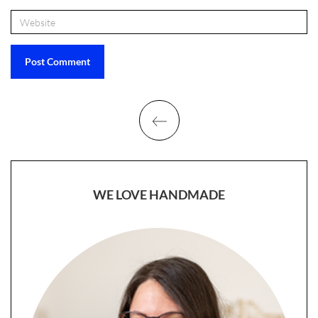
WE LOVE HANDMADE