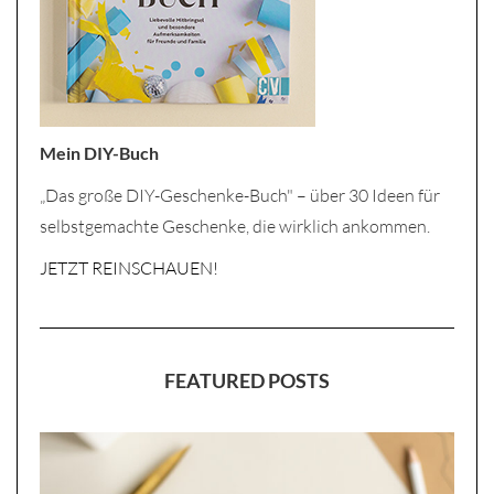
Mein DIY-Buch
„Das große DIY-Geschenke-Buch" – über 30 Ideen für
selbstgemachte Geschenke, die wirklich ankommen.
JETZT REINSCHAUEN!
FEATURED POSTS