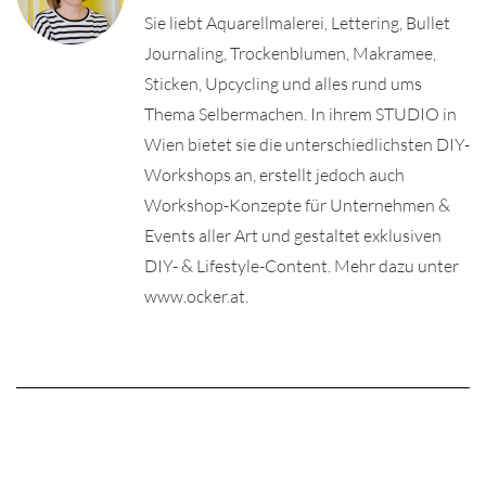
Sie liebt Aquarellmalerei, Lettering, Bullet
Journaling, Trockenblumen, Makramee,
Sticken, Upcycling und alles rund ums
Thema Selbermachen. In ihrem STUDIO in
Wien bietet sie die unterschiedlichsten DIY-
Workshops an, erstellt jedoch auch
Workshop-Konzepte für Unternehmen &
Events aller Art und gestaltet exklusiven
DIY- & Lifestyle-Content. Mehr dazu unter
www.ocker.at.