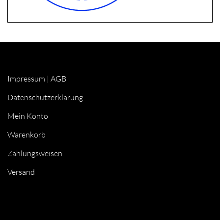
Impressum
|
AGB
Datenschutzerklärung
Mein Konto
Warenkorb
Zahlungsweisen
Versand