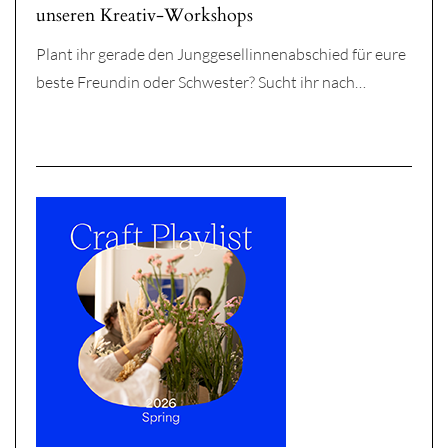
unseren Kreativ-Workshops
Plant ihr gerade den Junggesellinnenabschied für eure
beste Freundin oder Schwester? Sucht ihr nach…