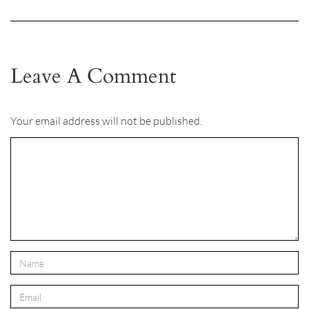
Leave A Comment
Your email address will not be published.