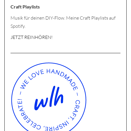
Craft Playlists
Musik für deinen DIY-Flow. Meine Craft Playlists auf
Spotify.
JETZT REINHÖREN!