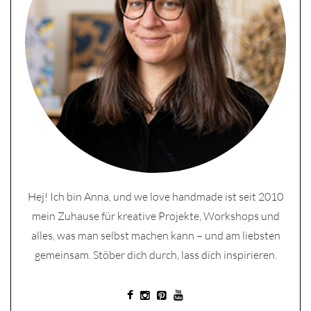
Hej! Ich bin Anna, und we love handmade ist seit 2010
mein Zuhause für kreative Projekte, Workshops und
alles, was man selbst machen kann – und am liebsten
gemeinsam. Stöber dich durch, lass dich inspirieren.