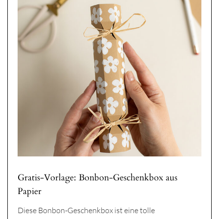
Gratis-Vorlage: Bonbon-Geschenkbox aus
Papier
Diese Bonbon-Geschenkbox ist eine tolle