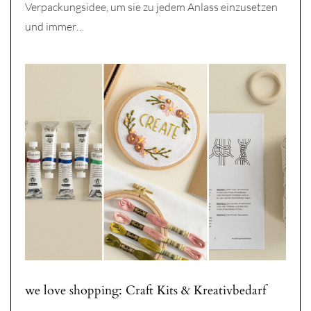
Verpackungsidee, um sie zu jedem Anlass einzusetzen
und immer…
we love shopping: Craft Kits & Kreativbedarf