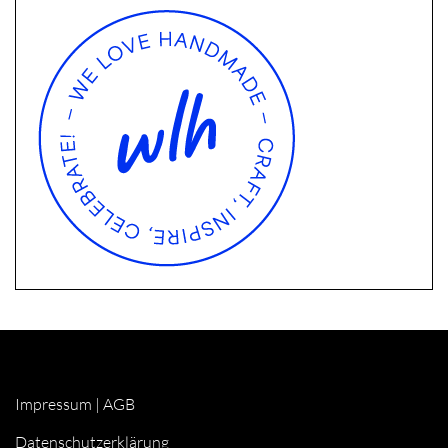
Impressum
|
AGB
Datenschutzerklärung