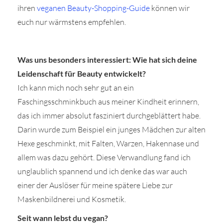
ihren
veganen Beauty-Shopping-Guide
können wir
euch nur wärmstens empfehlen.
Was uns besonders interessiert: Wie hat sich deine
Leidenschaft für Beauty entwickelt?
Ich kann mich noch sehr gut an ein
Faschingsschminkbuch aus meiner Kindheit erinnern,
das ich immer absolut fasziniert durchgeblättert habe.
Darin wurde zum Beispiel ein junges Mädchen zur alten
Hexe geschminkt, mit Falten, Warzen, Hakennase und
allem was dazu gehört. Diese Verwandlung fand ich
unglaublich spannend und ich denke das war auch
einer der Auslöser für meine spätere Liebe zur
Maskenbildnerei und Kosmetik.
Seit wann lebst du vegan?