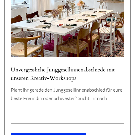
Unvergessliche Junggesellinnenabschiede mit
unseren Kreativ-Workshops
Plant ihr gerade den Junggesellinnenabschied für eure
beste Freundin oder Schwester? Sucht ihr nach…