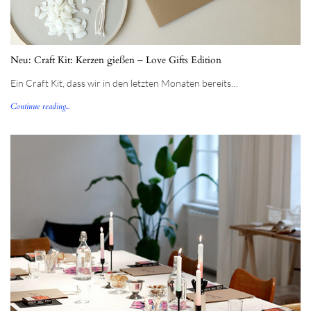
Neu: Craft Kit: Kerzen gießen – Love Gifts Edition
Ein Craft Kit, dass wir in den letzten Monaten bereits…
Continue reading...