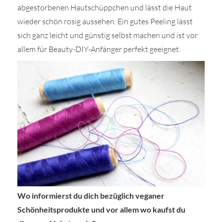
abgestorbenen Hautschüppchen und lässt die Haut
wieder schön rosig aussehen. Ein gutes Peeling lässt
sich ganz leicht und günstig selbst machen und ist vor
allem für Beauty-DIY-Anfänger perfekt geeignet.
Wo informierst du dich bezüglich veganer
Schönheitsprodukte und vor allem wo kaufst du