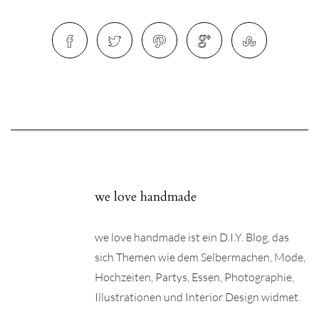
we love handmade
we love handmade ist ein D.I.Y. Blog, das
sich Themen wie dem Selbermachen, Mode,
Hochzeiten, Partys, Essen, Photographie,
Illustrationen und Interior Design widmet.