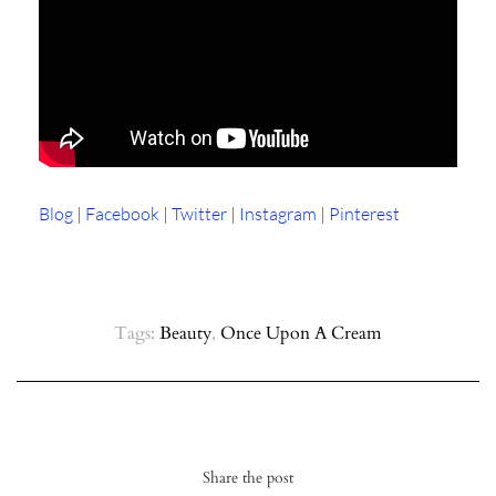
Blog
|
Facebook
|
Twitter
|
Instagram
|
Pinterest
Tags:
Beauty
,
Once Upon A Cream
Share the post