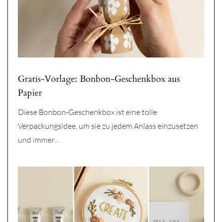
Gratis-Vorlage: Bonbon-Geschenkbox aus
Papier
Diese Bonbon-Geschenkbox ist eine tolle
Verpackungsidee, um sie zu jedem Anlass einzusetzen
und immer…