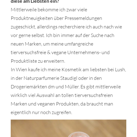
diese am Liebsten ein?
Mittlerweile bekomme ich zwar viele
Produktneuigkeiten über Pressemeldungen
zugeschickt, allerdings recherchiere ich auch nach wie
vor gerne selbst. Ich bin immer auf der Suche nach
neuen Marken, um meine umfangreiche
tierversuchsfreie & vegane Unternehmens- und
Produktliste zu erweitern.
In Wien kaufe ich meine Kosmetik am liebsten bei Lush,
in der Naturparfumerie Staudigl oder in den
Drogeriemärkten dm und Müller. Es gibt mittlerweile
wirklich viel Auswahl an tollen tierversuchsfreien
Marken und veganen Produkten, da braucht man
eigentlich nur noch zugreifen.