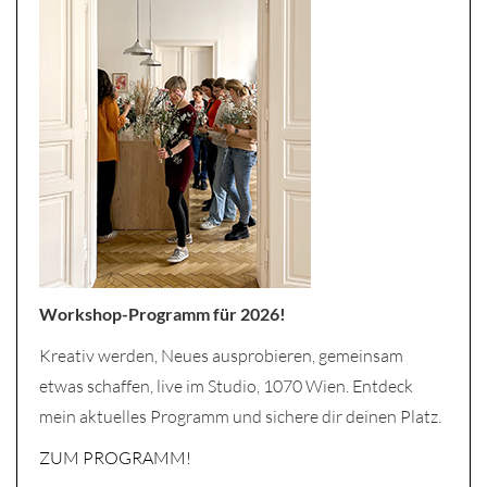
Workshop-Programm für 2026!
Kreativ werden, Neues ausprobieren, gemeinsam
etwas schaffen, live im Studio, 1070 Wien. Entdeck
mein aktuelles Programm und sichere dir deinen Platz.
ZUM PROGRAMM!