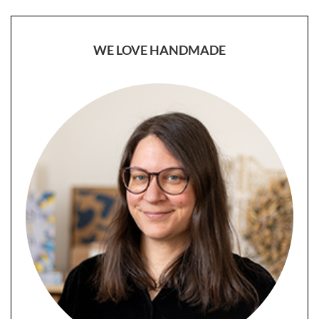
WE LOVE HANDMADE