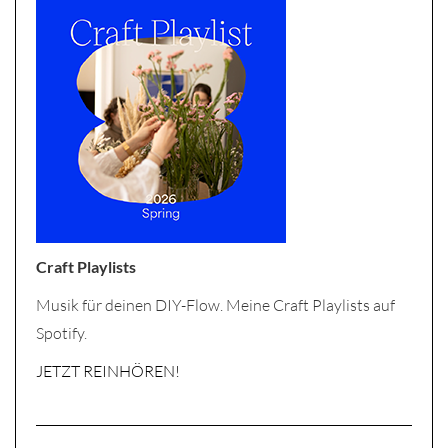
Craft Playlists
Musik für deinen DIY-Flow. Meine Craft Playlists auf
Spotify.
JETZT REINHÖREN!