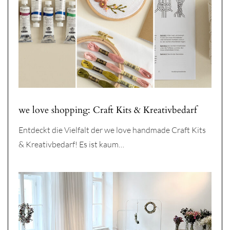
we love shopping: Craft Kits & Kreativbedarf
Entdeckt die Vielfalt der we love handmade Craft Kits
& Kreativbedarf! Es ist kaum…