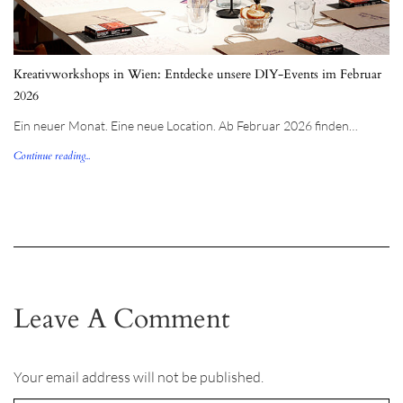
Kreativworkshops in Wien: Entdecke unsere DIY-Events im Februar
2026
Ein neuer Monat. Eine neue Location. Ab Februar 2026 finden…
Continue reading...
Leave A Comment
Your email address will not be published.