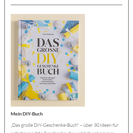
Mein DIY-Buch
„Das große DIY-Geschenke-Buch" – über 30 Ideen für