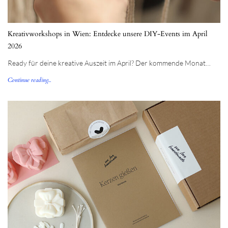
Kreativworkshops in Wien: Entdecke unsere DIY-Events im April
2026
Ready für deine kreative Auszeit im April? Der kommende Monat…
Continue reading...