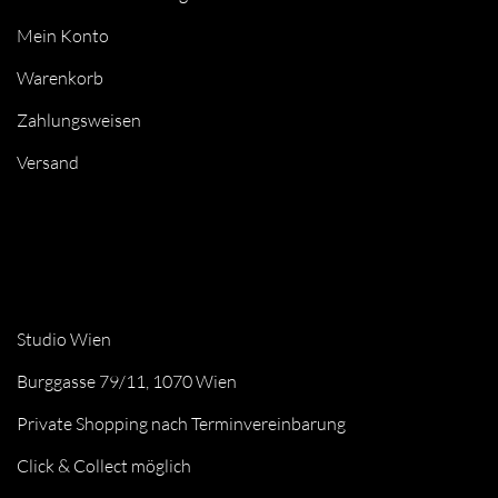
Mein Konto
Warenkorb
Zahlungsweisen
Versand
Studio Wien
Burggasse 79/11, 1070 Wien
Private Shopping nach Terminvereinbarung
Click & Collect möglich