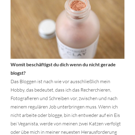
Womit beschäftigst du dich wenn du nicht gerade
blogst?
Das Bloggen ist nach wie vor ausschließlich mein
Hobby, das bedeutet, dass ich das Recherchieren,
Fotografieren und Schreiben vor, zwischen und nach
meinem regulären Job unterbringen muss. Wenn ich
nicht arbeite oder blogge, bin ich entweder auf ein Eis
bei Veganista, werde von meinen zwei Katzen verfolgt
oder übe mich in meiner neuesten Herausforderung