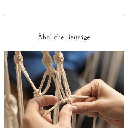
Ähnliche Beiträge