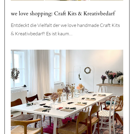
we love shopping: Craft Kits & Kreativbedarf
Entdeckt die Vielfalt der we love handmade Craft Kits
& Kreativbedarf! Es ist kaum…