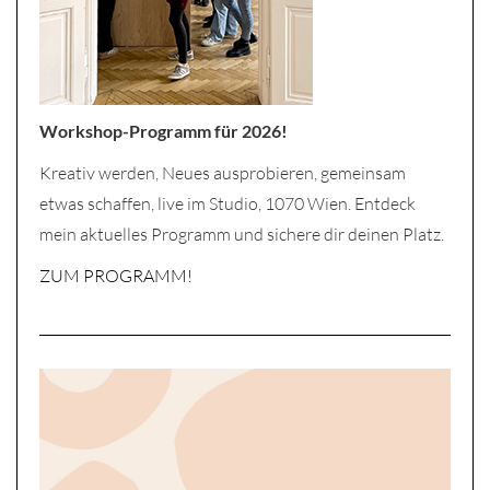
Workshop-Programm für 2026!
Kreativ werden, Neues ausprobieren, gemeinsam
etwas schaffen, live im Studio, 1070 Wien. Entdeck
mein aktuelles Programm und sichere dir deinen Platz.
ZUM PROGRAMM!