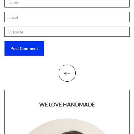
WE LOVE HANDMADE