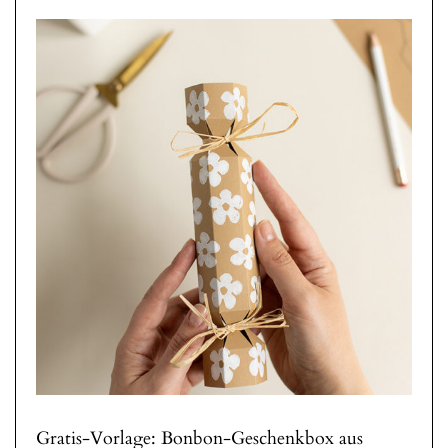
Gratis-Vorlage: Bonbon-Geschenkbox aus