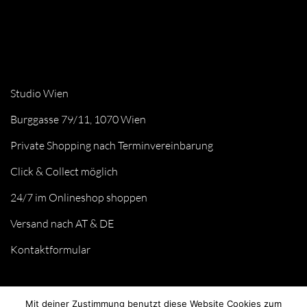
Studio Wien
Burggasse 79/11, 1070 Wien
Private Shopping nach Terminvereinbarung
Click & Collect möglich
24/7 im Onlineshop shoppen
Versand nach AT & DE
Kontaktformular
Mit deiner Zustimmung benutzt diese Website Cookies zum