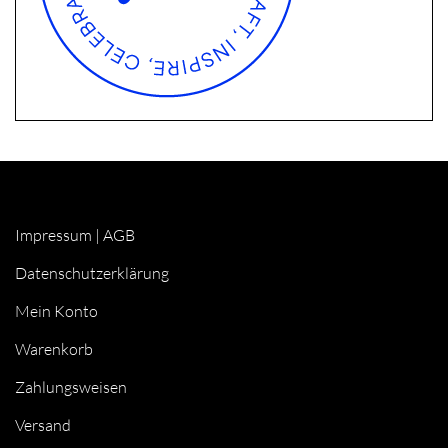
Impressum
|
AGB
Datenschutzerklärung
Mein Konto
Warenkorb
Zahlungsweisen
Versand