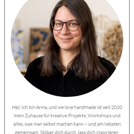
Hej! Ich bin Anna, und we love handmade ist seit 2010
mein Zuhause für kreative Projekte, Workshops und
alles, was man selbst machen kann – und am liebsten
gemeinsam. Stöber dich durch, lass dich inspirieren.