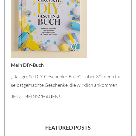
Mein DIY-Buch
„Das große DIY-Geschenke-Buch" – über 30 Ideen für
selbstgemachte Geschenke, die wirklich ankommen.
JETZT REINSCHAUEN!
FEATURED POSTS