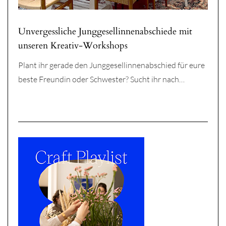
Unvergessliche Junggesellinnenabschiede mit
unseren Kreativ-Workshops
Plant ihr gerade den Junggesellinnenabschied für eure
beste Freundin oder Schwester? Sucht ihr nach…