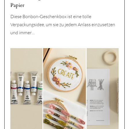
Papier
Diese Bonbon-Geschenkbox ist eine tolle
Verpackungsidee, um sie zu jedem Anlass einzusetzen
und immer…