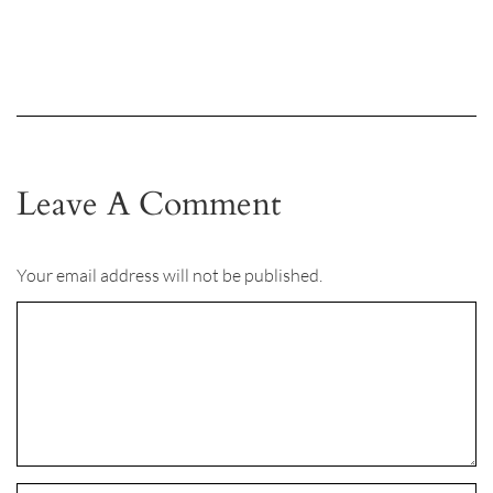
Leave A Comment
Your email address will not be published.