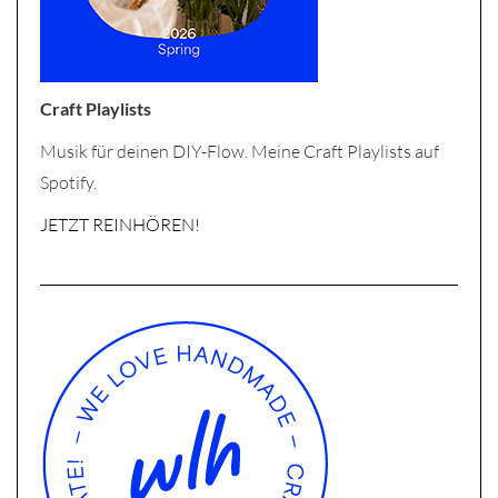
Craft Playlists
Musik für deinen DIY-Flow. Meine Craft Playlists auf
Spotify.
JETZT REINHÖREN!