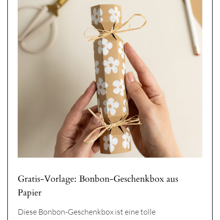
Gratis-Vorlage: Bonbon-Geschenkbox aus
Papier
Diese Bonbon-Geschenkbox ist eine tolle