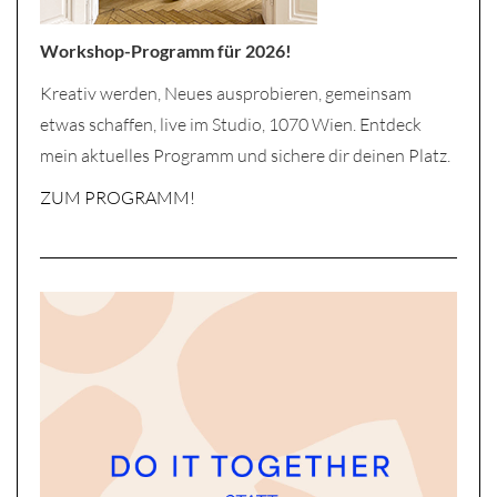
Workshop-Programm für 2026!
Kreativ werden, Neues ausprobieren, gemeinsam
etwas schaffen, live im Studio, 1070 Wien. Entdeck
mein aktuelles Programm und sichere dir deinen Platz.
ZUM PROGRAMM!