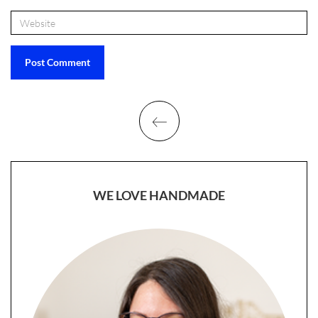
WE LOVE HANDMADE