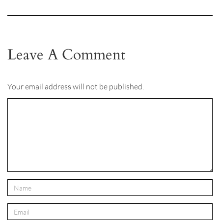
Leave A Comment
Your email address will not be published.