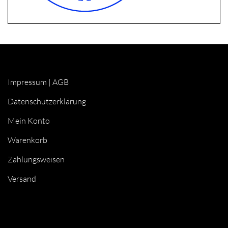
Impressum
|
AGB
Datenschutzerklärung
Mein Konto
Warenkorb
Zahlungsweisen
Versand