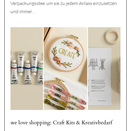
Verpackungsidee, um sie zu jedem Anlass einzusetzen
und immer…
we love shopping: Craft Kits & Kreativbedarf