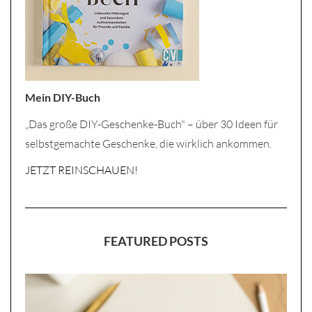
Mein DIY-Buch
„Das große DIY-Geschenke-Buch" – über 30 Ideen für
selbstgemachte Geschenke, die wirklich ankommen.
JETZT REINSCHAUEN!
FEATURED POSTS