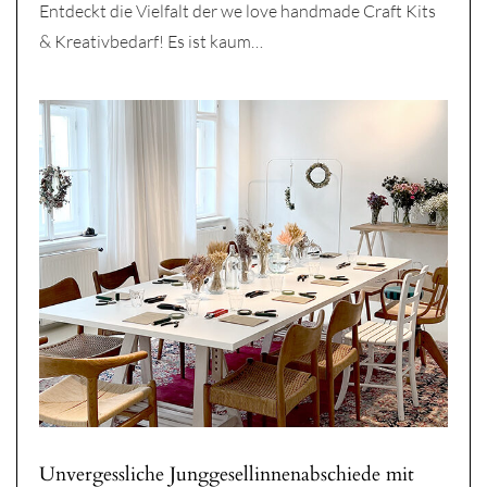
Entdeckt die Vielfalt der we love handmade Craft Kits
& Kreativbedarf! Es ist kaum…
Unvergessliche Junggesellinnenabschiede mit