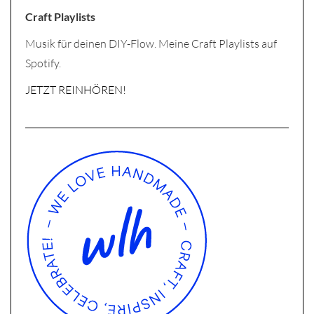
Craft Playlists
Musik für deinen DIY-Flow. Meine Craft Playlists auf
Spotify.
JETZT REINHÖREN!