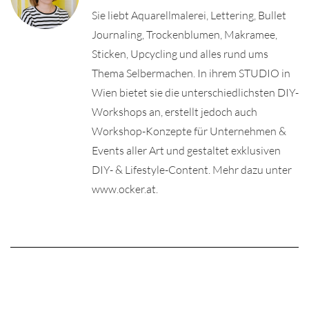
Sie liebt Aquarellmalerei, Lettering, Bullet
Journaling, Trockenblumen, Makramee,
Sticken, Upcycling und alles rund ums
Thema Selbermachen. In ihrem STUDIO in
Wien bietet sie die unterschiedlichsten DIY-
Workshops an, erstellt jedoch auch
Workshop-Konzepte für Unternehmen &
Events aller Art und gestaltet exklusiven
DIY- & Lifestyle-Content. Mehr dazu unter
www.ocker.at.