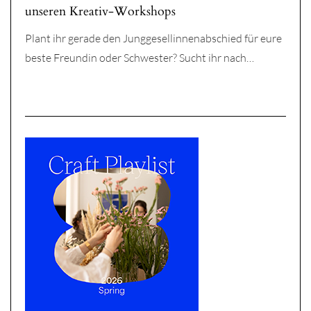
unseren Kreativ-Workshops
Plant ihr gerade den Junggesellinnenabschied für eure
beste Freundin oder Schwester? Sucht ihr nach…