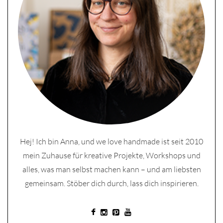
Hej! Ich bin Anna, und we love handmade ist seit 2010
mein Zuhause für kreative Projekte, Workshops und
alles, was man selbst machen kann – und am liebsten
gemeinsam. Stöber dich durch, lass dich inspirieren.