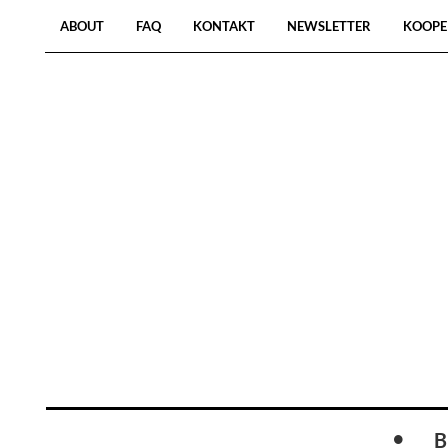
ABOUT
FAQ
KONTAKT
NEWSLETTER
KOOPE
B