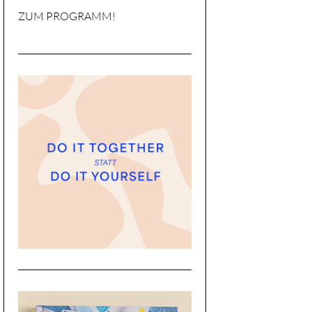
ZUM PROGRAMM!