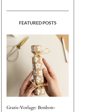
FEATURED POSTS
Gratis-Vorlage: Bonbon-