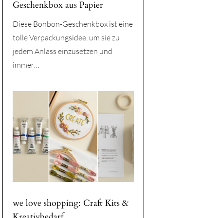
Geschenkbox aus Papier
Diese Bonbon-Geschenkbox ist eine
tolle Verpackungsidee, um sie zu
jedem Anlass einzusetzen und
immer…
we love shopping: Craft Kits &
Kreativbedarf