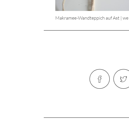
Makramee-Wandteppich auf Ast | we