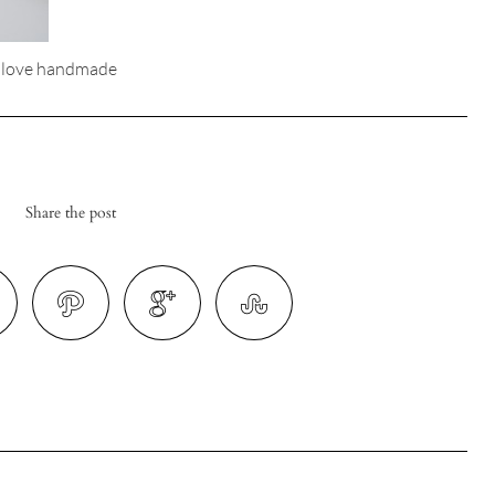
 love handmade
Share the post