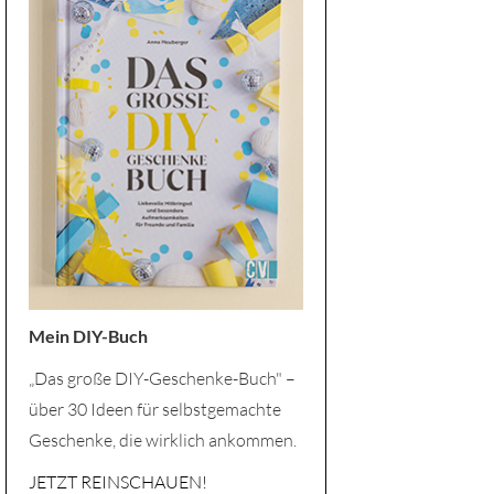
Mein DIY-Buch
„Das große DIY-Geschenke-Buch" –
über 30 Ideen für selbstgemachte
Geschenke, die wirklich ankommen.
JETZT REINSCHAUEN!