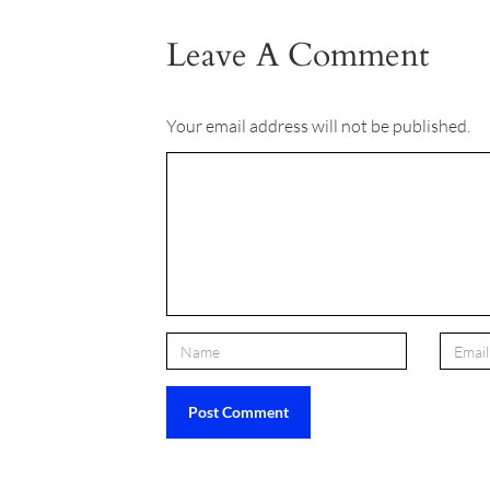
Leave A Comment
Your email address will not be published.