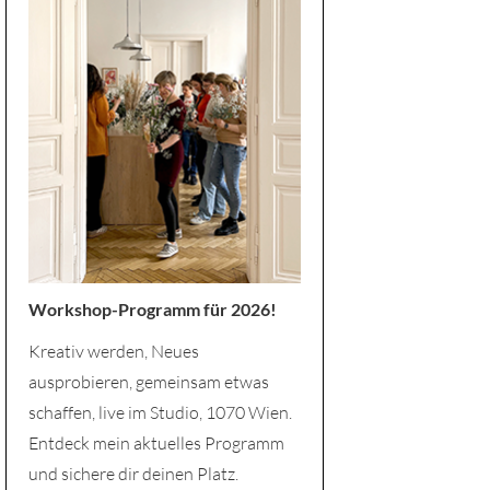
Workshop-Programm für 2026!
Kreativ werden, Neues
ausprobieren, gemeinsam etwas
schaffen, live im Studio, 1070 Wien.
Entdeck mein aktuelles Programm
und sichere dir deinen Platz.