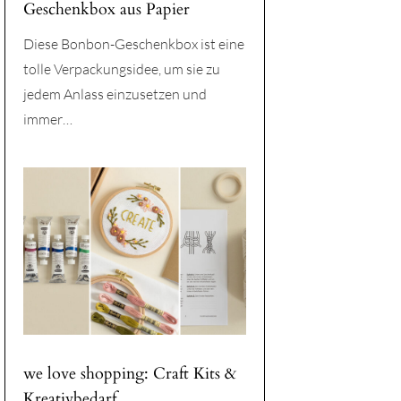
Geschenkbox aus Papier
Diese Bonbon-Geschenkbox ist eine
tolle Verpackungsidee, um sie zu
jedem Anlass einzusetzen und
immer…
we love shopping: Craft Kits &
Kreativbedarf