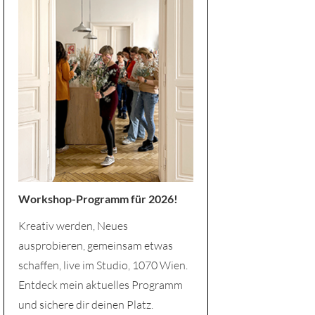
Workshop-Programm für 2026!
Kreativ werden, Neues
ausprobieren, gemeinsam etwas
schaffen, live im Studio, 1070 Wien.
Entdeck mein aktuelles Programm
und sichere dir deinen Platz.