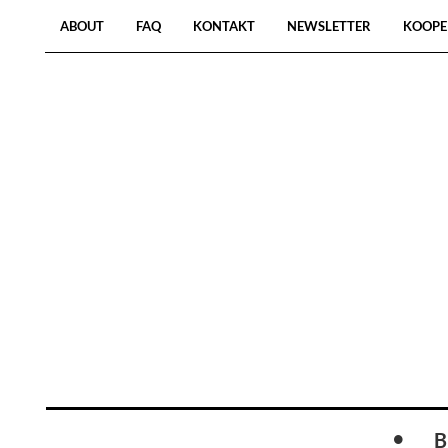
ABOUT
FAQ
KONTAKT
NEWSLETTER
KOOPE
B