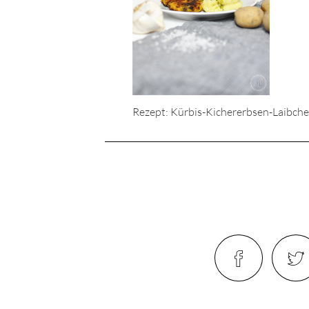
Rezept: Kürbis-Kichererbsen-Laibch