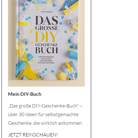
Mein DIY-Buch
„Das große DIY-Geschenke-Buch" –
über 30 Ideen für selbstgemachte
Geschenke, die wirklich ankommen.
JETZT REINSCHAUEN!