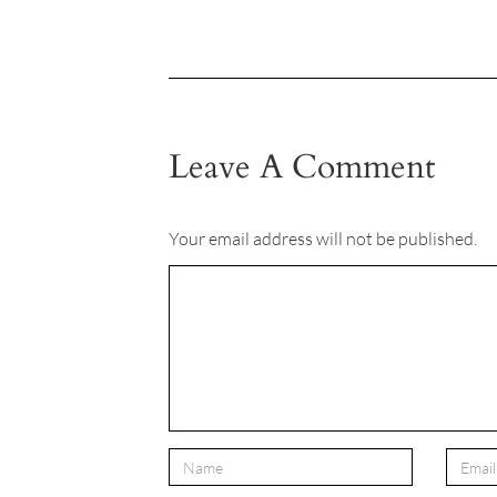
Leave A Comment
Your email address will not be published.