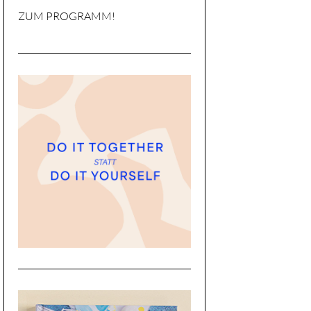
ZUM PROGRAMM!