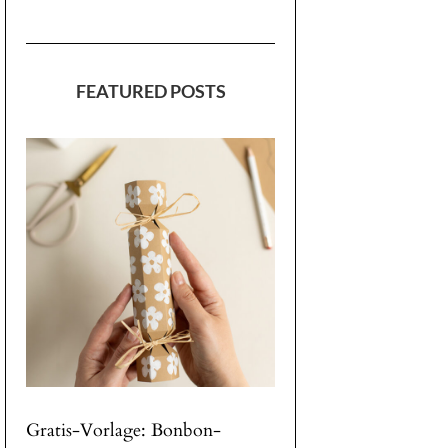
FEATURED POSTS
Gratis-Vorlage: Bonbon-