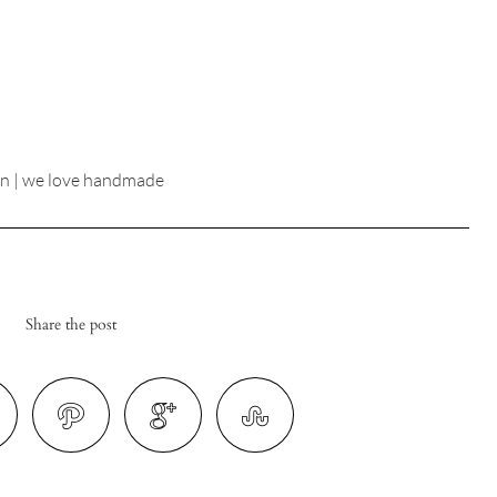
en | we love handmade
Share the post