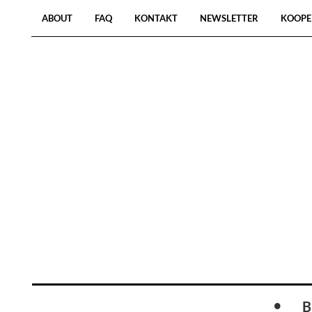
ABOUT
FAQ
KONTAKT
NEWSLETTER
KOOPE
B