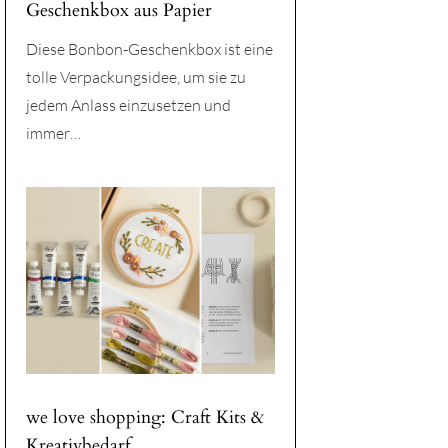
Geschenkbox aus Papier
Diese Bonbon-Geschenkbox ist eine
tolle Verpackungsidee, um sie zu
jedem Anlass einzusetzen und
immer…
we love shopping: Craft Kits &
Kreativbedarf