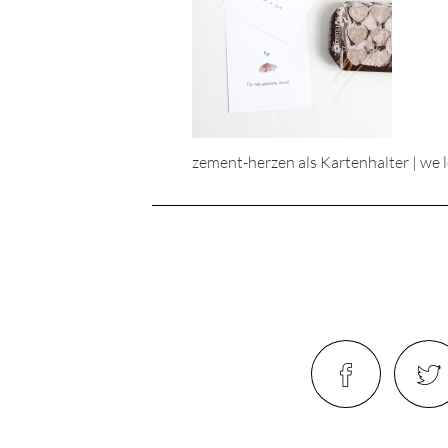
zement-herzen als Kartenhalter | we