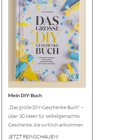
Mein DIY-Buch
„Das große DIY-Geschenke-Buch" –
über 30 Ideen für selbstgemachte
Geschenke, die wirklich ankommen.
JETZT REINSCHAUEN!