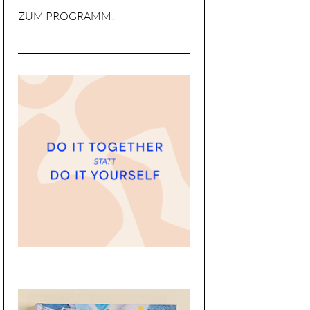
ZUM PROGRAMM!