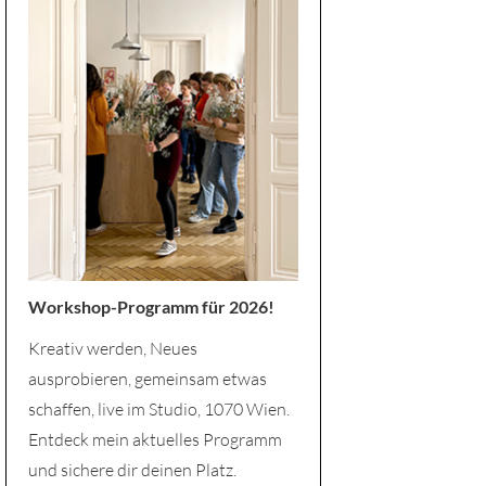
Workshop-Programm für 2026!
Kreativ werden, Neues
ausprobieren, gemeinsam etwas
schaffen, live im Studio, 1070 Wien.
Entdeck mein aktuelles Programm
und sichere dir deinen Platz.