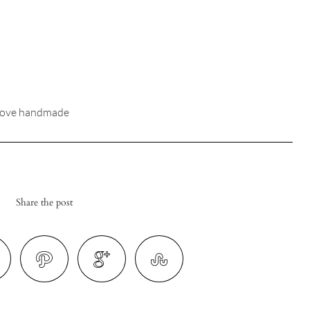
 love handmade
Share the post