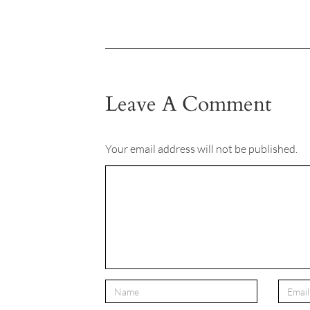
Leave A Comment
Your email address will not be published.