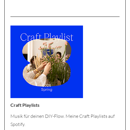
Craft Playlists
Musik für deinen DIY-Flow. Meine Craft Playlists auf
Spotify.