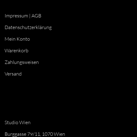
Impressum
|
AGB
Datenschutzerklärung
Mein Konto
Warenkorb
Zahlungsweisen
Versand
Studio Wien
Burggasse 79/11, 1070 Wien