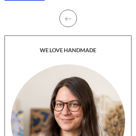
WE LOVE HANDMADE