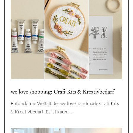
we love shopping: Craft Kits & Kreativbedarf
Entdeckt die Vielfalt der we love handmade Craft Kits
& Kreativbedarf! Es ist kaum…