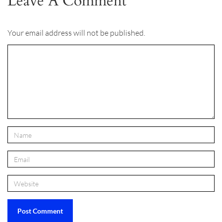
Leave A Comment
Your email address will not be published.