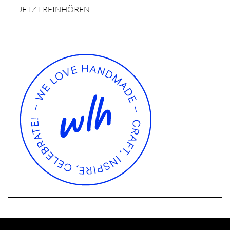
JETZT REINHÖREN!