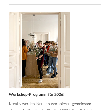
Workshop-Programm für 2026!
Kreativ werden, Neues ausprobieren, gemeinsam