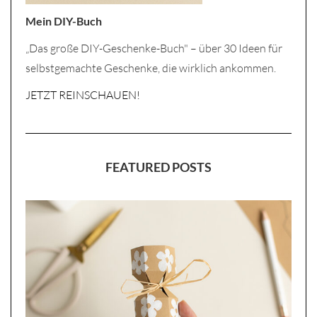
Mein DIY-Buch
„Das große DIY-Geschenke-Buch" – über 30 Ideen für
selbstgemachte Geschenke, die wirklich ankommen.
JETZT REINSCHAUEN!
FEATURED POSTS