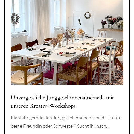
Unvergessliche Junggesellinnenabschiede mit
unseren Kreativ-Workshops
Plant ihr gerade den Junggesellinnenabschied für eure
beste Freundin oder Schwester? Sucht ihr nach…