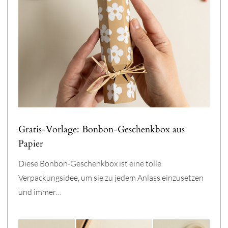
Gratis-Vorlage: Bonbon-Geschenkbox aus
Papier
Diese Bonbon-Geschenkbox ist eine tolle
Verpackungsidee, um sie zu jedem Anlass einzusetzen
und immer…