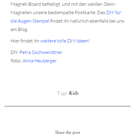
Magnet-Board befestigt, und mit den weißen Stein-
Magneten unsere bestempelte Postkarte. Das
DIY für
die Augen-Stempel
findet ihr natürlich ebenfalls bei uns
am Blog.
Hier findet ihr
weitere tolle DIY-Ideen
!
DIY:
Petra Gschwendtner
Fotos:
Anna Heuberger
Tags:
Kids
Share the post