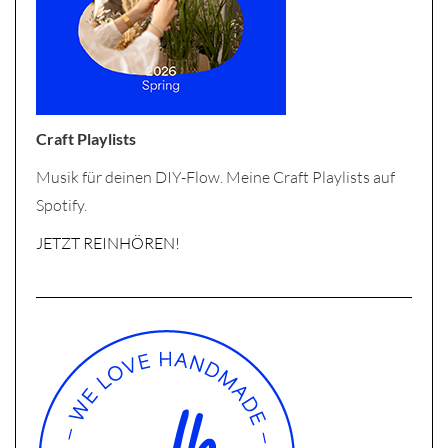
Craft Playlists
Musik für deinen DIY-Flow. Meine Craft Playlists auf
Spotify.
JETZT REINHÖREN!