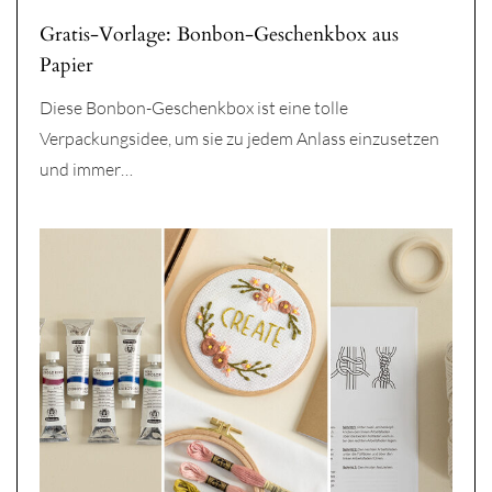
Gratis-Vorlage: Bonbon-Geschenkbox aus
Papier
Diese Bonbon-Geschenkbox ist eine tolle
Verpackungsidee, um sie zu jedem Anlass einzusetzen
und immer…