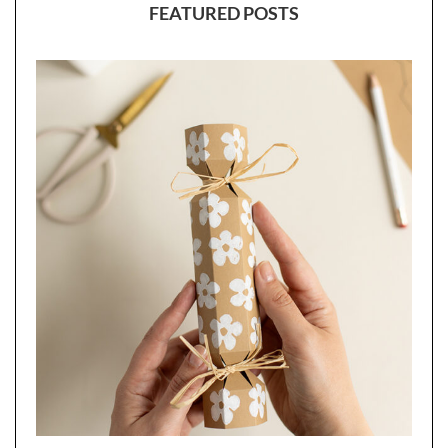
FEATURED POSTS