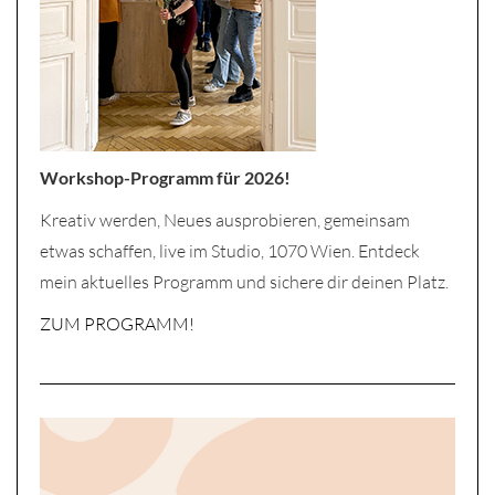
Workshop-Programm für 2026!
Kreativ werden, Neues ausprobieren, gemeinsam
etwas schaffen, live im Studio, 1070 Wien. Entdeck
mein aktuelles Programm und sichere dir deinen Platz.
ZUM PROGRAMM!