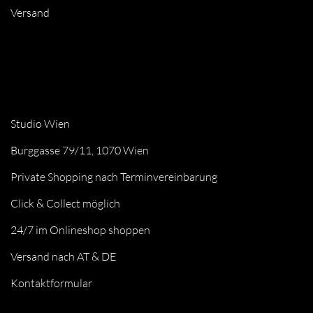
Versand
Studio Wien
Burggasse 79/11, 1070 Wien
Private Shopping nach Terminvereinbarung
Click & Collect möglich
24/7 im Onlineshop shoppen
Versand nach AT & DE
Kontaktformular