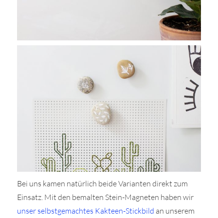
Bei uns kamen natürlich beide Varianten direkt zum
Einsatz. Mit den bemalten Stein-Magneten haben wir
unser selbstgemachtes Kakteen-Stickbild
an unserem