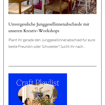
Unvergessliche Junggesellinnenabschiede mit
unseren Kreativ-Workshops
Plant ihr gerade den Junggesellinnenabschied für eure
beste Freundin oder Schwester? Sucht ihr nach…