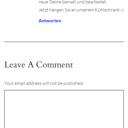
neue Steine bemalt und bearbeitet.
Jetzt hängen Sie an unserem Kühlschrank:-)
Antworten
Leave A Comment
Your email address will not be published.