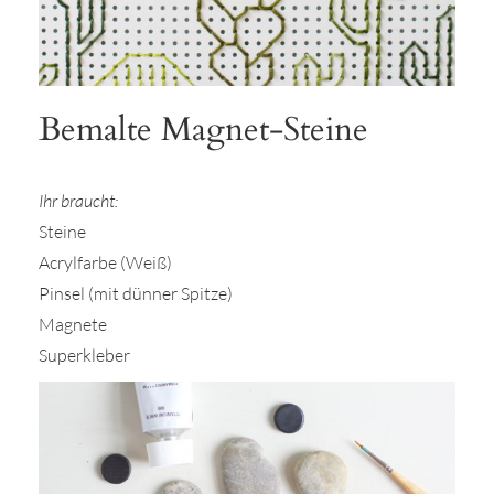
Bemalte Magnet-Steine
Ihr braucht:
Steine
Acrylfarbe (Weiß)
Pinsel (mit dünner Spitze)
Magnete
Superkleber