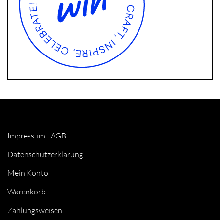
Impressum
|
AGB
Datenschutzerklärung
Mein Konto
Warenkorb
Zahlungsweisen