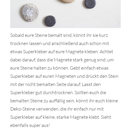
Sobald eure Steine bemalt sind, könnt ihr sie kurz
trocknen lassen und anschließend auch schon mit
etwas Superkleber auf eure Magnete kleben. Achtet
dabei darauf, dass die Magnete stark genug sind, um
eure Steine halten zu können. Gebt einfach etwas
Superkleber auf euren Magneten und drückt den Stein
mit der nicht bemalten Seite darauf. Lasst den
Superkleber gut durchtrocknen. Sollten euch die
bemalten Steine zu auffällig sein, könnt ihr euch kleine
Deko-Steine verwenden, die ihr einfach nur mit
Superkleber auf kleine, starke Magnete klebt. Sieht
ebenfalls super aus!