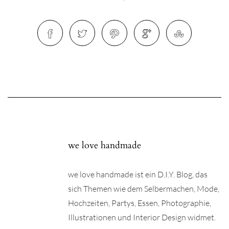
we love handmade
we love handmade ist ein D.I.Y. Blog, das
sich Themen wie dem Selbermachen, Mode,
Hochzeiten, Partys, Essen, Photographie,
Illustrationen und Interior Design widmet.