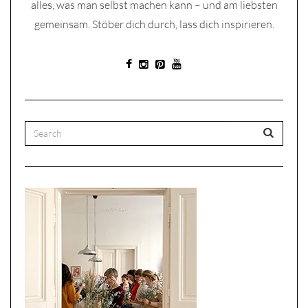
alles, was man selbst machen kann – und am liebsten
gemeinsam. Stöber dich durch, lass dich inspirieren.