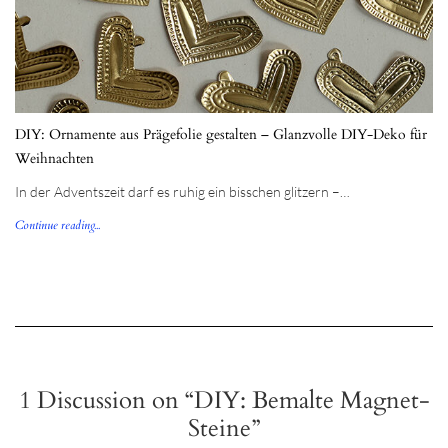
DIY: Ornamente aus Prägefolie gestalten – Glanzvolle DIY-Deko für
Weihnachten
In der Adventszeit darf es ruhig ein bisschen glitzern –…
Continue reading...
1 Discussion on “DIY: Bemalte Magnet-
Steine”