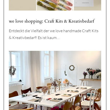
we love shopping: Craft Kits & Kreativbedarf
Entdeckt die Vielfalt der we love handmade Craft Kits
& Kreativbedarf! Es ist kaum…