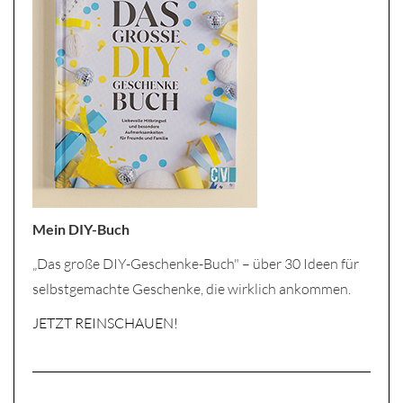
Mein DIY-Buch
„Das große DIY-Geschenke-Buch" – über 30 Ideen für
selbstgemachte Geschenke, die wirklich ankommen.
JETZT REINSCHAUEN!