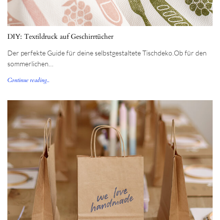
DIY: Textildruck auf Geschirrtücher
Der perfekte Guide für deine selbstgestaltete Tischdeko.Ob für den
sommerlichen…
Continue reading...