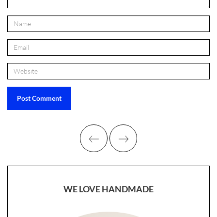
WE LOVE HANDMADE