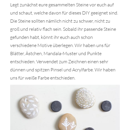
Legt zunächst eure gesammelten Steine vor euch auf
und schaut, welche davon für dieses DIY geeignet sind.
Die Steine sollten nämlich nicht zu schwer, nicht zu
groß und relativ flach sein. Sobald ihr passende Steine
gefunden habt, könnt ihr euch auch schon
verschiedene Motive überlegen. Wir haben uns für
Blätter, Ästchen, Mandala-Muster und Punkte
entschieden. Verwendet zum Zeichnen einen sehr
dünnen und spitzen Pinsel und Acrylfarbe. Wir haben
uns für weiße Farbe entschieden.