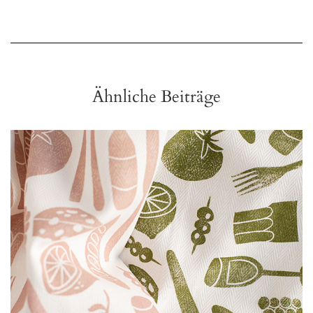
Ähnliche Beiträge