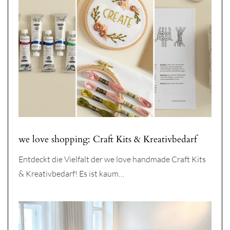
we love shopping: Craft Kits & Kreativbedarf
Entdeckt die Vielfalt der we love handmade Craft Kits
& Kreativbedarf! Es ist kaum…