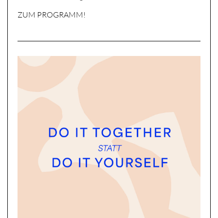
ZUM PROGRAMM!