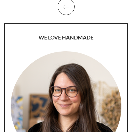
WE LOVE HANDMADE