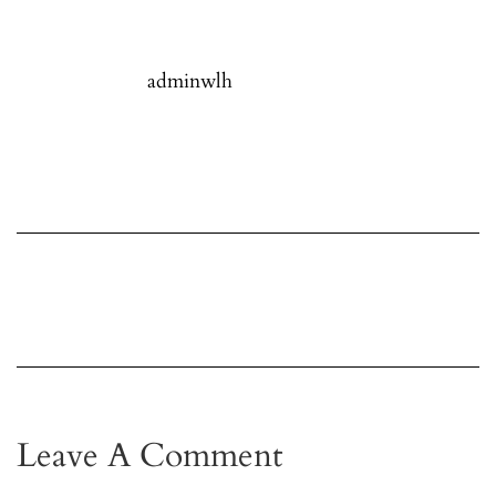
adminwlh
Leave A Comment