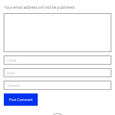
Your email address will not be published.