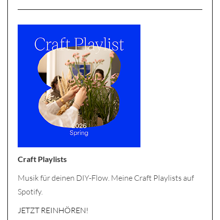
Craft Playlists
Musik für deinen DIY-Flow. Meine Craft Playlists auf
Spotify.
JETZT REINHÖREN!