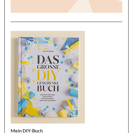
Mein DIY-Buch