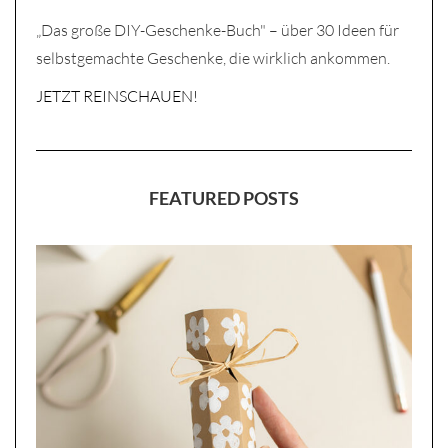
„Das große DIY-Geschenke-Buch" – über 30 Ideen für
selbstgemachte Geschenke, die wirklich ankommen.
JETZT REINSCHAUEN!
FEATURED POSTS