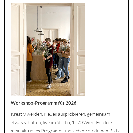
Workshop-Programm für 2026!
Kreativ werden, Neues ausprobieren, gemeinsam
etwas schaffen, live im Studio, 1070 Wien. Entdeck
mein aktuelles Programm und sichere dir deinen Platz.