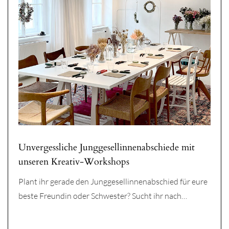
Unvergessliche Junggesellinnenabschiede mit
unseren Kreativ-Workshops
Plant ihr gerade den Junggesellinnenabschied für eure
beste Freundin oder Schwester? Sucht ihr nach…