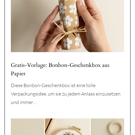
Gratis-Vorlage: Bonbon-Geschenkbox aus
Papier
Diese Bonbon-Geschenkbox ist eine tolle
Verpackungsidee, um sie zu jedem Anlass einzusetzen
und immer…