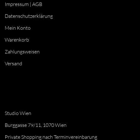
Impressum
|
AGB
Datenschutzerklärung
Mein Konto
Warenkorb
Zahlungsweisen
Versand
Studio Wien
Burggasse 79/11, 1070 Wien
Private Shopping nach Terminvereinbarung