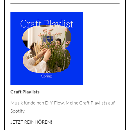
Craft Playlists
Musik für deinen DIY-Flow. Meine Craft Playlists auf
Spotify.
JETZT REINHÖREN!