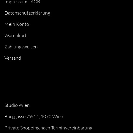
Impressum
|
AGB
Datenschutzerklärung
Mein Konto
Warenkorb
Zahlungsweisen
Versand
Studio Wien
Burggasse 79/11, 1070 Wien
Private Shopping nach Terminvereinbarung