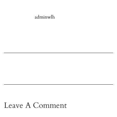
adminwlh
Leave A Comment