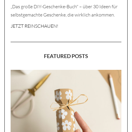
„Das große DIY-Geschenke-Buch" – über 30 Ideen für
selbstgemachte Geschenke, die wirklich ankommen.
JETZT REINSCHAUEN!
FEATURED POSTS