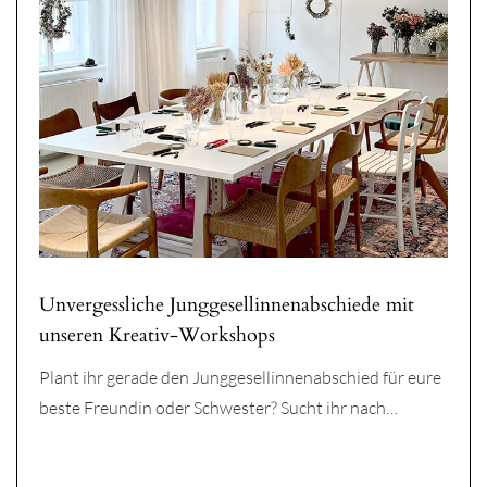
Unvergessliche Junggesellinnenabschiede mit
unseren Kreativ-Workshops
Plant ihr gerade den Junggesellinnenabschied für eure
beste Freundin oder Schwester? Sucht ihr nach…