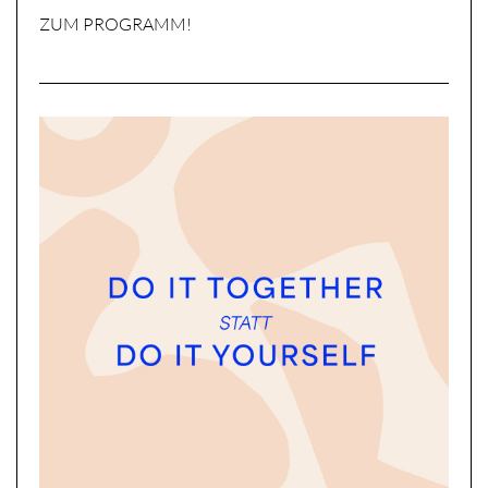
ZUM PROGRAMM!