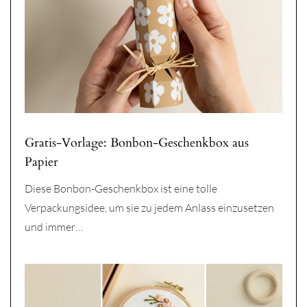
Gratis-Vorlage: Bonbon-Geschenkbox aus
Papier
Diese Bonbon-Geschenkbox ist eine tolle
Verpackungsidee, um sie zu jedem Anlass einzusetzen
und immer…