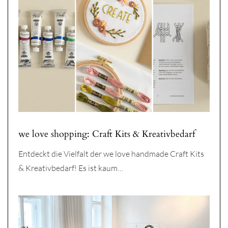
we love shopping: Craft Kits & Kreativbedarf
Entdeckt die Vielfalt der we love handmade Craft Kits
& Kreativbedarf! Es ist kaum…