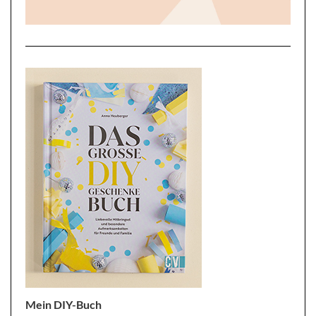
Mein DIY-Buch