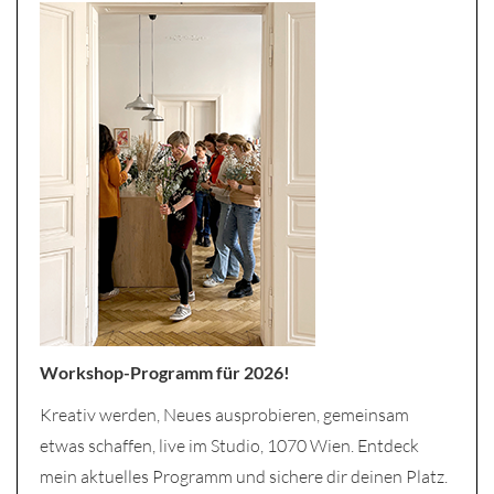
Workshop-Programm für 2026!
Kreativ werden, Neues ausprobieren, gemeinsam
etwas schaffen, live im Studio, 1070 Wien. Entdeck
mein aktuelles Programm und sichere dir deinen Platz.