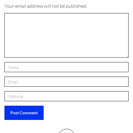
Your email address will not be published.