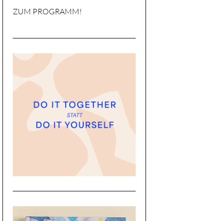
ZUM PROGRAMM!