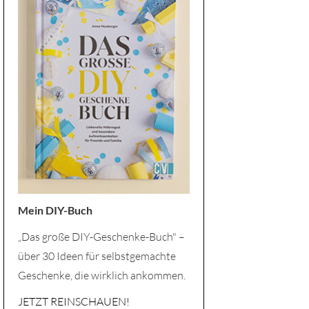
Mein DIY-Buch
„Das große DIY-Geschenke-Buch" –
über 30 Ideen für selbstgemachte
Geschenke, die wirklich ankommen.
JETZT REINSCHAUEN!