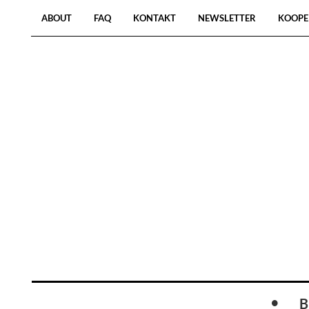
ABOUT
FAQ
KONTAKT
NEWSLETTER
KOOPE
B