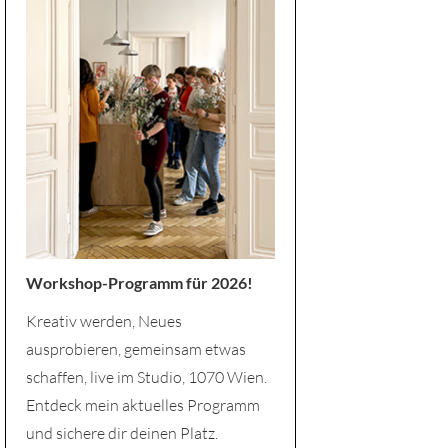
Workshop-Programm für 2026!
Kreativ werden, Neues
ausprobieren, gemeinsam etwas
schaffen, live im Studio, 1070 Wien.
Entdeck mein aktuelles Programm
und sichere dir deinen Platz.