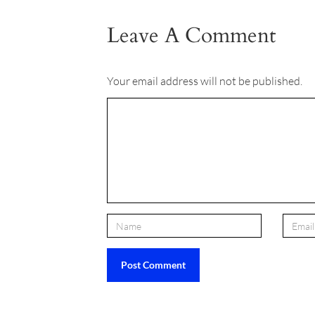
Leave A Comment
Your email address will not be published.