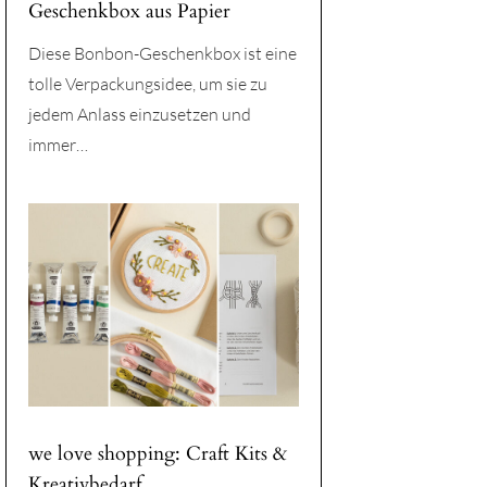
Geschenkbox aus Papier
Diese Bonbon-Geschenkbox ist eine
tolle Verpackungsidee, um sie zu
jedem Anlass einzusetzen und
immer…
we love shopping: Craft Kits &
Kreativbedarf