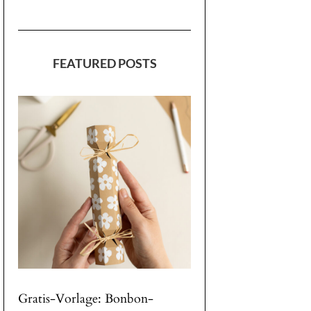
FEATURED POSTS
Gratis-Vorlage: Bonbon-