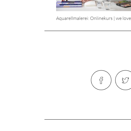
Aquarellmalerei: Onlinekurs | we lo