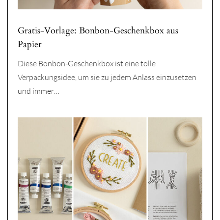
Gratis-Vorlage: Bonbon-Geschenkbox aus
Papier
Diese Bonbon-Geschenkbox ist eine tolle
Verpackungsidee, um sie zu jedem Anlass einzusetzen
und immer…