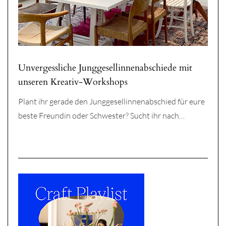
Unvergessliche Junggesellinnenabschiede mit
unseren Kreativ-Workshops
Plant ihr gerade den Junggesellinnenabschied für eure
beste Freundin oder Schwester? Sucht ihr nach…