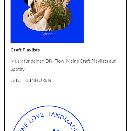
Craft Playlists
Musik für deinen DIY-Flow. Meine Craft Playlists auf
Spotify.
JETZT REINHÖREN!