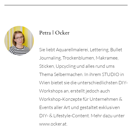
Petra | Ocker
Sie liebt Aquarellmalerei, Lettering, Bullet
Journaling, Trockenblumen, Makramee,
Sticken, Upcycling und alles rund ums
Thema Selbermachen. In ihrem STUDIO in
Wien bietet sie die unterschiedlichsten DIY-
Workshops an, erstellt jedoch auch
Workshop-Konzepte für Unternehmen &
Events aller Art und gestaltet exklusiven
DIY- & Lifestyle-Content. Mehr dazu unter
www.ocker.at.