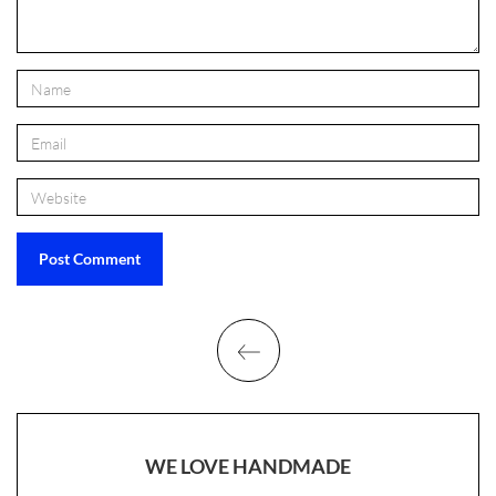
WE LOVE HANDMADE