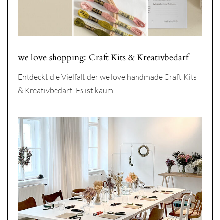
we love shopping: Craft Kits & Kreativbedarf
Entdeckt die Vielfalt der we love handmade Craft Kits
& Kreativbedarf! Es ist kaum…