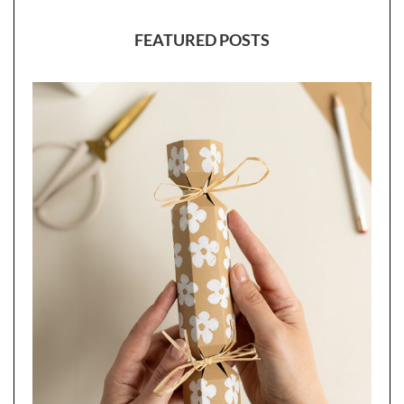
FEATURED POSTS