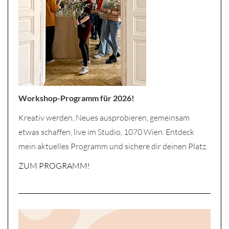
Workshop-Programm für 2026!
Kreativ werden, Neues ausprobieren, gemeinsam
etwas schaffen, live im Studio, 1070 Wien. Entdeck
mein aktuelles Programm und sichere dir deinen Platz.
ZUM PROGRAMM!