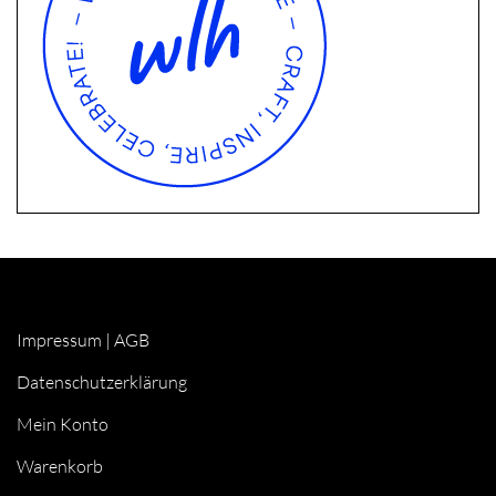
Impressum
|
AGB
Datenschutzerklärung
Mein Konto
Warenkorb