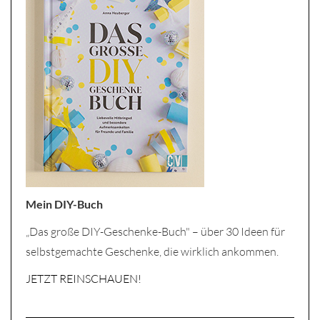
Mein DIY-Buch
„Das große DIY-Geschenke-Buch" – über 30 Ideen für
selbstgemachte Geschenke, die wirklich ankommen.
JETZT REINSCHAUEN!