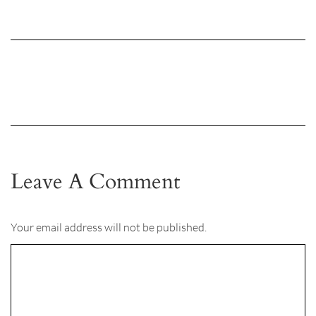
Leave A Comment
Your email address will not be published.