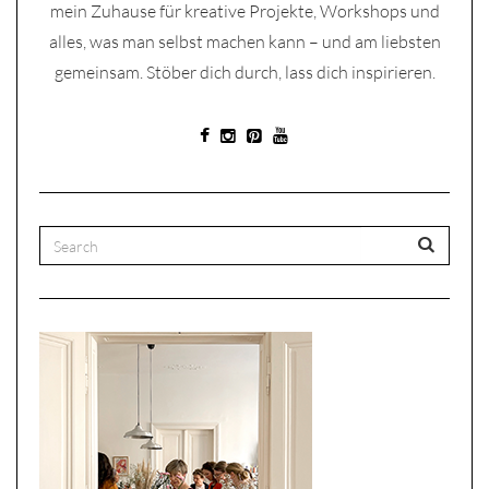
mein Zuhause für kreative Projekte, Workshops und
alles, was man selbst machen kann – und am liebsten
gemeinsam. Stöber dich durch, lass dich inspirieren.