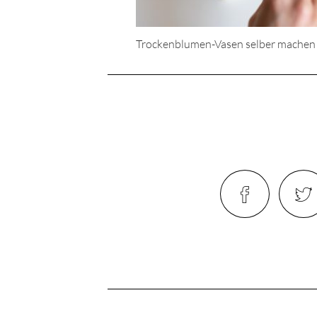
Trockenblumen-Vasen selber machen