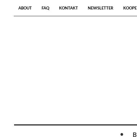
ABOUT
FAQ
KONTAKT
NEWSLETTER
KOOPE
B