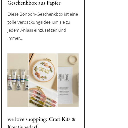
Geschenkbox aus Papier
Diese Bonbon-Geschenkbox ist eine
tolle Verpackungsidee, um sie zu
jedem Anlass einzusetzen und
immer…
we love shopping: Craft Kits &
Kreativbedarf