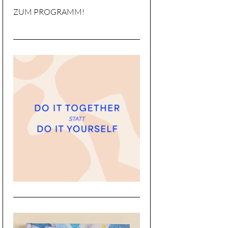
ZUM PROGRAMM!