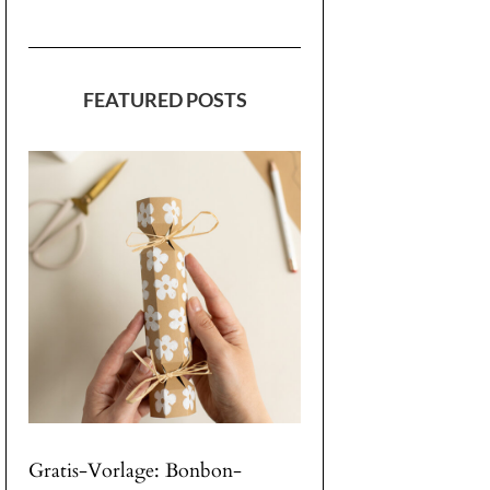
FEATURED POSTS
Gratis-Vorlage: Bonbon-