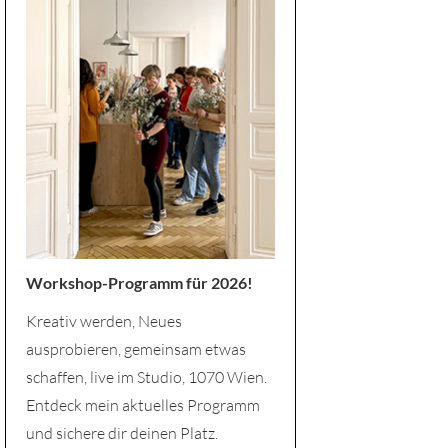
Workshop-Programm für 2026!
Kreativ werden, Neues
ausprobieren, gemeinsam etwas
schaffen, live im Studio, 1070 Wien.
Entdeck mein aktuelles Programm
und sichere dir deinen Platz.