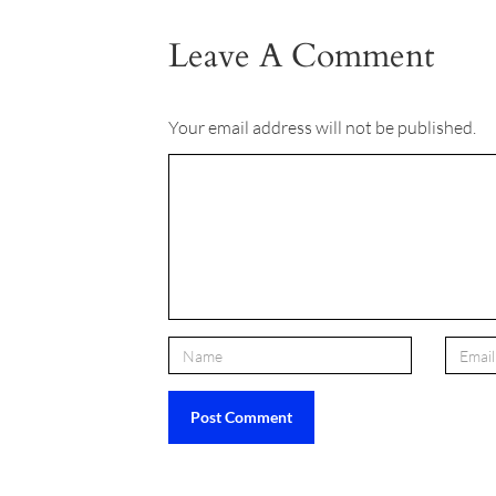
Leave A Comment
Your email address will not be published.