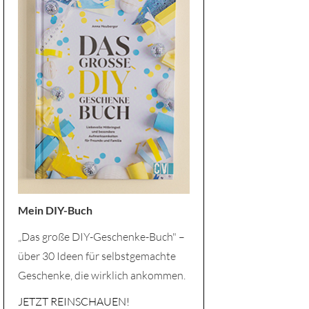
Mein DIY-Buch
„Das große DIY-Geschenke-Buch" –
über 30 Ideen für selbstgemachte
Geschenke, die wirklich ankommen.
JETZT REINSCHAUEN!