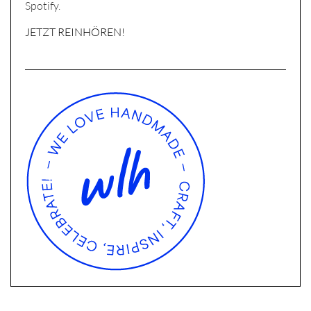
Spotify.
JETZT REINHÖREN!