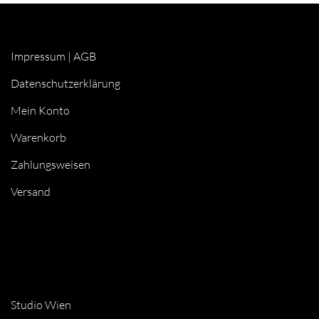
Impressum
|
AGB
Datenschutzerklärung
Mein Konto
Warenkorb
Zahlungsweisen
Versand
Studio Wien