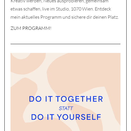
Kreativ werden, Neues ausprobieren, gemeinsam
etwas schaffen, live im Studio, 1070 Wien. Entdeck
mein aktuelles Programm und sichere dir deinen Platz.
ZUM PROGRAMM!