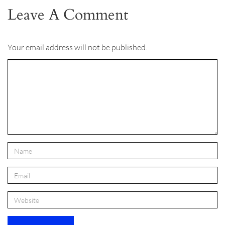
Leave A Comment
Your email address will not be published.