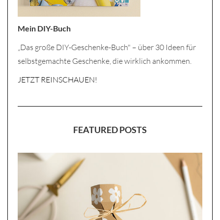
Mein DIY-Buch
„Das große DIY-Geschenke-Buch" – über 30 Ideen für
selbstgemachte Geschenke, die wirklich ankommen.
JETZT REINSCHAUEN!
FEATURED POSTS