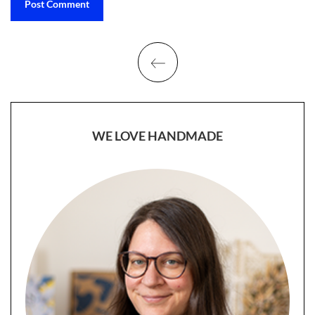
WE LOVE HANDMADE