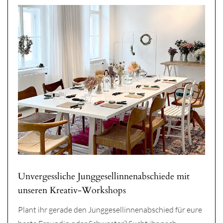
Unvergessliche Junggesellinnenabschiede mit
unseren Kreativ-Workshops
Plant ihr gerade den Junggesellinnenabschied für eure