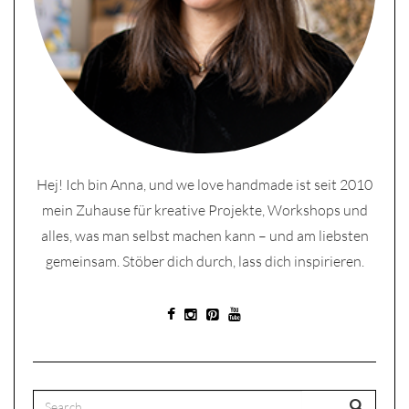
Hej! Ich bin Anna, und we love handmade ist seit 2010
mein Zuhause für kreative Projekte, Workshops und
alles, was man selbst machen kann – und am liebsten
gemeinsam. Stöber dich durch, lass dich inspirieren.