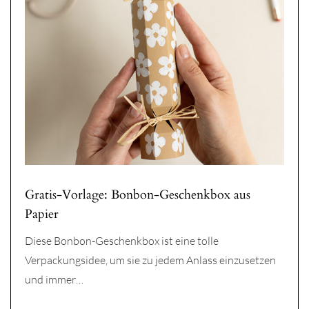
Gratis-Vorlage: Bonbon-Geschenkbox aus
Papier
Diese Bonbon-Geschenkbox ist eine tolle
Verpackungsidee, um sie zu jedem Anlass einzusetzen
und immer…