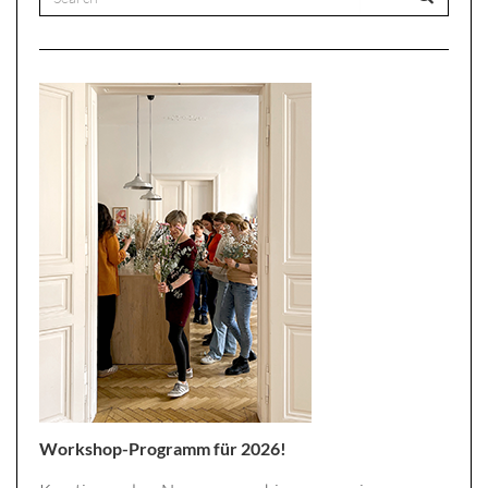
Workshop-Programm für 2026!