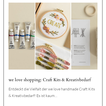
we love shopping: Craft Kits & Kreativbedarf
Entdeckt die Vielfalt der we love handmade Craft Kits
& Kreativbedarf! Es ist kaum…