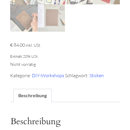
€
84,00
inkl. USt.
Enthält 20% USt.
Nicht vorrätig
Kategorie:
DIY-Workshops
Schlagwort:
Sticken
Beschreibung
Beschreibung