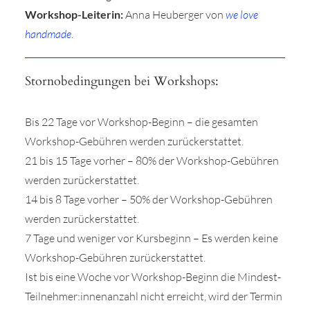
Workshop-Leiterin:
Anna Heuberger von
we love
handmade
.
Stornobedingungen bei Workshops:
Bis 22 Tage vor Workshop-Beginn – die gesamten
Workshop-Gebühren werden zurückerstattet.
21 bis 15 Tage vorher – 80% der Workshop-Gebühren
werden zurückerstattet.
14 bis 8 Tage vorher – 50% der Workshop-Gebühren
werden zurückerstattet.
7 Tage und weniger vor Kursbeginn – Es werden keine
Workshop-Gebühren zurückerstattet.
Ist bis eine Woche vor Workshop-Beginn die Mindest-
Teilnehmer:innenanzahl nicht erreicht, wird der Termin