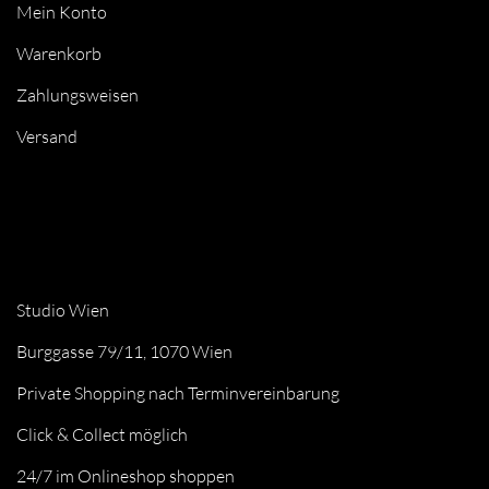
Mein Konto
Warenkorb
Zahlungsweisen
Versand
Studio Wien
Burggasse 79/11, 1070 Wien
Private Shopping nach Terminvereinbarung
Click & Collect möglich
24/7 im Onlineshop shoppen