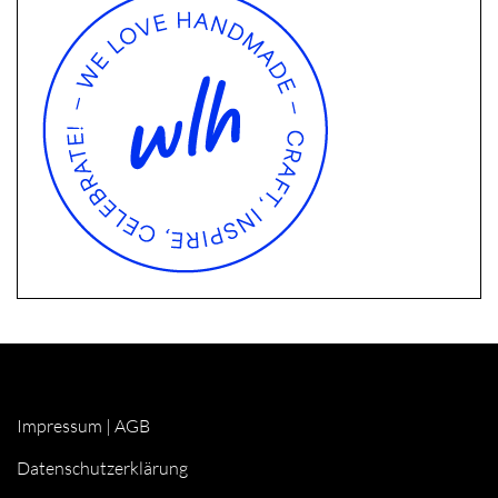
Impressum
|
AGB
Datenschutzerklärung