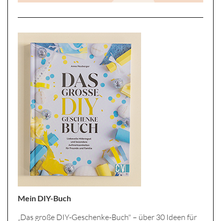
Mein DIY-Buch
„Das große DIY-Geschenke-Buch" – über 30 Ideen für