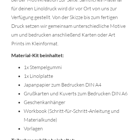
für deinen Linoldruck wird dir vor Ort von uns zur
Verfügung gestellt. Von der Skizze bis zum fertigen
Druck setzen wir gemeinsam unterschiedliche Motive
um und bedrucken anschließend Karten oder Art
Prints im Kleinformat.
Material-Kit beinhaltet:
1x Stempelgummi
1x Linolplatte
Japanpapier zum Bedrucken DIN A4
Grußkarten und Kuverts zum Bedrucken DIN A6
Geschenkanhänger
Workbook (Schritt-für-Schritt-Anleitung und
Materialkunde)
Vorlagen