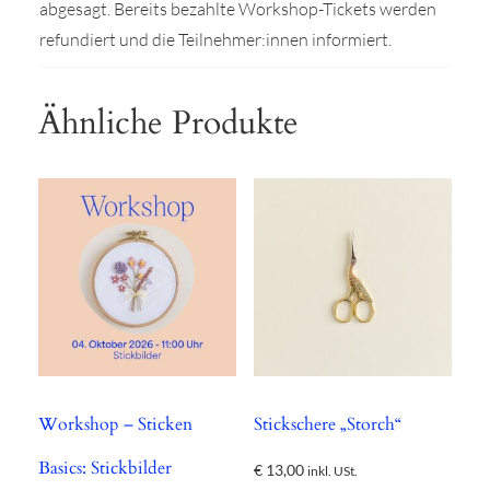
abgesagt. Bereits bezahlte Workshop-Tickets werden
refundiert und die Teilnehmer:innen informiert.
Ähnliche Produkte
Workshop – Sticken
Stickschere „Storch“
Basics: Stickbilder
€
13,00
inkl. USt.