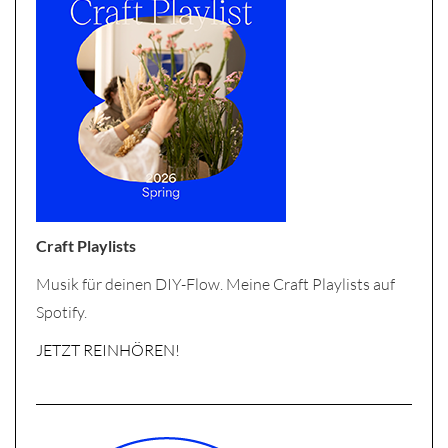
Craft Playlists
Musik für deinen DIY-Flow. Meine Craft Playlists auf
Spotify.
JETZT REINHÖREN!