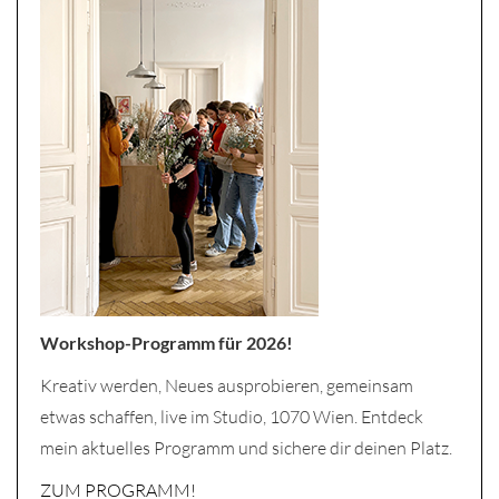
Workshop-Programm für 2026!
Kreativ werden, Neues ausprobieren, gemeinsam
etwas schaffen, live im Studio, 1070 Wien. Entdeck
mein aktuelles Programm und sichere dir deinen Platz.
ZUM PROGRAMM!