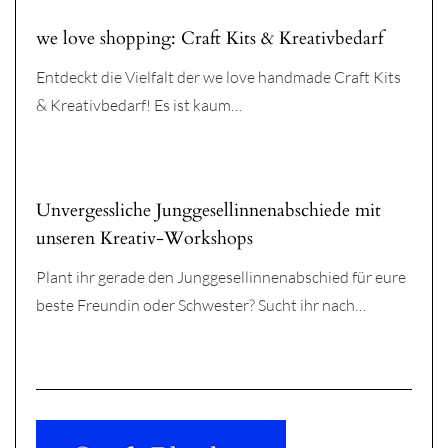
we love shopping: Craft Kits & Kreativbedarf
Entdeckt die Vielfalt der we love handmade Craft Kits
& Kreativbedarf! Es ist kaum…
Unvergessliche Junggesellinnenabschiede mit
unseren Kreativ-Workshops
Plant ihr gerade den Junggesellinnenabschied für eure
beste Freundin oder Schwester? Sucht ihr nach…