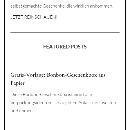
selbstgemachte Geschenke, die wirklich ankommen.
JETZT REINSCHAUEN!
FEATURED POSTS
Gratis-Vorlage: Bonbon-Geschenkbox aus
Papier
Diese Bonbon-Geschenkbox ist eine tolle
Verpackungsidee, um sie zu jedem Anlass einzusetzen
und immer…