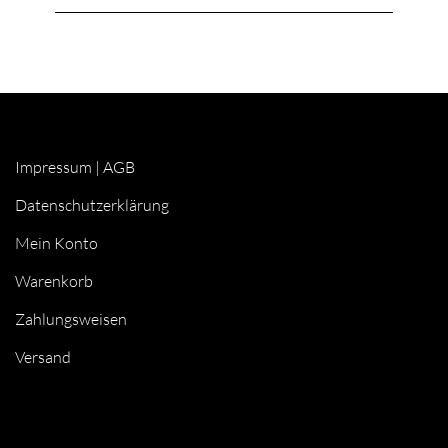
Impressum
|
AGB
Datenschutzerklärung
Mein Konto
Warenkorb
Zahlungsweisen
Versand