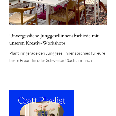
Unvergessliche Junggesellinnenabschiede mit
unseren Kreativ-Workshops
Plant ihr gerade den Junggesellinnenabschied für eure
beste Freundin oder Schwester? Sucht ihr nach…