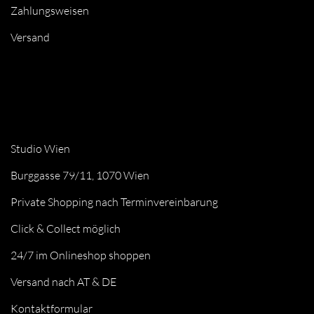
Zahlungsweisen
Versand
Studio Wien
Burggasse 79/11, 1070 Wien
Private Shopping nach Terminvereinbarung
Click & Collect möglich
24/7 im Onlineshop shoppen
Versand nach AT & DE
Kontaktformular