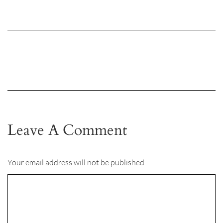
Leave A Comment
Your email address will not be published.