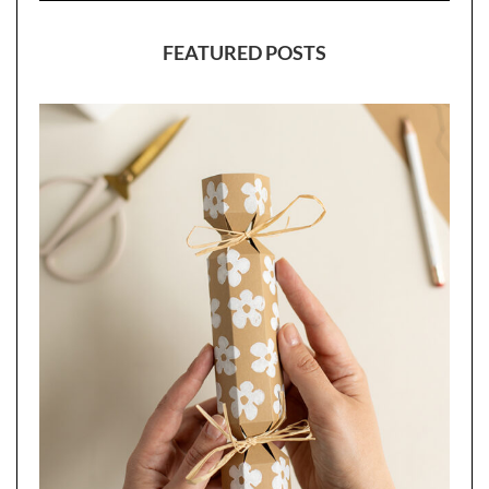
FEATURED POSTS