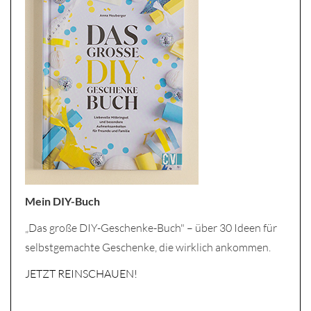
Mein DIY-Buch
„Das große DIY-Geschenke-Buch" – über 30 Ideen für
selbstgemachte Geschenke, die wirklich ankommen.
JETZT REINSCHAUEN!