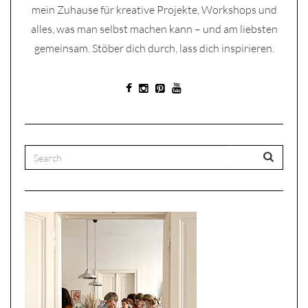
mein Zuhause für kreative Projekte, Workshops und
alles, was man selbst machen kann – und am liebsten
gemeinsam. Stöber dich durch, lass dich inspirieren.