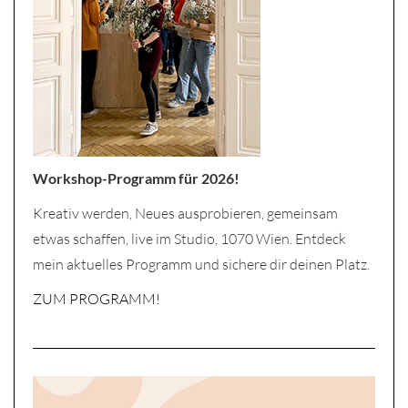
Workshop-Programm für 2026!
Kreativ werden, Neues ausprobieren, gemeinsam
etwas schaffen, live im Studio, 1070 Wien. Entdeck
mein aktuelles Programm und sichere dir deinen Platz.
ZUM PROGRAMM!