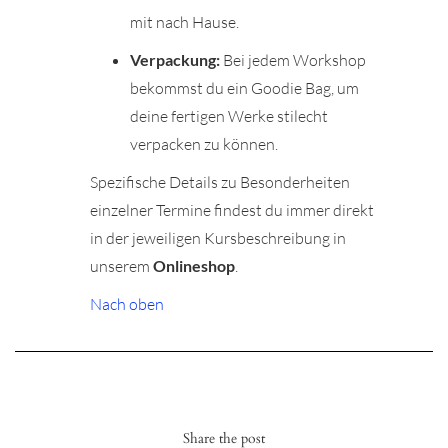
mit nach Hause.
Verpackung:
Bei jedem Workshop
bekommst du ein Goodie Bag, um
deine fertigen Werke stilecht
verpacken zu können.
Spezifische Details zu Besonderheiten
einzelner Termine findest du immer direkt
in der jeweiligen Kursbeschreibung in
unserem
Onlineshop
.
Nach oben
Share the post