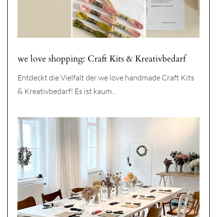
we love shopping: Craft Kits & Kreativbedarf
Entdeckt die Vielfalt der we love handmade Craft Kits
& Kreativbedarf! Es ist kaum…