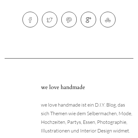
we love handmade
we love handmade ist ein D.I.Y. Blog, das
sich Themen wie dem Selbermachen, Mode,
Hochzeiten, Partys, Essen, Photographie,
Illustrationen und Interior Design widmet.