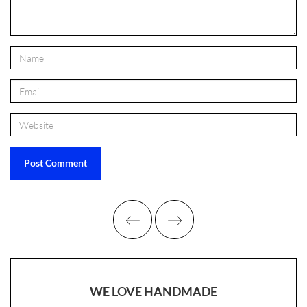
WE LOVE HANDMADE