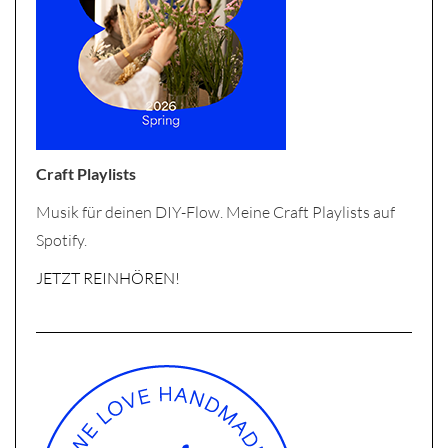
Craft Playlists
Musik für deinen DIY-Flow. Meine Craft Playlists auf
Spotify.
JETZT REINHÖREN!