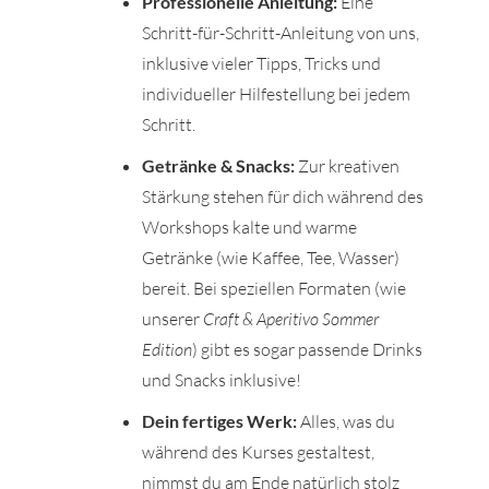
Professionelle Anleitung:
Eine
Schritt-für-Schritt-Anleitung von uns,
inklusive vieler Tipps, Tricks und
individueller Hilfestellung bei jedem
Schritt.
Getränke & Snacks:
Zur kreativen
Stärkung stehen für dich während des
Workshops kalte und warme
Getränke (wie Kaffee, Tee, Wasser)
bereit. Bei speziellen Formaten (wie
unserer
Craft & Aperitivo Sommer
Edition
) gibt es sogar passende Drinks
und Snacks inklusive!
Dein fertiges Werk:
Alles, was du
während des Kurses gestaltest,
nimmst du am Ende natürlich stolz