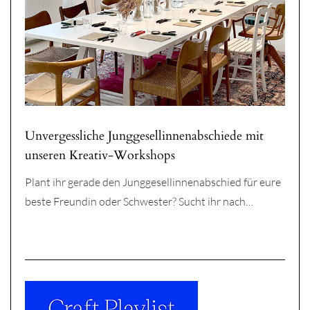
Unvergessliche Junggesellinnenabschiede mit
unseren Kreativ-Workshops
Plant ihr gerade den Junggesellinnenabschied für eure
beste Freundin oder Schwester? Sucht ihr nach…