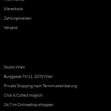
Warenkorb
Zahlungsweisen
Versand
Studio Wien
Burggasse 79/11, 1070 Wien
Private Shopping nach Terminvereinbarung
Click & Collect möglich
24/7 im Onlineshop shoppen