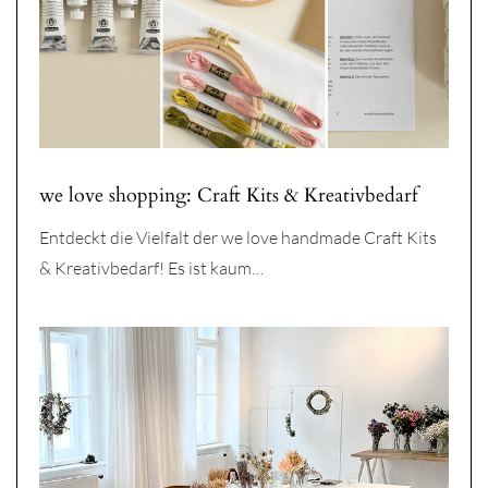
we love shopping: Craft Kits & Kreativbedarf
Entdeckt die Vielfalt der we love handmade Craft Kits
& Kreativbedarf! Es ist kaum…