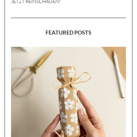
JETZT REINSCHAUEN!
FEATURED POSTS