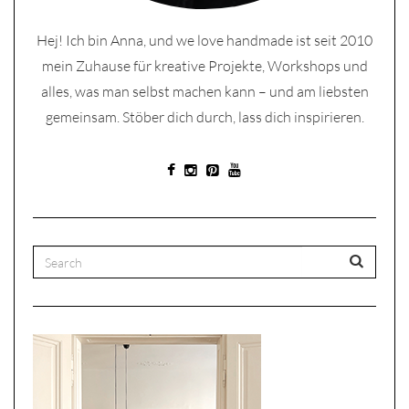
Hej! Ich bin Anna, und we love handmade ist seit 2010
mein Zuhause für kreative Projekte, Workshops und
alles, was man selbst machen kann – und am liebsten
gemeinsam. Stöber dich durch, lass dich inspirieren.