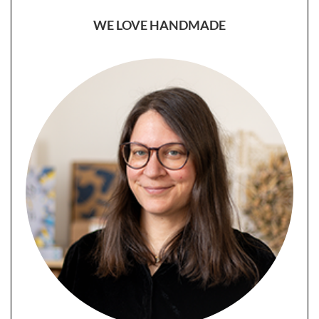
WE LOVE HANDMADE