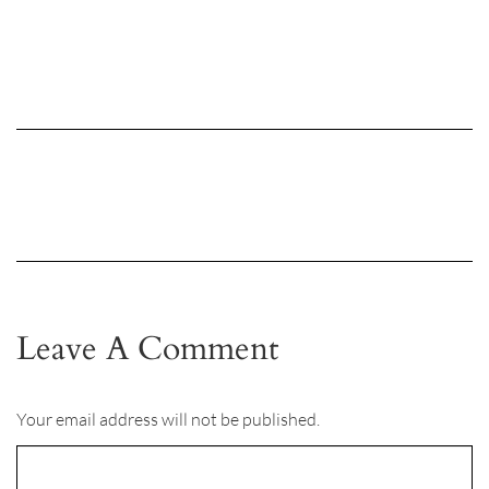
Leave A Comment
Your email address will not be published.