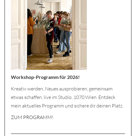
Workshop-Programm für 2026!
Kreativ werden, Neues ausprobieren, gemeinsam
etwas schaffen, live im Studio, 1070 Wien. Entdeck
mein aktuelles Programm und sichere dir deinen Platz.
ZUM PROGRAMM!