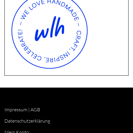
Impressum
|
AGB
Datenschutzerklärung
Mein Konto