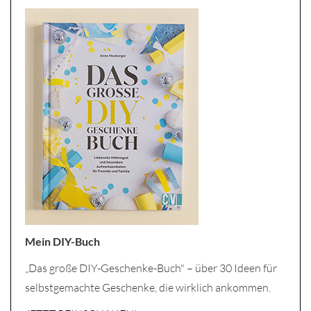
Mein DIY-Buch
„Das große DIY-Geschenke-Buch" – über 30 Ideen für
selbstgemachte Geschenke, die wirklich ankommen.