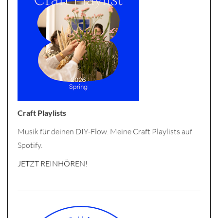
Craft Playlists
Musik für deinen DIY-Flow. Meine Craft Playlists auf
Spotify.
JETZT REINHÖREN!