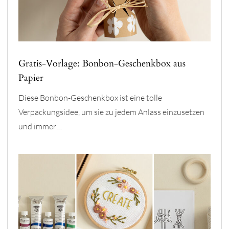
Gratis-Vorlage: Bonbon-Geschenkbox aus
Papier
Diese Bonbon-Geschenkbox ist eine tolle
Verpackungsidee, um sie zu jedem Anlass einzusetzen
und immer…