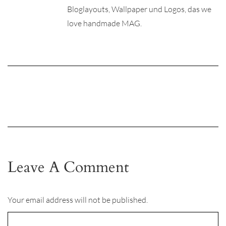
Bloglayouts, Wallpaper und Logos, das we
love handmade MAG.
Leave A Comment
Your email address will not be published.