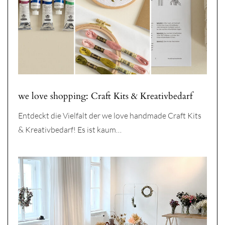
we love shopping: Craft Kits & Kreativbedarf
Entdeckt die Vielfalt der we love handmade Craft Kits
& Kreativbedarf! Es ist kaum…