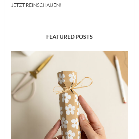
JETZT REINSCHAUEN!
FEATURED POSTS