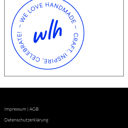
Impressum
|
AGB
Datenschutzerklärung