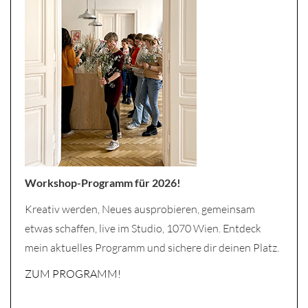
Workshop-Programm für 2026!
Kreativ werden, Neues ausprobieren, gemeinsam
etwas schaffen, live im Studio, 1070 Wien. Entdeck
mein aktuelles Programm und sichere dir deinen Platz.
ZUM PROGRAMM!