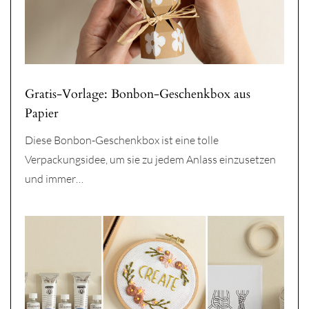
Gratis-Vorlage: Bonbon-Geschenkbox aus
Papier
Diese Bonbon-Geschenkbox ist eine tolle
Verpackungsidee, um sie zu jedem Anlass einzusetzen
und immer…