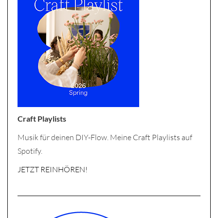
Craft Playlists
Musik für deinen DIY-Flow. Meine Craft Playlists auf
Spotify.
JETZT REINHÖREN!