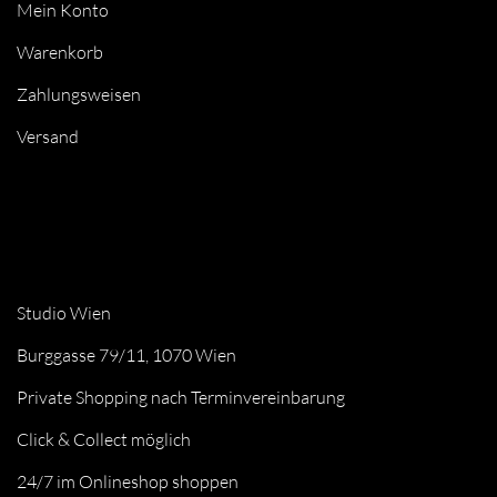
Mein Konto
Warenkorb
Zahlungsweisen
Versand
Studio Wien
Burggasse 79/11, 1070 Wien
Private Shopping nach Terminvereinbarung
Click & Collect möglich
24/7 im Onlineshop shoppen