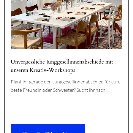
Unvergessliche Junggesellinnenabschiede mit
unseren Kreativ-Workshops
Plant ihr gerade den Junggesellinnenabschied für eure
beste Freundin oder Schwester? Sucht ihr nach…