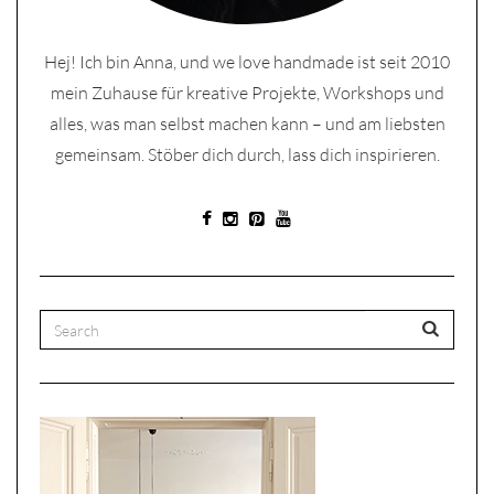
Hej! Ich bin Anna, und we love handmade ist seit 2010
mein Zuhause für kreative Projekte, Workshops und
alles, was man selbst machen kann – und am liebsten
gemeinsam. Stöber dich durch, lass dich inspirieren.