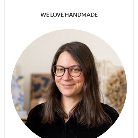
WE LOVE HANDMADE