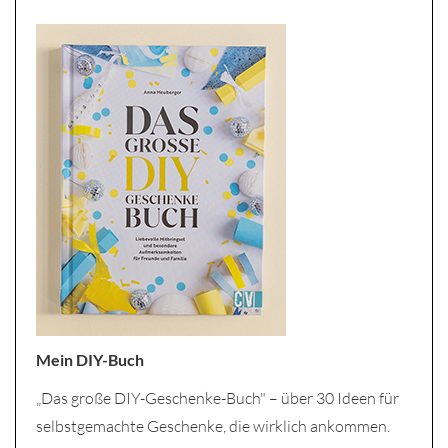
Mein DIY-Buch
„Das große DIY-Geschenke-Buch" – über 30 Ideen für
selbstgemachte Geschenke, die wirklich ankommen.