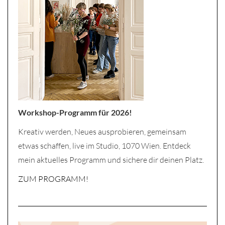
Workshop-Programm für 2026!
Kreativ werden, Neues ausprobieren, gemeinsam
etwas schaffen, live im Studio, 1070 Wien. Entdeck
mein aktuelles Programm und sichere dir deinen Platz.
ZUM PROGRAMM!