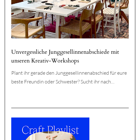
Unvergessliche Junggesellinnenabschiede mit
unseren Kreativ-Workshops
Plant ihr gerade den Junggesellinnenabschied für eure
beste Freundin oder Schwester? Sucht ihr nach…