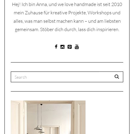
Hej! Ich bin Anna, und we love handmade ist seit 2010
mein Zuhause für kreative Projekte, Workshops und
alles, was man selbst machen kann – und am liebsten
gemeinsam. Stöber dich durch, lass dich inspirieren.