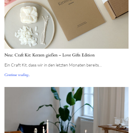
Neu: Craft Kit: Kerzen gießen – Love Gifts Edition
Ein Craft Kit, dass wir in den letzten Monaten bereits…
Continue reading...