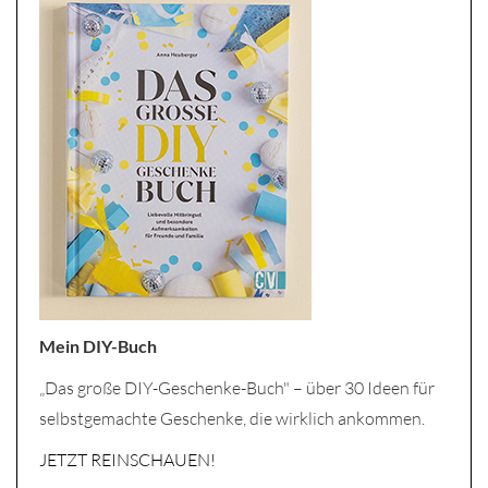
Mein DIY-Buch
„Das große DIY-Geschenke-Buch" – über 30 Ideen für
selbstgemachte Geschenke, die wirklich ankommen.
JETZT REINSCHAUEN!