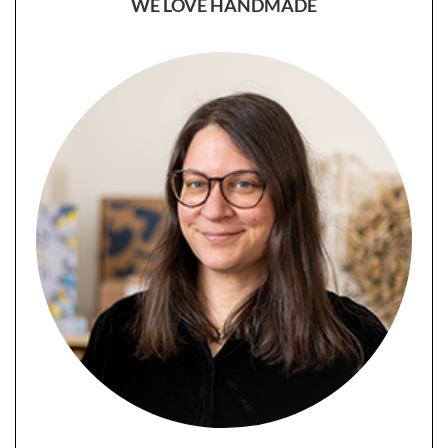
WE LOVE HANDMADE