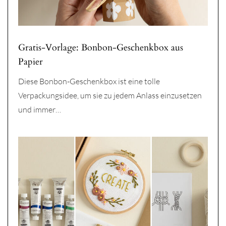
Gratis-Vorlage: Bonbon-Geschenkbox aus
Papier
Diese Bonbon-Geschenkbox ist eine tolle
Verpackungsidee, um sie zu jedem Anlass einzusetzen
und immer…