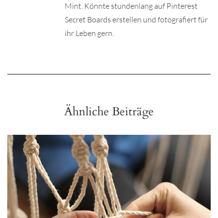
Mint. Könnte stundenlang auf Pinterest
Secret Boards erstellen und fotografiert für
ihr Leben gern.
Ähnliche Beiträge