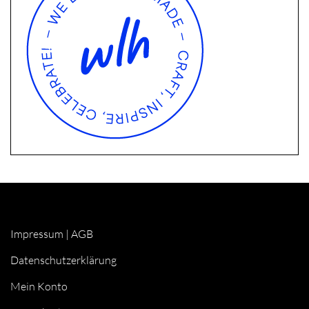
Impressum
|
AGB
Datenschutzerklärung
Mein Konto