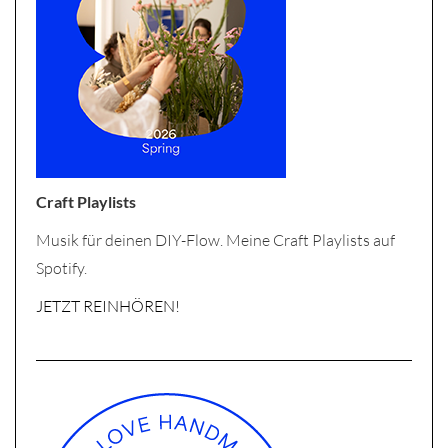
Craft Playlists
Musik für deinen DIY-Flow. Meine Craft Playlists auf
Spotify.
JETZT REINHÖREN!