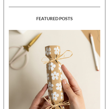
FEATURED POSTS