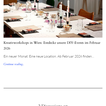
Kreativworkshops in Wien: Entdecke unsere DIY-Events im Februar
2026
Ein neuer Monat. Eine neue Location. Ab Februar 2026 finden…
Continue reading...