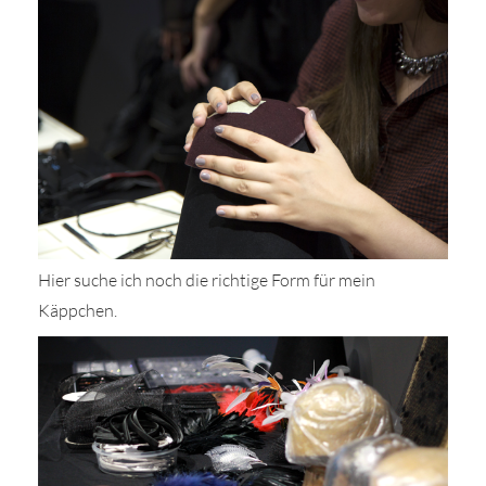
Hier suche ich noch die richtige Form für mein
Käppchen.