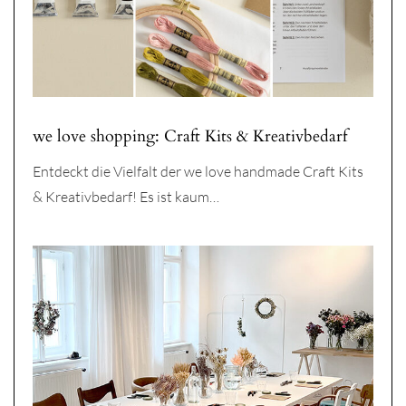
we love shopping: Craft Kits & Kreativbedarf
Entdeckt die Vielfalt der we love handmade Craft Kits
& Kreativbedarf! Es ist kaum…