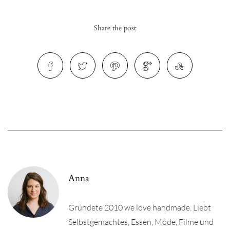
Share the post
Anna
Gründete 2010 we love handmade. Liebt
Selbstgemachtes, Essen, Mode, Filme und