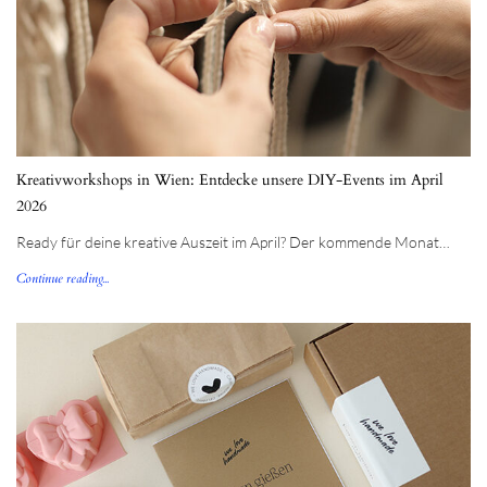
Kreativworkshops in Wien: Entdecke unsere DIY-Events im April
2026
Ready für deine kreative Auszeit im April? Der kommende Monat…
Continue reading...