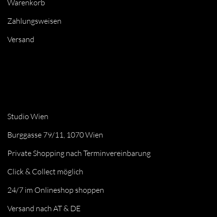
Warenkorb
Zahlungsweisen
Versand
Studio Wien
Burggasse 79/11, 1070 Wien
Private Shopping nach Terminvereinbarung
Click & Collect möglich
24/7 im Onlineshop shoppen
Versand nach AT & DE