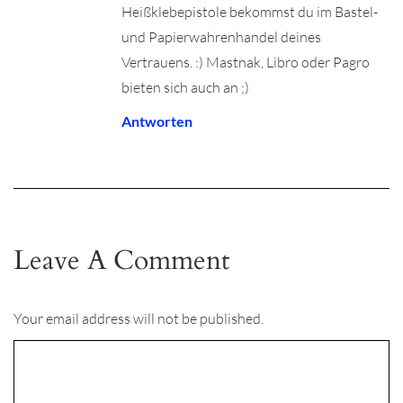
Heißklebepistole bekommst du im Bastel-
und Papierwahrenhandel deines
Vertrauens. :) Mastnak, Libro oder Pagro
bieten sich auch an ;)
Antworten
Leave A Comment
Your email address will not be published.